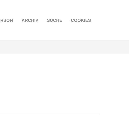
ERSON
ARCHIV
SUCHE
COOKIES