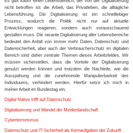
Es gibt kaum einen Lebensbereich, der von der Digitalisierung
nicht betroffen ist: die Arbeit, das Privatleben, die alltägliche
Lebensführung. Die Digitalisierung ist ein schnelllebiger
Prozess, wodurch die Politik nicht nur auf aktuelle
Entwicklungen reagieren, sondern auch vorausschauend
gestalten muss. Die rasante Digitalisierung aller Lebensbereiche
bedeutet den Anfall von immer mehr Daten. Datenschutz und
Datensicherheit, aber auch der Verbraucherschutz im digitalen
Bereich sind daher zentrale Themen dieses Arbeitsfeldes. Wir
müssen sicherstellen, dass die Vorteile der Digitalisierung
genutzt werden können und trotzdem die Nachteile, wie die
Ausspähung und die zunehmende Manipulierbarkeit des
Individuums, verhindert werden. Hierfür setze ich mich in
meiner Arbeit im Bundestag ein.
Digital Native trifft auf Datenschutz
Digitalisierung und Wandel der Medienlandschaft
Cyberterrorismus
Datenschutz und IT-Sicherheit als Kernaufgaben der Zukunft