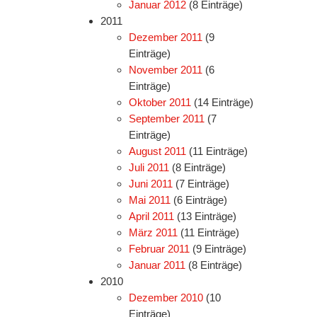
Januar 2012
(8 Einträge)
2011
Dezember 2011
(9
Einträge)
November 2011
(6
Einträge)
Oktober 2011
(14 Einträge)
September 2011
(7
Einträge)
August 2011
(11 Einträge)
Juli 2011
(8 Einträge)
Juni 2011
(7 Einträge)
Mai 2011
(6 Einträge)
April 2011
(13 Einträge)
März 2011
(11 Einträge)
Februar 2011
(9 Einträge)
Januar 2011
(8 Einträge)
2010
Dezember 2010
(10
Einträge)