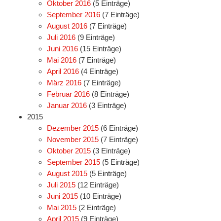
Oktober 2016
(5 Einträge)
September 2016
(7 Einträge)
August 2016
(7 Einträge)
Juli 2016
(9 Einträge)
Juni 2016
(15 Einträge)
Mai 2016
(7 Einträge)
April 2016
(4 Einträge)
März 2016
(7 Einträge)
Februar 2016
(8 Einträge)
Januar 2016
(3 Einträge)
2015
Dezember 2015
(6 Einträge)
November 2015
(7 Einträge)
Oktober 2015
(3 Einträge)
September 2015
(5 Einträge)
August 2015
(5 Einträge)
Juli 2015
(12 Einträge)
Juni 2015
(10 Einträge)
Mai 2015
(2 Einträge)
April 2015
(9 Einträge)