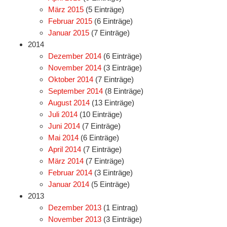
März 2015
(5 Einträge)
Februar 2015
(6 Einträge)
Januar 2015
(7 Einträge)
2014
Dezember 2014
(6 Einträge)
November 2014
(3 Einträge)
Oktober 2014
(7 Einträge)
September 2014
(8 Einträge)
August 2014
(13 Einträge)
Juli 2014
(10 Einträge)
Juni 2014
(7 Einträge)
Mai 2014
(6 Einträge)
April 2014
(7 Einträge)
März 2014
(7 Einträge)
Februar 2014
(3 Einträge)
Januar 2014
(5 Einträge)
2013
Dezember 2013
(1 Eintrag)
November 2013
(3 Einträge)