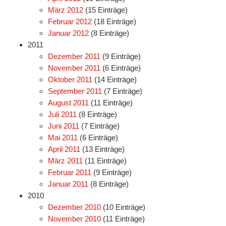
März 2012
(15 Einträge)
Februar 2012
(18 Einträge)
Januar 2012
(8 Einträge)
2011
Dezember 2011
(9 Einträge)
November 2011
(6 Einträge)
Oktober 2011
(14 Einträge)
September 2011
(7 Einträge)
August 2011
(11 Einträge)
Juli 2011
(8 Einträge)
Juni 2011
(7 Einträge)
Mai 2011
(6 Einträge)
April 2011
(13 Einträge)
März 2011
(11 Einträge)
Februar 2011
(9 Einträge)
Januar 2011
(8 Einträge)
2010
Dezember 2010
(10 Einträge)
November 2010
(11 Einträge)