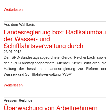
Weiterlesen
Aus dem Wahlkreis
Landesregierung boxt Radikalumbau
der Wasser- und
Schifffahrtsverwaltung durch
23.01.2013
Der SPD-Bundestagsabgeordnete Gerold Reichenbach sowie
der SPD-Landtagsabgeordnete Michael Siebel kritisieren die
Haltung der hessischen Landesregierung zur Reform der
Wasser- und Schifffahrtsverwaltung (WSV).
Weiterlesen
Pressemitteilungen
Überwachung von Arbeitnehmern