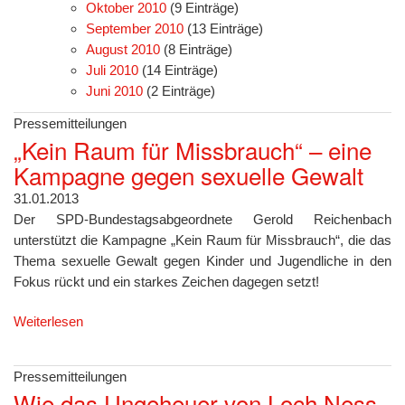
Oktober 2010
(9 Einträge)
September 2010
(13 Einträge)
August 2010
(8 Einträge)
Juli 2010
(14 Einträge)
Juni 2010
(2 Einträge)
Pressemitteilungen
„Kein Raum für Missbrauch“ – eine
Kampagne gegen sexuelle Gewalt
31.01.2013
Der SPD-Bundestagsabgeordnete Gerold Reichenbach
unterstützt die Kampagne „Kein Raum für Missbrauch“, die das
Thema sexuelle Gewalt gegen Kinder und Jugendliche in den
Fokus rückt und ein starkes Zeichen dagegen setzt!
Weiterlesen
Pressemitteilungen
Wie das Ungeheuer von Loch Ness