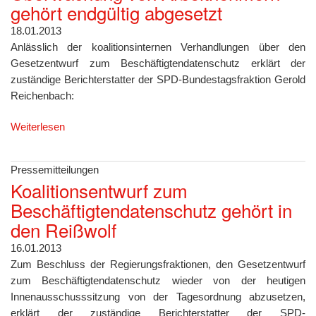
gehört endgültig abgesetzt
18.01.2013
Anlässlich der koalitionsinternen Verhandlungen über den
Gesetzentwurf zum Beschäftigtendatenschutz erklärt der
zuständige Berichterstatter der SPD-Bundestagsfraktion Gerold
Reichenbach:
Weiterlesen
Pressemitteilungen
Koalitionsentwurf zum
Beschäftigtendatenschutz gehört in
den Reißwolf
16.01.2013
Zum Beschluss der Regierungsfraktionen, den Gesetzentwurf
zum Beschäftigtendatenschutz wieder von der heutigen
Innenausschusssitzung von der Tagesordnung abzusetzen,
erklärt der zuständige Berichterstatter der SPD-