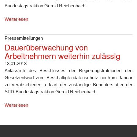
Bundestagsfraktion Gerold Reichenbach:
Weiterlesen
Pressemitteilungen
Dauerüberwachung von
Arbeitnehmern weiterhin zulässig
13.01.2013
Anlässlich des Beschlusses der Regierungsfraktionen den
Gesetzentwurf zum Beschäftigtendatenschutz noch im Januar
zu verabschieden, erklärt der zuständige Berichterstatter der
SPD-Bundestagsfraktion Gerold Reichenbach:
Weiterlesen