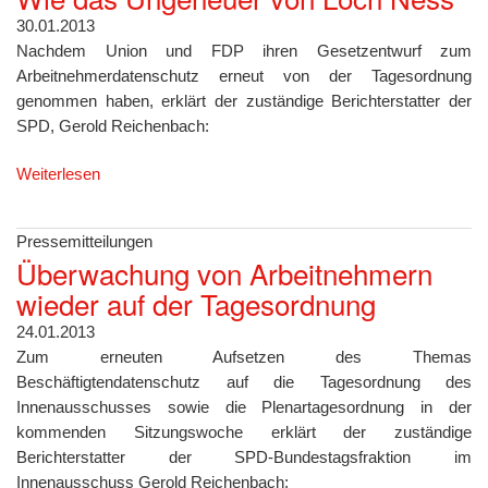
30.01.2013
Nachdem Union und FDP ihren Gesetzentwurf zum
Arbeitnehmerdatenschutz erneut von der Tagesordnung
genommen haben, erklärt der zuständige Berichterstatter der
SPD, Gerold Reichenbach:
Weiterlesen
Pressemitteilungen
Überwachung von Arbeitnehmern
wieder auf der Tagesordnung
24.01.2013
Zum erneuten Aufsetzen des Themas
Beschäftigtendatenschutz auf die Tagesordnung des
Innenausschusses sowie die Plenartagesordnung in der
kommenden Sitzungswoche erklärt der zuständige
Berichterstatter der SPD-Bundestagsfraktion im
Innenausschuss Gerold Reichenbach: