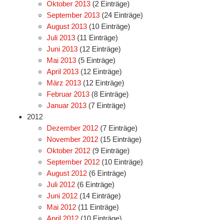
Oktober 2013
(2 Einträge)
September 2013
(24 Einträge)
August 2013
(10 Einträge)
Juli 2013
(11 Einträge)
Juni 2013
(12 Einträge)
Mai 2013
(5 Einträge)
April 2013
(12 Einträge)
März 2013
(12 Einträge)
Februar 2013
(8 Einträge)
Januar 2013
(7 Einträge)
2012
Dezember 2012
(7 Einträge)
November 2012
(15 Einträge)
Oktober 2012
(9 Einträge)
September 2012
(10 Einträge)
August 2012
(6 Einträge)
Juli 2012
(6 Einträge)
Juni 2012
(14 Einträge)
Mai 2012
(11 Einträge)
April 2012
(10 Einträge)