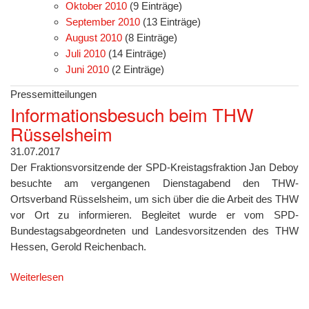
Oktober 2010
(9 Einträge)
September 2010
(13 Einträge)
August 2010
(8 Einträge)
Juli 2010
(14 Einträge)
Juni 2010
(2 Einträge)
Pressemitteilungen
Informationsbesuch beim THW
Rüsselsheim
31.07.2017
Der Fraktionsvorsitzende der SPD-Kreistagsfraktion Jan Deboy
besuchte am vergangenen Dienstagabend den THW-
Ortsverband Rüsselsheim, um sich über die die Arbeit des THW
vor Ort zu informieren. Begleitet wurde er vom SPD-
Bundestagsabgeordneten und Landesvorsitzenden des THW
Hessen, Gerold Reichenbach.
Weiterlesen