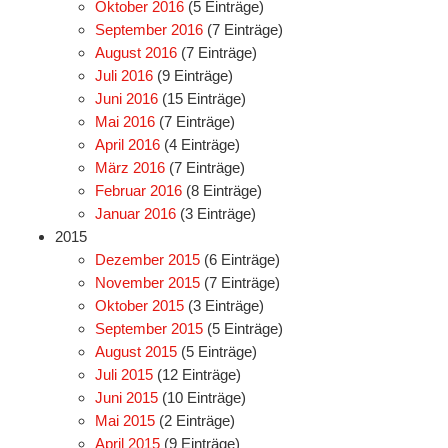
Oktober 2016
(5 Einträge)
September 2016
(7 Einträge)
August 2016
(7 Einträge)
Juli 2016
(9 Einträge)
Juni 2016
(15 Einträge)
Mai 2016
(7 Einträge)
April 2016
(4 Einträge)
März 2016
(7 Einträge)
Februar 2016
(8 Einträge)
Januar 2016
(3 Einträge)
2015
Dezember 2015
(6 Einträge)
November 2015
(7 Einträge)
Oktober 2015
(3 Einträge)
September 2015
(5 Einträge)
August 2015
(5 Einträge)
Juli 2015
(12 Einträge)
Juni 2015
(10 Einträge)
Mai 2015
(2 Einträge)
April 2015
(9 Einträge)