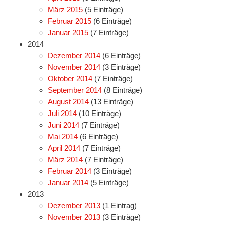
März 2015
(5 Einträge)
Februar 2015
(6 Einträge)
Januar 2015
(7 Einträge)
2014
Dezember 2014
(6 Einträge)
November 2014
(3 Einträge)
Oktober 2014
(7 Einträge)
September 2014
(8 Einträge)
August 2014
(13 Einträge)
Juli 2014
(10 Einträge)
Juni 2014
(7 Einträge)
Mai 2014
(6 Einträge)
April 2014
(7 Einträge)
März 2014
(7 Einträge)
Februar 2014
(3 Einträge)
Januar 2014
(5 Einträge)
2013
Dezember 2013
(1 Eintrag)
November 2013
(3 Einträge)