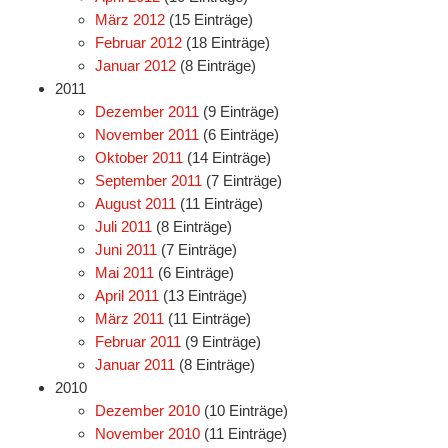
März 2012
(15 Einträge)
Februar 2012
(18 Einträge)
Januar 2012
(8 Einträge)
2011
Dezember 2011
(9 Einträge)
November 2011
(6 Einträge)
Oktober 2011
(14 Einträge)
September 2011
(7 Einträge)
August 2011
(11 Einträge)
Juli 2011
(8 Einträge)
Juni 2011
(7 Einträge)
Mai 2011
(6 Einträge)
April 2011
(13 Einträge)
März 2011
(11 Einträge)
Februar 2011
(9 Einträge)
Januar 2011
(8 Einträge)
2010
Dezember 2010
(10 Einträge)
November 2010
(11 Einträge)