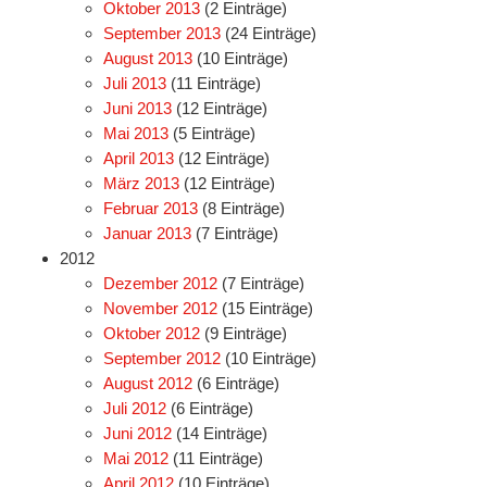
Oktober 2013
(2 Einträge)
September 2013
(24 Einträge)
August 2013
(10 Einträge)
Juli 2013
(11 Einträge)
Juni 2013
(12 Einträge)
Mai 2013
(5 Einträge)
April 2013
(12 Einträge)
März 2013
(12 Einträge)
Februar 2013
(8 Einträge)
Januar 2013
(7 Einträge)
2012
Dezember 2012
(7 Einträge)
November 2012
(15 Einträge)
Oktober 2012
(9 Einträge)
September 2012
(10 Einträge)
August 2012
(6 Einträge)
Juli 2012
(6 Einträge)
Juni 2012
(14 Einträge)
Mai 2012
(11 Einträge)
April 2012
(10 Einträge)