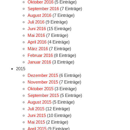
Oktober 2016
(5 Einträge)
September 2016
(7 Einträge)
August 2016
(7 Einträge)
Juli 2016
(9 Einträge)
Juni 2016
(15 Einträge)
Mai 2016
(7 Einträge)
April 2016
(4 Einträge)
März 2016
(7 Einträge)
Februar 2016
(8 Einträge)
Januar 2016
(3 Einträge)
2015
Dezember 2015
(6 Einträge)
November 2015
(7 Einträge)
Oktober 2015
(3 Einträge)
September 2015
(5 Einträge)
August 2015
(5 Einträge)
Juli 2015
(12 Einträge)
Juni 2015
(10 Einträge)
Mai 2015
(2 Einträge)
April 2015
(9 Einträge)