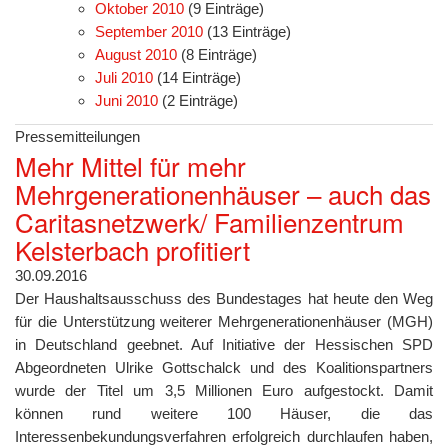
Oktober 2010
(9 Einträge)
September 2010
(13 Einträge)
August 2010
(8 Einträge)
Juli 2010
(14 Einträge)
Juni 2010
(2 Einträge)
Pressemitteilungen
Mehr Mittel für mehr
Mehrgenerationenhäuser – auch das
Caritasnetzwerk/ Familienzentrum
Kelsterbach profitiert
30.09.2016
Der Haushaltsausschuss des Bundestages hat heute den Weg
für die Unterstützung weiterer Mehrgenerationenhäuser (MGH)
in Deutschland geebnet. Auf Initiative der Hessischen SPD
Abgeordneten Ulrike Gottschalck und des Koalitionspartners
wurde der Titel um 3,5 Millionen Euro aufgestockt. Damit
können rund weitere 100 Häuser, die das
Interessenbekundungsverfahren erfolgreich durchlaufen haben,