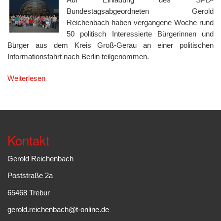
Bundestagsabgeordneten Gerold
Reichenbach haben vergangene Woche rund
50 politisch Interessierte Bürgerinnen und
Bürger aus dem Kreis Groß-Gerau an einer politischen
Informationsfahrt nach Berlin teilgenommen.
Weiterlesen
Kontakt
Gerold Reichenbach
Poststraße 2a
65468 Trebur
gerold.reichenbach@t-online.de