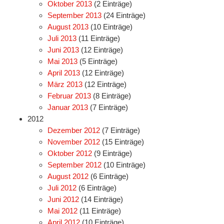
Oktober 2013
(2 Einträge)
September 2013
(24 Einträge)
August 2013
(10 Einträge)
Juli 2013
(11 Einträge)
Juni 2013
(12 Einträge)
Mai 2013
(5 Einträge)
April 2013
(12 Einträge)
März 2013
(12 Einträge)
Februar 2013
(8 Einträge)
Januar 2013
(7 Einträge)
2012
Dezember 2012
(7 Einträge)
November 2012
(15 Einträge)
Oktober 2012
(9 Einträge)
September 2012
(10 Einträge)
August 2012
(6 Einträge)
Juli 2012
(6 Einträge)
Juni 2012
(14 Einträge)
Mai 2012
(11 Einträge)
April 2012
(10 Einträge)