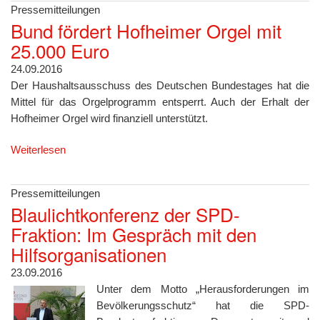
Pressemitteilungen
Bund fördert Hofheimer Orgel mit
25.000 Euro
24.09.2016
Der Haushaltsausschuss des Deutschen Bundestages hat die
Mittel für das Orgelprogramm entsperrt. Auch der Erhalt der
Hofheimer Orgel wird finanziell unterstützt.
Weiterlesen
Pressemitteilungen
Blaulichtkonferenz der SPD-
Fraktion: Im Gespräch mit den
Hilfsorganisationen
23.09.2016
Unter dem Motto „Herausforderungen im
Bevölkerungsschutz“ hat die SPD-