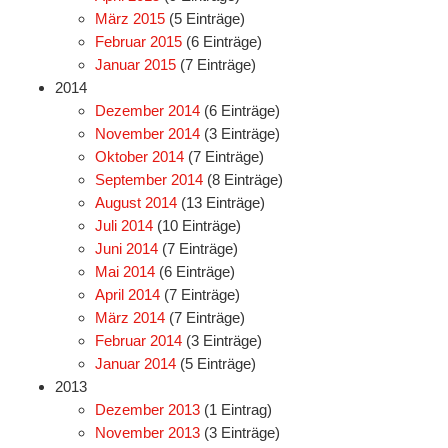
März 2015
(5 Einträge)
Februar 2015
(6 Einträge)
Januar 2015
(7 Einträge)
2014
Dezember 2014
(6 Einträge)
November 2014
(3 Einträge)
Oktober 2014
(7 Einträge)
September 2014
(8 Einträge)
August 2014
(13 Einträge)
Juli 2014
(10 Einträge)
Juni 2014
(7 Einträge)
Mai 2014
(6 Einträge)
April 2014
(7 Einträge)
März 2014
(7 Einträge)
Februar 2014
(3 Einträge)
Januar 2014
(5 Einträge)
2013
Dezember 2013
(1 Eintrag)
November 2013
(3 Einträge)