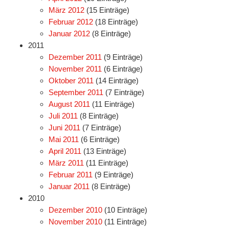
März 2012
(15 Einträge)
Februar 2012
(18 Einträge)
Januar 2012
(8 Einträge)
2011
Dezember 2011
(9 Einträge)
November 2011
(6 Einträge)
Oktober 2011
(14 Einträge)
September 2011
(7 Einträge)
August 2011
(11 Einträge)
Juli 2011
(8 Einträge)
Juni 2011
(7 Einträge)
Mai 2011
(6 Einträge)
April 2011
(13 Einträge)
März 2011
(11 Einträge)
Februar 2011
(9 Einträge)
Januar 2011
(8 Einträge)
2010
Dezember 2010
(10 Einträge)
November 2010
(11 Einträge)