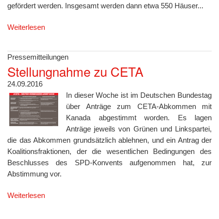
gefördert werden. Insgesamt werden dann etwa 550 Häuser...
Weiterlesen
Pressemitteilungen
Stellungnahme zu CETA
24.09.2016
In dieser Woche ist im Deutschen Bundestag
über Anträge zum CETA-Abkommen mit
Kanada abgestimmt worden. Es lagen
Anträge jeweils von Grünen und Linkspartei,
die das Abkommen grundsätzlich ablehnen, und ein Antrag der
Koalitionsfraktionen, der die wesentlichen Bedingungen des
Beschlusses des SPD-Konvents aufgenommen hat, zur
Abstimmung vor.
Weiterlesen