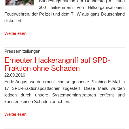
Bundestagsfraktion am Donnerstag mit rund
300 Teilnehmern von Hilfsorganisationen,
Feuerwehren, der Polizei und dem THW aus ganz Deutschland
diskutiert.
Weiterlesen
Pressemitteilungen
Erneuter Hackerangriff auf SPD-
Fraktion ohne Schaden
22.09.2016
Ende August wurde erneut eine so genannte Phishing-E-Mail in
17 SPD-Fraktionspostfächer zugestellt. Diese Mails wurden
jedoch durch unsere Systemadministratoren entfernt und
konnten keinen Schaden anrichten.
Weiterlesen