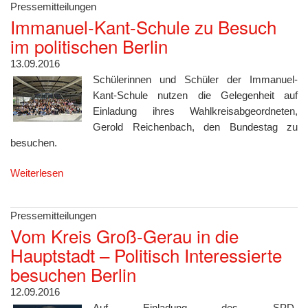
Pressemitteilungen
Immanuel-Kant-Schule zu Besuch
im politischen Berlin
13.09.2016
Schülerinnen und Schüler der Immanuel-
Kant-Schule nutzen die Gelegenheit auf
Einladung ihres Wahlkreisabgeordneten,
Gerold Reichenbach, den Bundestag zu
besuchen.
Weiterlesen
Pressemitteilungen
Vom Kreis Groß-Gerau in die
Hauptstadt – Politisch Interessierte
besuchen Berlin
12.09.2016
Auf Einladung des SPD-