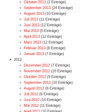
Oktober 2013
(2 Einträge)
September 2013
(24 Einträge)
August 2013
(10 Einträge)
Juli 2013
(11 Einträge)
Juni 2013
(12 Einträge)
Mai 2013
(5 Einträge)
April 2013
(12 Einträge)
März 2013
(12 Einträge)
Februar 2013
(8 Einträge)
Januar 2013
(7 Einträge)
2012
Dezember 2012
(7 Einträge)
November 2012
(15 Einträge)
Oktober 2012
(9 Einträge)
September 2012
(10 Einträge)
August 2012
(6 Einträge)
Juli 2012
(6 Einträge)
Juni 2012
(14 Einträge)
Mai 2012
(11 Einträge)
April 2012
(10 Einträge)