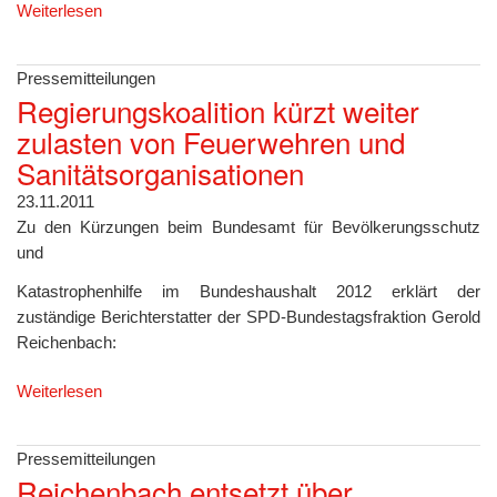
Weiterlesen
Pressemitteilungen
Regierungskoalition kürzt weiter
zulasten von Feuerwehren und
Sanitätsorganisationen
23.11.2011
Zu den Kürzungen beim Bundesamt für Bevölkerungsschutz
und
Katastrophenhilfe im Bundeshaushalt 2012 erklärt der
zuständige Berichterstatter der SPD-Bundestagsfraktion Gerold
Reichenbach:
Weiterlesen
Pressemitteilungen
Reichenbach entsetzt über