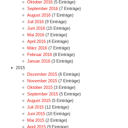
Oktober 2016
(5 Einträge)
September 2016
(7 Einträge)
August 2016
(7 Einträge)
Juli 2016
(9 Einträge)
Juni 2016
(15 Einträge)
Mai 2016
(7 Einträge)
April 2016
(4 Einträge)
März 2016
(7 Einträge)
Februar 2016
(8 Einträge)
Januar 2016
(3 Einträge)
2015
Dezember 2015
(6 Einträge)
November 2015
(7 Einträge)
Oktober 2015
(3 Einträge)
September 2015
(5 Einträge)
August 2015
(5 Einträge)
Juli 2015
(12 Einträge)
Juni 2015
(10 Einträge)
Mai 2015
(2 Einträge)
April 2015
(9 Einträge)