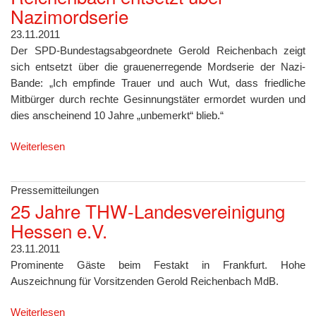
Nazimordserie
23.11.2011
Der SPD-Bundestagsabgeordnete Gerold Reichenbach zeigt
sich entsetzt über die grauenerregende Mordserie der Nazi-
Bande: „Ich empfinde Trauer und auch Wut, dass friedliche
Mitbürger durch rechte Gesinnungstäter ermordet wurden und
dies anscheinend 10 Jahre „unbemerkt“ blieb.“
Weiterlesen
Pressemitteilungen
25 Jahre THW-Landesvereinigung
Hessen e.V.
23.11.2011
Prominente Gäste beim Festakt in Frankfurt. Hohe
Auszeichnung für Vorsitzenden Gerold Reichenbach MdB.
Weiterlesen