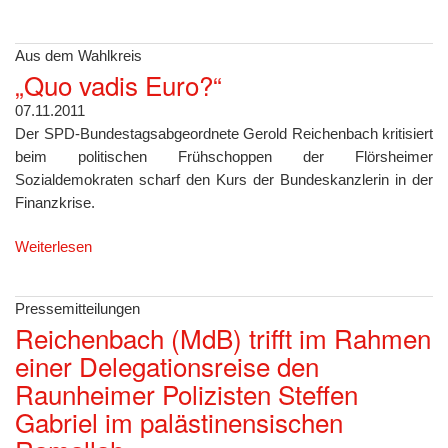
Aus dem Wahlkreis
„Quo vadis Euro?“
07.11.2011
Der SPD-Bundestagsabgeordnete Gerold Reichenbach kritisiert
beim politischen Frühschoppen der Flörsheimer
Sozialdemokraten scharf den Kurs der Bundeskanzlerin in der
Finanzkrise.
Weiterlesen
Pressemitteilungen
Reichenbach (MdB) trifft im Rahmen
einer Delegationsreise den
Raunheimer Polizisten Steffen
Gabriel im palästinensischen