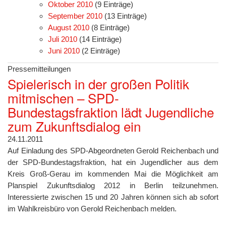
Oktober 2010
(9 Einträge)
September 2010
(13 Einträge)
August 2010
(8 Einträge)
Juli 2010
(14 Einträge)
Juni 2010
(2 Einträge)
Pressemitteilungen
Spielerisch in der großen Politik
mitmischen – SPD-
Bundestagsfraktion lädt Jugendliche
zum Zukunftsdialog ein
24.11.2011
Auf Einladung des SPD-Abgeordneten Gerold Reichenbach und
der SPD-Bundestagsfraktion, hat ein Jugendlicher aus dem
Kreis Groß-Gerau im kommenden Mai die Möglichkeit am
Planspiel Zukunftsdialog 2012 in Berlin teilzunehmen.
Interessierte zwischen 15 und 20 Jahren können sich ab sofort
im Wahlkreisbüro von Gerold Reichenbach melden.