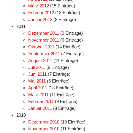
März 2012
(15 Einträge)
Februar 2012
(18 Einträge)
Januar 2012
(8 Einträge)
2011
Dezember 2011
(9 Einträge)
November 2011
(6 Einträge)
Oktober 2011
(14 Einträge)
September 2011
(7 Einträge)
August 2011
(11 Einträge)
Juli 2011
(8 Einträge)
Juni 2011
(7 Einträge)
Mai 2011
(6 Einträge)
April 2011
(13 Einträge)
März 2011
(11 Einträge)
Februar 2011
(9 Einträge)
Januar 2011
(8 Einträge)
2010
Dezember 2010
(10 Einträge)
November 2010
(11 Einträge)