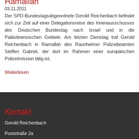
Ramallah
03.11.2011
Der SPD-Bundestagsabgeordnete Gerold Reichenbach befindet
sich zur Zeit auf einer Delegationsreise des Innenausschusses
des Deutschen Bundestag nach Israel und in die
Palästinensischen Gebiete. Am letzten Dienstag traf Gerold
Reichenbach in Ramallah den Raunheimer Polizeibeamten
Steffen Gabriel, der dort im Rahmen einer europäischen
Polizeimission tätig ist.
Weiterlesen
Kontakt
Gerold Reichenbach
Poststraße 2a