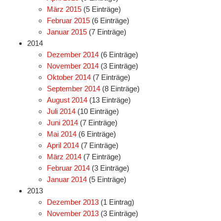
März 2015
(5 Einträge)
Februar 2015
(6 Einträge)
Januar 2015
(7 Einträge)
2014
Dezember 2014
(6 Einträge)
November 2014
(3 Einträge)
Oktober 2014
(7 Einträge)
September 2014
(8 Einträge)
August 2014
(13 Einträge)
Juli 2014
(10 Einträge)
Juni 2014
(7 Einträge)
Mai 2014
(6 Einträge)
April 2014
(7 Einträge)
März 2014
(7 Einträge)
Februar 2014
(3 Einträge)
Januar 2014
(5 Einträge)
2013
Dezember 2013
(1 Eintrag)
November 2013
(3 Einträge)