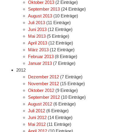
Oktober 2013
(2 Einträge)
September 2013
(24 Einträge)
August 2013
(10 Einträge)
Juli 2013
(11 Einträge)
Juni 2013
(12 Einträge)
Mai 2013
(5 Einträge)
April 2013
(12 Einträge)
März 2013
(12 Einträge)
Februar 2013
(8 Einträge)
Januar 2013
(7 Einträge)
2012
Dezember 2012
(7 Einträge)
November 2012
(15 Einträge)
Oktober 2012
(9 Einträge)
September 2012
(10 Einträge)
August 2012
(6 Einträge)
Juli 2012
(6 Einträge)
Juni 2012
(14 Einträge)
Mai 2012
(11 Einträge)
April 2012
(10 Einträge)