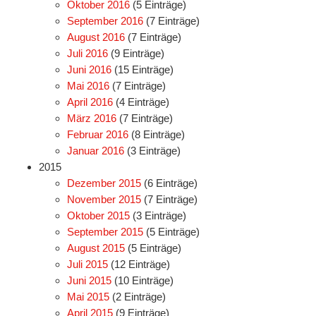
Oktober 2016
(5 Einträge)
September 2016
(7 Einträge)
August 2016
(7 Einträge)
Juli 2016
(9 Einträge)
Juni 2016
(15 Einträge)
Mai 2016
(7 Einträge)
April 2016
(4 Einträge)
März 2016
(7 Einträge)
Februar 2016
(8 Einträge)
Januar 2016
(3 Einträge)
2015
Dezember 2015
(6 Einträge)
November 2015
(7 Einträge)
Oktober 2015
(3 Einträge)
September 2015
(5 Einträge)
August 2015
(5 Einträge)
Juli 2015
(12 Einträge)
Juni 2015
(10 Einträge)
Mai 2015
(2 Einträge)
April 2015
(9 Einträge)