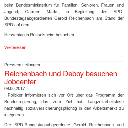
beim Bundesministerium für Familien, Senioren, Frauen und
Jugend, Carmen Marks, in Begleitung des SPD-
Bundestagsabgeordneten Gerold Reichenbach am Stand der
SPD auf dem
Hessentag in Rüsselsheim besuchen
Weiterlesen
Pressemitteilungen
Reichenbach und Deboy besuchen
Jobcenter
09.06.2017
Politiker informieren sich vor Ort über das Programm der
Bundesregierung, das zum Ziel hat, Langzeitarbeitslose
nachhaltig sozialversicherungspflichtig in den Arbeitsmarkt zu
integrieren.
Der SPD-Bundestagsabgeordnete Gerold Reichenbach und