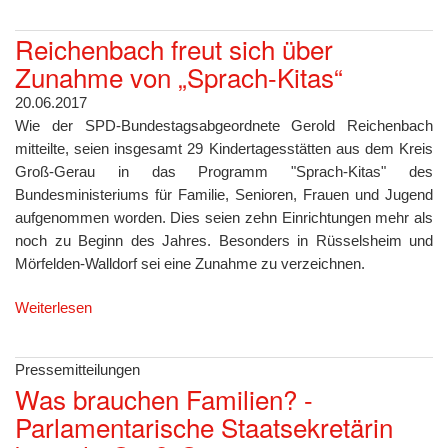
Reichenbach freut sich über
Zunahme von „Sprach-Kitas“
20.06.2017
Wie der SPD-Bundestagsabgeordnete Gerold Reichenbach
mitteilte, seien insgesamt 29 Kindertagesstätten aus dem Kreis
Groß-Gerau in das Programm "Sprach-Kitas" des
Bundesministeriums für Familie, Senioren, Frauen und Jugend
aufgenommen worden. Dies seien zehn Einrichtungen mehr als
noch zu Beginn des Jahres. Besonders in Rüsselsheim und
Mörfelden-Walldorf sei eine Zunahme zu verzeichnen.
Weiterlesen
Pressemitteilungen
Was brauchen Familien? -
Parlamentarische Staatsekretärin