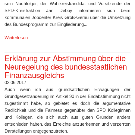
sein Nachfolger, der Wahlkreiskandidat und Vorsitzende der
SPD-Kreisfraktion Jan Deboy informieren sich beim
kommunalen Jobcenter Kreis Groß-Gerau über die Umsetzung
des Bundesprogramm zur Eingliederung...
Weiterlesen
Erklärung zur Abstimmung über die
Neuregelung des bundesstaatlichen
Finanzausgleichs
02.06.2017
Auch wenn ich aus grundsätzlichen Erwägungen der
Grundgesetzänderung im Artikel 90 in der Endabstimmung nicht
zugestimmt habe, so gebietet es doch die argumentative
Redlichkeit und die Fairness gegenüber den SPD Kolleginnen
und Kollegen, die sich auch aus guten Gründen anders
entschieden haben, das Erreichte anzuerkennen und verzerrten
Darstellungen entgegenzutreten.