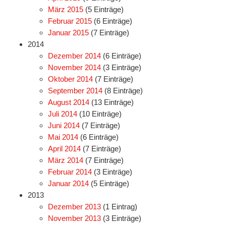
März 2015
(5 Einträge)
Februar 2015
(6 Einträge)
Januar 2015
(7 Einträge)
2014
Dezember 2014
(6 Einträge)
November 2014
(3 Einträge)
Oktober 2014
(7 Einträge)
September 2014
(8 Einträge)
August 2014
(13 Einträge)
Juli 2014
(10 Einträge)
Juni 2014
(7 Einträge)
Mai 2014
(6 Einträge)
April 2014
(7 Einträge)
März 2014
(7 Einträge)
Februar 2014
(3 Einträge)
Januar 2014
(5 Einträge)
2013
Dezember 2013
(1 Eintrag)
November 2013
(3 Einträge)