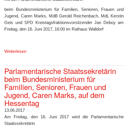
beim Bundesministerium für Familien, Senioren, Frauen und
Jugend, Caren Marks, MdB Gerold Reichenbach, MdL Kerstin
Geis und SPD Kreistagsfraktionsvorsitzender Jan Deboy am
Freitag, den 16. Juni 2017, 16:00 im Rathaus Walldorf
Weiterlesen
Parlamentarische Staatssekretärin
beim Bundesministerium für
Familien, Senioren, Frauen und
Jugend, Caren Marks, auf dem
Hessentag
13.06.2017
Am Freitag, den 16. Juni 2017 wird die Parlamentarische
Staatssekretärin