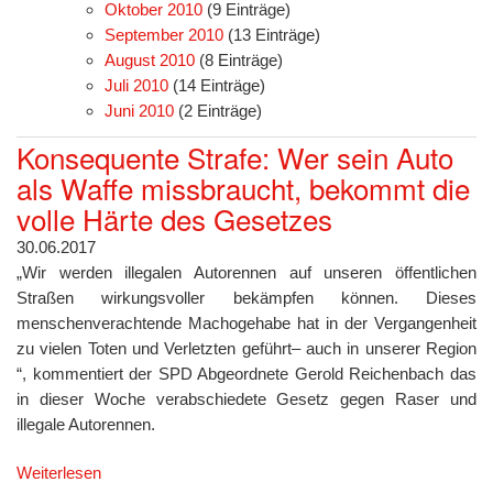
Oktober 2010
(9 Einträge)
September 2010
(13 Einträge)
August 2010
(8 Einträge)
Juli 2010
(14 Einträge)
Juni 2010
(2 Einträge)
Konsequente Strafe: Wer sein Auto
als Waffe missbraucht, bekommt die
volle Härte des Gesetzes
30.06.2017
„Wir werden illegalen Autorennen auf unseren öffentlichen
Straßen wirkungsvoller bekämpfen können. Dieses
menschenverachtende Machogehabe hat in der Vergangenheit
zu vielen Toten und Verletzten geführt– auch in unserer Region
“, kommentiert der SPD Abgeordnete Gerold Reichenbach das
in dieser Woche verabschiedete Gesetz gegen Raser und
illegale Autorennen.
Weiterlesen