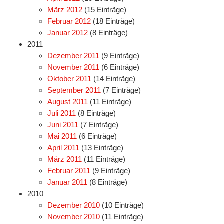
März 2012
(15 Einträge)
Februar 2012
(18 Einträge)
Januar 2012
(8 Einträge)
2011
Dezember 2011
(9 Einträge)
November 2011
(6 Einträge)
Oktober 2011
(14 Einträge)
September 2011
(7 Einträge)
August 2011
(11 Einträge)
Juli 2011
(8 Einträge)
Juni 2011
(7 Einträge)
Mai 2011
(6 Einträge)
April 2011
(13 Einträge)
März 2011
(11 Einträge)
Februar 2011
(9 Einträge)
Januar 2011
(8 Einträge)
2010
Dezember 2010
(10 Einträge)
November 2010
(11 Einträge)