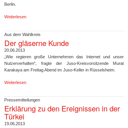
Berlin.
Weiterlesen
Aus dem Wahlkreis
Der gläserne Kunde
20.06.2013
„Wie regieren große Unternehmen das Internet und unser
Nutzerverhalten“, fragte der Juso-Kreisvorsitzende Murat
Karakaya am Freitag Abend im Juso-Keller in Rüsselsheim.
Weiterlesen
Pressemitteilungen
Erklärung zu den Ereignissen in der
Türkei
19.06.2013