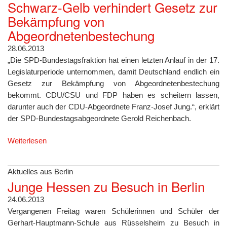
Schwarz-Gelb verhindert Gesetz zur
Bekämpfung von
Abgeordnetenbestechung
28.06.2013
„Die SPD-Bundestagsfraktion hat einen letzten Anlauf in der 17.
Legislaturperiode unternommen, damit Deutschland endlich ein
Gesetz zur Bekämpfung von Abgeordnetenbestechung
bekommt. CDU/CSU und FDP haben es scheitern lassen,
darunter auch der CDU-Abgeordnete Franz-Josef Jung.“, erklärt
der SPD-Bundestagsabgeordnete Gerold Reichenbach.
Weiterlesen
Aktuelles aus Berlin
Junge Hessen zu Besuch in Berlin
24.06.2013
Vergangenen Freitag waren Schülerinnen und Schüler der
Gerhart-Hauptmann-Schule aus Rüsselsheim zu Besuch in