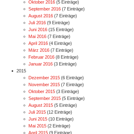
Oktober 2016
(5 Einträge)
September 2016
(7 Einträge)
August 2016
(7 Einträge)
Juli 2016
(9 Einträge)
Juni 2016
(15 Einträge)
Mai 2016
(7 Einträge)
April 2016
(4 Einträge)
März 2016
(7 Einträge)
Februar 2016
(8 Einträge)
Januar 2016
(3 Einträge)
2015
Dezember 2015
(6 Einträge)
November 2015
(7 Einträge)
Oktober 2015
(3 Einträge)
September 2015
(5 Einträge)
August 2015
(5 Einträge)
Juli 2015
(12 Einträge)
Juni 2015
(10 Einträge)
Mai 2015
(2 Einträge)
April 2015
(9 Einträge)