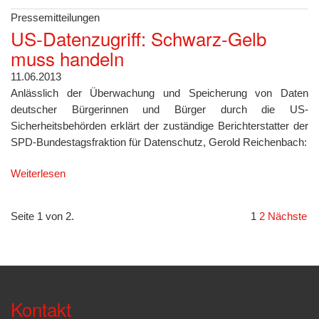
Pressemitteilungen
US-Datenzugriff: Schwarz-Gelb
muss handeln
11.06.2013
Anlässlich der Überwachung und Speicherung von Daten
deutscher Bürgerinnen und Bürger durch die US-
Sicherheitsbehörden erklärt der zuständige Berichterstatter der
SPD-Bundestagsfraktion für Datenschutz, Gerold Reichenbach:
Weiterlesen
Seite 1 von 2.
1
2
Nächste
Kontakt