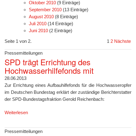
Oktober 2010
(9 Einträge)
September 2010
(13 Einträge)
August 2010
(8 Einträge)
Juli 2010
(14 Einträge)
Juni 2010
(2 Einträge)
Seite 1 von 2.
1
2
Nächste
Pressemitteilungen
SPD trägt Errichtung des
Hochwasserhilfefonds mit
28.06.2013
Zur Errichtung eines Aufbauhilfefonds für die Hochwasseropfer
im Deutschen Bundestag erklärt der zuständige Berichterstatter
der SPD-Bundestagsfraktion Gerold Reichenbach:
Weiterlesen
Pressemitteilungen