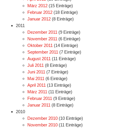
März 2012
(15 Einträge)
Februar 2012
(18 Einträge)
Januar 2012
(8 Einträge)
2011
Dezember 2011
(9 Einträge)
November 2011
(6 Einträge)
Oktober 2011
(14 Einträge)
September 2011
(7 Einträge)
August 2011
(11 Einträge)
Juli 2011
(8 Einträge)
Juni 2011
(7 Einträge)
Mai 2011
(6 Einträge)
April 2011
(13 Einträge)
März 2011
(11 Einträge)
Februar 2011
(9 Einträge)
Januar 2011
(8 Einträge)
2010
Dezember 2010
(10 Einträge)
November 2010
(11 Einträge)