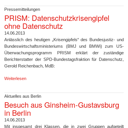
Pressemitteilungen
PRISM: Datenschutzkrisengipfel
ohne Datenschutz
14.06.2013
Anlässlich des heutigen „Krisengipfels“ des Bundesjustiz- und
Bundeswirtschaftsministeriums (BMJ und BMWi) zum US-
Überwachungsprogramm PRISM erklärt der zuständige
Berichterstatter der SPD-Bundestagsfraktion für Datenschutz,
Gerold Reichenbach, MdB:
Weiterlesen
Aktuelles aus Berlin
Besuch aus Ginsheim-Gustavsburg
in Berlin
14.06.2013
Mit insgesamt drei Klassen, die in zwei Gruppen aufgeteilt