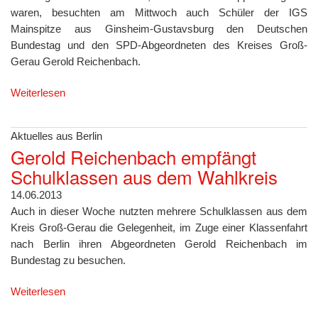
waren, besuchten am Mittwoch auch Schüler der IGS
Mainspitze aus Ginsheim-Gustavsburg den Deutschen
Bundestag und den SPD-Abgeordneten des Kreises Groß-
Gerau Gerold Reichenbach.
Weiterlesen
Aktuelles aus Berlin
Gerold Reichenbach empfängt
Schulklassen aus dem Wahlkreis
14.06.2013
Auch in dieser Woche nutzten mehrere Schulklassen aus dem
Kreis Groß-Gerau die Gelegenheit, im Zuge einer Klassenfahrt
nach Berlin ihren Abgeordneten Gerold Reichenbach im
Bundestag zu besuchen.
Weiterlesen