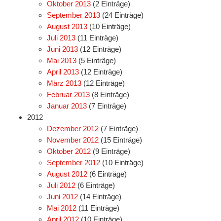
Oktober 2013
(2 Einträge)
September 2013
(24 Einträge)
August 2013
(10 Einträge)
Juli 2013
(11 Einträge)
Juni 2013
(12 Einträge)
Mai 2013
(5 Einträge)
April 2013
(12 Einträge)
März 2013
(12 Einträge)
Februar 2013
(8 Einträge)
Januar 2013
(7 Einträge)
2012
Dezember 2012
(7 Einträge)
November 2012
(15 Einträge)
Oktober 2012
(9 Einträge)
September 2012
(10 Einträge)
August 2012
(6 Einträge)
Juli 2012
(6 Einträge)
Juni 2012
(14 Einträge)
Mai 2012
(11 Einträge)
April 2012
(10 Einträge)