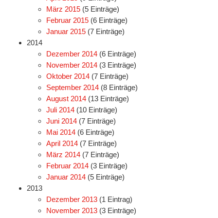
März 2015
(5 Einträge)
Februar 2015
(6 Einträge)
Januar 2015
(7 Einträge)
2014
Dezember 2014
(6 Einträge)
November 2014
(3 Einträge)
Oktober 2014
(7 Einträge)
September 2014
(8 Einträge)
August 2014
(13 Einträge)
Juli 2014
(10 Einträge)
Juni 2014
(7 Einträge)
Mai 2014
(6 Einträge)
April 2014
(7 Einträge)
März 2014
(7 Einträge)
Februar 2014
(3 Einträge)
Januar 2014
(5 Einträge)
2013
Dezember 2013
(1 Eintrag)
November 2013
(3 Einträge)