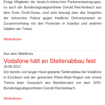
Einige Mitglieder der deutsch-türkischen Parlamentariergruppe,
so auch der Bundestagsabgeordnete Gerold Reichenbach aus
dem Kreis Groß-Gerau, sind sehr besorgt über das Vorgehen
der türkischen Polizei gegen friedliche Demonstranten im
Zusammenhang mit den Protesten in Istanbul und anderen
Städten der Türkei.
Weiterlesen
Aus dem Wahlkreis
Vodafone hält an Stellenabbau fest
18.06.2013
Der bereits von langer Hand geplante Stellenabbau bei Vodafone
in Eschborn und der gesamten Rhein-Main-Region war erneut
Thema beim Gespräch des Betriebsrates mit dem SPD-
Bundestagsabgeordneten Gerold Reichenbach.
Weiterlesen