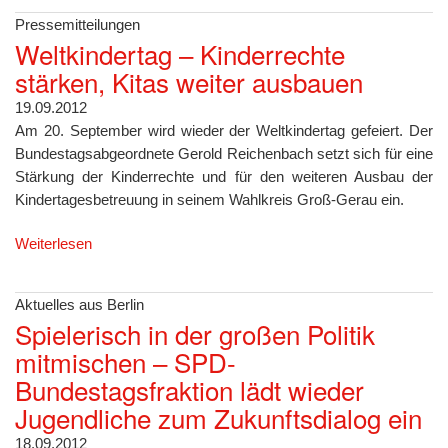
Pressemitteilungen
Weltkindertag – Kinderrechte
stärken, Kitas weiter ausbauen
19.09.2012
Am 20. September wird wieder der Weltkindertag gefeiert. Der
Bundestagsabgeordnete Gerold Reichenbach setzt sich für eine
Stärkung der Kinderrechte und für den weiteren Ausbau der
Kindertagesbetreuung in seinem Wahlkreis Groß-Gerau ein.
Weiterlesen
Aktuelles aus Berlin
Spielerisch in der großen Politik
mitmischen – SPD-
Bundestagsfraktion lädt wieder
Jugendliche zum Zukunftsdialog ein
18.09.2012