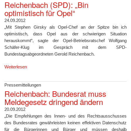
Reichenbach (SPD): „Bin
optimistisch für Opel“
24.09.2012
„Mit Stephen Girsky als Opel-Chef an der Spitze bin ich
optimistisch, dass Opel aus der schwierigen Situation
herauskommt“, sagte der Opel-Betriebsratschef Wolfgang
Schäfer-Klug im Gespräch mit dem SPD-
Bundestagsabgeordneten Gerold Reichenbach.
Weiterlesen
Pressemitteilungen
Reichenbach: Bundesrat muss
Meldegesetz dringend ändern
20.09.2012
„Die Empfehlungen des Innen- und des Rechtsausschusses
des Bundesrates gewährleisten keinen effektiven Datenschutz
für die Bürgerinnen und Bürger und müssen deshalb