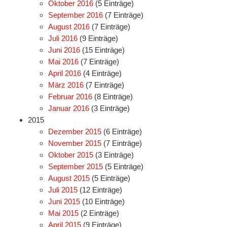
Oktober 2016
(5 Einträge)
September 2016
(7 Einträge)
August 2016
(7 Einträge)
Juli 2016
(9 Einträge)
Juni 2016
(15 Einträge)
Mai 2016
(7 Einträge)
April 2016
(4 Einträge)
März 2016
(7 Einträge)
Februar 2016
(8 Einträge)
Januar 2016
(3 Einträge)
2015
Dezember 2015
(6 Einträge)
November 2015
(7 Einträge)
Oktober 2015
(3 Einträge)
September 2015
(5 Einträge)
August 2015
(5 Einträge)
Juli 2015
(12 Einträge)
Juni 2015
(10 Einträge)
Mai 2015
(2 Einträge)
April 2015
(9 Einträge)