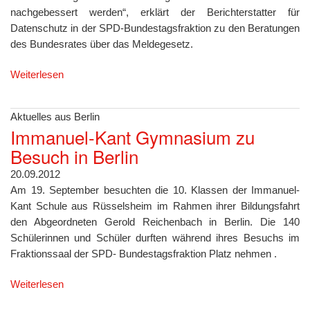
nachgebessert werden“, erklärt der Berichterstatter für
Datenschutz in der SPD-Bundestagsfraktion zu den Beratungen
des Bundesrates über das Meldegesetz.
Weiterlesen
Aktuelles aus Berlin
Immanuel-Kant Gymnasium zu
Besuch in Berlin
20.09.2012
Am 19. September besuchten die 10. Klassen der Immanuel-
Kant Schule aus Rüsselsheim im Rahmen ihrer Bildungsfahrt
den Abgeordneten Gerold Reichenbach in Berlin. Die 140
Schülerinnen und Schüler durften während ihres Besuchs im
Fraktionssaal der SPD- Bundestagsfraktion Platz nehmen .
Weiterlesen