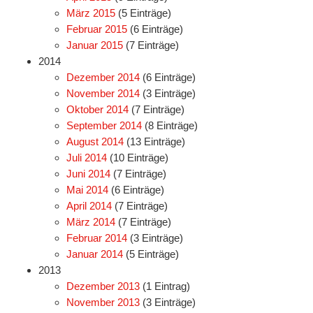
März 2015
(5 Einträge)
Februar 2015
(6 Einträge)
Januar 2015
(7 Einträge)
2014
Dezember 2014
(6 Einträge)
November 2014
(3 Einträge)
Oktober 2014
(7 Einträge)
September 2014
(8 Einträge)
August 2014
(13 Einträge)
Juli 2014
(10 Einträge)
Juni 2014
(7 Einträge)
Mai 2014
(6 Einträge)
April 2014
(7 Einträge)
März 2014
(7 Einträge)
Februar 2014
(3 Einträge)
Januar 2014
(5 Einträge)
2013
Dezember 2013
(1 Eintrag)
November 2013
(3 Einträge)