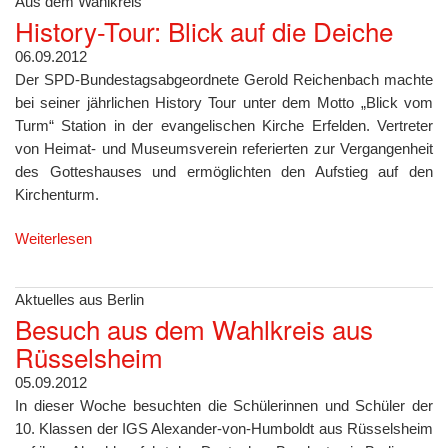
Aus dem Wahlkreis
History-Tour: Blick auf die Deiche
06.09.2012
Der SPD-Bundestagsabgeordnete Gerold Reichenbach machte
bei seiner jährlichen History Tour unter dem Motto „Blick vom
Turm“ Station in der evangelischen Kirche Erfelden. Vertreter
von Heimat- und Museumsverein referierten zur Vergangenheit
des Gotteshauses und ermöglichten den Aufstieg auf den
Kirchenturm.
Weiterlesen
Aktuelles aus Berlin
Besuch aus dem Wahlkreis aus
Rüsselsheim
05.09.2012
In dieser Woche besuchten die Schülerinnen und Schüler der
10. Klassen der IGS Alexander-von-Humboldt aus Rüsselsheim