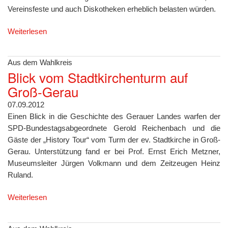
Vereinsfeste und auch Diskotheken erheblich belasten würden.
Weiterlesen
Aus dem Wahlkreis
Blick vom Stadtkirchenturm auf
Groß-Gerau
07.09.2012
Einen Blick in die Geschichte des Gerauer Landes warfen der
SPD-Bundestagsabgeordnete Gerold Reichenbach und die
Gäste der „History Tour“ vom Turm der ev. Stadtkirche in Groß-
Gerau. Unterstützung fand er bei Prof. Ernst Erich Metzner,
Museumsleiter Jürgen Volkmann und dem Zeitzeugen Heinz
Ruland.
Weiterlesen