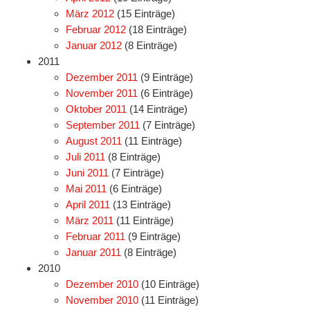
März 2012
(15 Einträge)
Februar 2012
(18 Einträge)
Januar 2012
(8 Einträge)
2011
Dezember 2011
(9 Einträge)
November 2011
(6 Einträge)
Oktober 2011
(14 Einträge)
September 2011
(7 Einträge)
August 2011
(11 Einträge)
Juli 2011
(8 Einträge)
Juni 2011
(7 Einträge)
Mai 2011
(6 Einträge)
April 2011
(13 Einträge)
März 2011
(11 Einträge)
Februar 2011
(9 Einträge)
Januar 2011
(8 Einträge)
2010
Dezember 2010
(10 Einträge)
November 2010
(11 Einträge)