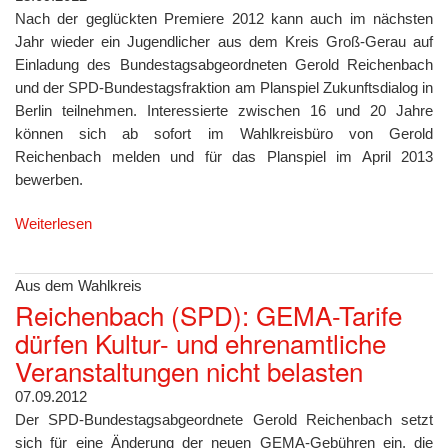
Nach der geglückten Premiere 2012 kann auch im nächsten
Jahr wieder ein Jugendlicher aus dem Kreis Groß-Gerau auf
Einladung des Bundestagsabgeordneten Gerold Reichenbach
und der SPD-Bundestagsfraktion am Planspiel Zukunftsdialog in
Berlin teilnehmen. Interessierte zwischen 16 und 20 Jahre
können sich ab sofort im Wahlkreisbüro von Gerold
Reichenbach melden und für das Planspiel im April 2013
bewerben.
Weiterlesen
Aus dem Wahlkreis
Reichenbach (SPD): GEMA-Tarife
dürfen Kultur- und ehrenamtliche
Veranstaltungen nicht belasten
07.09.2012
Der SPD-Bundestagsabgeordnete Gerold Reichenbach setzt
sich für eine Änderung der neuen GEMA-Gebühren ein, die