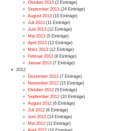
Oktober 2013
(2 Einträge)
September 2013
(24 Einträge)
August 2013
(10 Einträge)
Juli 2013
(11 Einträge)
Juni 2013
(12 Einträge)
Mai 2013
(5 Einträge)
April 2013
(12 Einträge)
März 2013
(12 Einträge)
Februar 2013
(8 Einträge)
Januar 2013
(7 Einträge)
2012
Dezember 2012
(7 Einträge)
November 2012
(15 Einträge)
Oktober 2012
(9 Einträge)
September 2012
(10 Einträge)
August 2012
(6 Einträge)
Juli 2012
(6 Einträge)
Juni 2012
(14 Einträge)
Mai 2012
(11 Einträge)
April 2012
(10 Einträge)