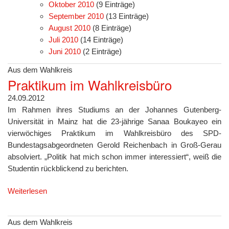
Oktober 2010
(9 Einträge)
September 2010
(13 Einträge)
August 2010
(8 Einträge)
Juli 2010
(14 Einträge)
Juni 2010
(2 Einträge)
Aus dem Wahlkreis
Praktikum im Wahlkreisbüro
24.09.2012
Im Rahmen ihres Studiums an der Johannes Gutenberg-
Universität in Mainz hat die 23-jährige Sanaa Boukayeo ein
vierwöchiges Praktikum im Wahlkreisbüro des SPD-
Bundestagsabgeordneten Gerold Reichenbach in Groß-Gerau
absolviert. „Politik hat mich schon immer interessiert“, weiß die
Studentin rückblickend zu berichten.
Weiterlesen
Aus dem Wahlkreis