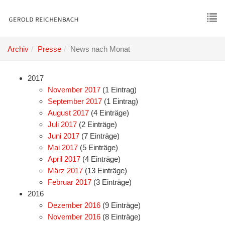
Skip
to
main
To
content
nav
Archiv
Presse
News nach Monat
2017
November 2017
(1 Eintrag)
September 2017
(1 Eintrag)
August 2017
(4 Einträge)
Juli 2017
(2 Einträge)
Juni 2017
(7 Einträge)
Mai 2017
(5 Einträge)
April 2017
(4 Einträge)
März 2017
(13 Einträge)
Februar 2017
(3 Einträge)
2016
Dezember 2016
(9 Einträge)
November 2016
(8 Einträge)