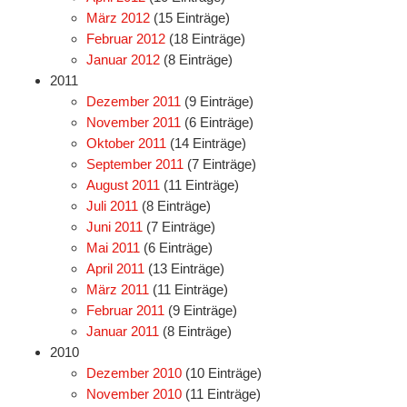
März 2012
(15 Einträge)
Februar 2012
(18 Einträge)
Januar 2012
(8 Einträge)
2011
Dezember 2011
(9 Einträge)
November 2011
(6 Einträge)
Oktober 2011
(14 Einträge)
September 2011
(7 Einträge)
August 2011
(11 Einträge)
Juli 2011
(8 Einträge)
Juni 2011
(7 Einträge)
Mai 2011
(6 Einträge)
April 2011
(13 Einträge)
März 2011
(11 Einträge)
Februar 2011
(9 Einträge)
Januar 2011
(8 Einträge)
2010
Dezember 2010
(10 Einträge)
November 2010
(11 Einträge)