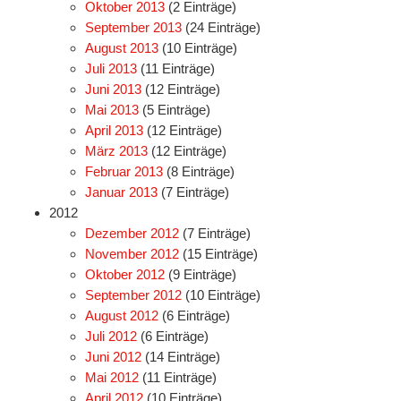
Oktober 2013
(2 Einträge)
September 2013
(24 Einträge)
August 2013
(10 Einträge)
Juli 2013
(11 Einträge)
Juni 2013
(12 Einträge)
Mai 2013
(5 Einträge)
April 2013
(12 Einträge)
März 2013
(12 Einträge)
Februar 2013
(8 Einträge)
Januar 2013
(7 Einträge)
2012
Dezember 2012
(7 Einträge)
November 2012
(15 Einträge)
Oktober 2012
(9 Einträge)
September 2012
(10 Einträge)
August 2012
(6 Einträge)
Juli 2012
(6 Einträge)
Juni 2012
(14 Einträge)
Mai 2012
(11 Einträge)
April 2012
(10 Einträge)