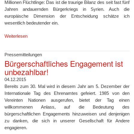
Millionen Flüchtlinge: Das ist die traurige Bilanz des seit fast fünf
Jahren andauernden Bürgerkriegs in Syrien. Auch die
europäische Dimension der Entscheidung schätze ich
wesentlich bedeutender ein.
Weiterlesen
Pressemitteilungen
Bürgerschaftliches Engagement ist
unbezahlbar!
04.12.2015
Bereits zum 30. Mal wird in diesem Jahr am 5. Dezember der
Internationale Tag des Ehrenamtes gefeiert. 1985 von den
Vereinten Nationen ausgerufen, bietet der Tag einen
willkommenen Anlass, auf die Bedeutung des
bürgerschaftlichen Engagements hinzuweisen und denjenigen
zu danken, die sich in unserer Gesellschaft für Andere
engagieren.