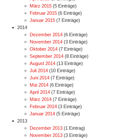
März 2015
(5 Einträge)
Februar 2015
(6 Einträge)
Januar 2015
(7 Einträge)
2014
Dezember 2014
(6 Einträge)
November 2014
(3 Einträge)
Oktober 2014
(7 Einträge)
September 2014
(8 Einträge)
August 2014
(13 Einträge)
Juli 2014
(10 Einträge)
Juni 2014
(7 Einträge)
Mai 2014
(6 Einträge)
April 2014
(7 Einträge)
März 2014
(7 Einträge)
Februar 2014
(3 Einträge)
Januar 2014
(5 Einträge)
2013
Dezember 2013
(1 Eintrag)
November 2013
(3 Einträge)