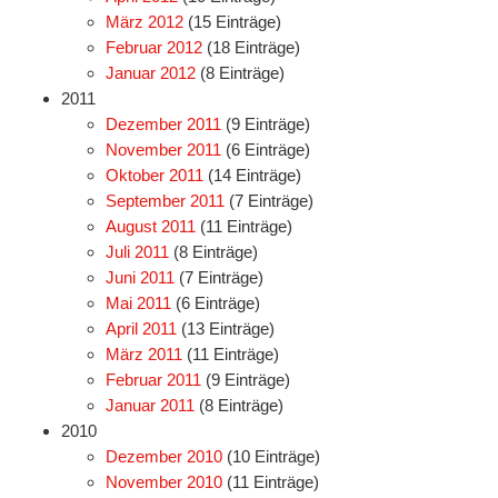
März 2012
(15 Einträge)
Februar 2012
(18 Einträge)
Januar 2012
(8 Einträge)
2011
Dezember 2011
(9 Einträge)
November 2011
(6 Einträge)
Oktober 2011
(14 Einträge)
September 2011
(7 Einträge)
August 2011
(11 Einträge)
Juli 2011
(8 Einträge)
Juni 2011
(7 Einträge)
Mai 2011
(6 Einträge)
April 2011
(13 Einträge)
März 2011
(11 Einträge)
Februar 2011
(9 Einträge)
Januar 2011
(8 Einträge)
2010
Dezember 2010
(10 Einträge)
November 2010
(11 Einträge)