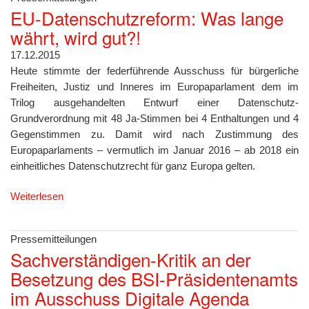
EU-Datenschutzreform: Was lange
währt, wird gut?!
17.12.2015
Heute stimmte der federführende Ausschuss für bürgerliche
Freiheiten, Justiz und Inneres im Europaparlament dem im
Trilog ausgehandelten Entwurf einer Datenschutz-
Grundverordnung mit 48 Ja-Stimmen bei 4 Enthaltungen und 4
Gegenstimmen zu. Damit wird nach Zustimmung des
Europaparlaments – vermutlich im Januar 2016 – ab 2018 ein
einheitliches Datenschutzrecht für ganz Europa gelten.
Weiterlesen
Pressemitteilungen
Sachverständigen-Kritik an der
Besetzung des BSI-Präsidentenamts
im Ausschuss Digitale Agenda