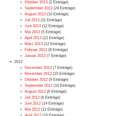
Oktober 2013
(2 Einträge)
September 2013
(24 Einträge)
August 2013
(10 Einträge)
Juli 2013
(11 Einträge)
Juni 2013
(12 Einträge)
Mai 2013
(5 Einträge)
April 2013
(12 Einträge)
März 2013
(12 Einträge)
Februar 2013
(8 Einträge)
Januar 2013
(7 Einträge)
2012
Dezember 2012
(7 Einträge)
November 2012
(15 Einträge)
Oktober 2012
(9 Einträge)
September 2012
(10 Einträge)
August 2012
(6 Einträge)
Juli 2012
(6 Einträge)
Juni 2012
(14 Einträge)
Mai 2012
(11 Einträge)
April 2012
(10 Einträge)