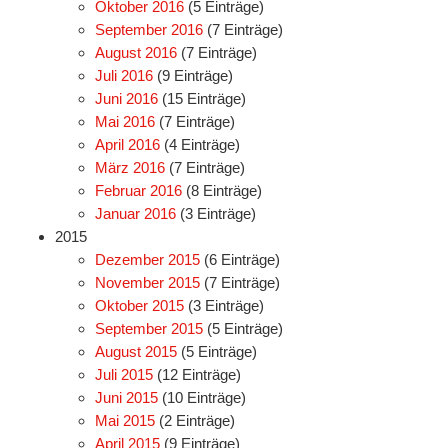
Oktober 2016
(5 Einträge)
September 2016
(7 Einträge)
August 2016
(7 Einträge)
Juli 2016
(9 Einträge)
Juni 2016
(15 Einträge)
Mai 2016
(7 Einträge)
April 2016
(4 Einträge)
März 2016
(7 Einträge)
Februar 2016
(8 Einträge)
Januar 2016
(3 Einträge)
2015
Dezember 2015
(6 Einträge)
November 2015
(7 Einträge)
Oktober 2015
(3 Einträge)
September 2015
(5 Einträge)
August 2015
(5 Einträge)
Juli 2015
(12 Einträge)
Juni 2015
(10 Einträge)
Mai 2015
(2 Einträge)
April 2015
(9 Einträge)