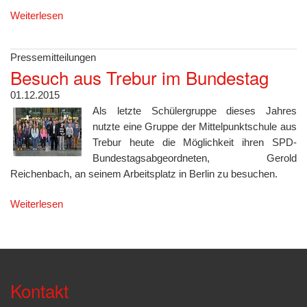
Weiterlesen
Pressemitteilungen
Besuch aus Trebur im Bundestag
01.12.2015
Als letzte Schülergruppe dieses Jahres
nutzte eine Gruppe der Mittelpunktschule aus
Trebur heute die Möglichkeit ihren SPD-
Bundestagsabgeordneten, Gerold
Reichenbach, an seinem Arbeitsplatz in Berlin zu besuchen.
Weiterlesen
Kontakt