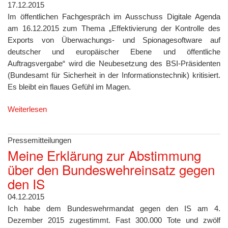
17.12.2015
Im öffentlichen Fachgespräch im Ausschuss Digitale Agenda
am 16.12.2015 zum Thema „Effektivierung der Kontrolle des
Exports von Überwachungs- und Spionagesoftware auf
deutscher und europäischer Ebene und öffentliche
Auftragsvergabe“ wird die Neubesetzung des BSI-Präsidenten
(Bundesamt für Sicherheit in der Informationstechnik) kritisiert.
Es bleibt ein flaues Gefühl im Magen.
Weiterlesen
Pressemitteilungen
Meine Erklärung zur Abstimmung
über den Bundeswehreinsatz gegen
den IS
04.12.2015
Ich habe dem Bundeswehrmandat gegen den IS am 4.
Dezember 2015 zugestimmt. Fast 300.000 Tote und zwölf