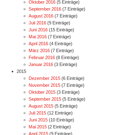
Oktober 2016
(5 Einträge)
September 2016
(7 Einträge)
August 2016
(7 Einträge)
Juli 2016
(9 Einträge)
Juni 2016
(15 Einträge)
Mai 2016
(7 Einträge)
April 2016
(4 Einträge)
März 2016
(7 Einträge)
Februar 2016
(8 Einträge)
Januar 2016
(3 Einträge)
2015
Dezember 2015
(6 Einträge)
November 2015
(7 Einträge)
Oktober 2015
(3 Einträge)
September 2015
(5 Einträge)
August 2015
(5 Einträge)
Juli 2015
(12 Einträge)
Juni 2015
(10 Einträge)
Mai 2015
(2 Einträge)
April 2015
(9 Einträge)