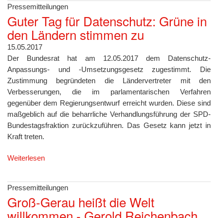
Pressemitteilungen
Guter Tag für Datenschutz: Grüne in
den Ländern stimmen zu
15.05.2017
Der Bundesrat hat am 12.05.2017 dem Datenschutz-
Anpassungs- und -Umsetzungsgesetz zugestimmt. Die
Zustimmung begründeten die Ländervertreter mit den
Verbesserungen, die im parlamentarischen Verfahren
gegenüber dem Regierungsentwurf erreicht wurden. Diese sind
maßgeblich auf die beharrliche Verhandlungsführung der SPD-
Bundestagsfraktion zurückzuführen. Das Gesetz kann jetzt in
Kraft treten.
Weiterlesen
Pressemitteilungen
Groß-Gerau heißt die Welt
willkommen - Gerold Reichenbach