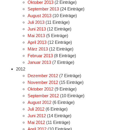
Oktober 2013
(2 Einträge)
September 2013
(24 Einträge)
August 2013
(10 Einträge)
Juli 2013
(11 Einträge)
Juni 2013
(12 Einträge)
Mai 2013
(5 Einträge)
April 2013
(12 Einträge)
März 2013
(12 Einträge)
Februar 2013
(8 Einträge)
Januar 2013
(7 Einträge)
2012
Dezember 2012
(7 Einträge)
November 2012
(15 Einträge)
Oktober 2012
(9 Einträge)
September 2012
(10 Einträge)
August 2012
(6 Einträge)
Juli 2012
(6 Einträge)
Juni 2012
(14 Einträge)
Mai 2012
(11 Einträge)
April 2012
(10 Einträge)