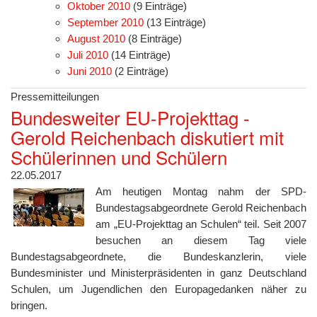
Oktober 2010
(9 Einträge)
September 2010
(13 Einträge)
August 2010
(8 Einträge)
Juli 2010
(14 Einträge)
Juni 2010
(2 Einträge)
Pressemitteilungen
Bundesweiter EU-Projekttag -
Gerold Reichenbach diskutiert mit
Schülerinnen und Schülern
22.05.2017
Am heutigen Montag nahm der SPD-
Bundestagsabgeordnete Gerold Reichenbach
am „EU-Projekttag an Schulen“ teil. Seit 2007
besuchen an diesem Tag viele
Bundestagsabgeordnete, die Bundeskanzlerin, viele
Bundesminister und Ministerpräsidenten in ganz Deutschland
Schulen, um Jugendlichen den Europagedanken näher zu
bringen.