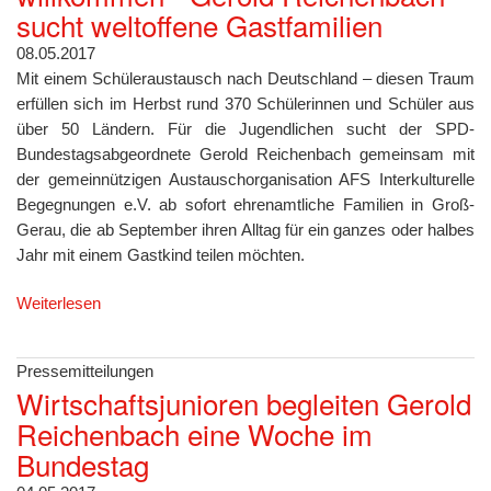
sucht weltoffene Gastfamilien
08.05.2017
Mit einem Schüleraustausch nach Deutschland – diesen Traum
erfüllen sich im Herbst rund 370 Schülerinnen und Schüler aus
über 50 Ländern. Für die Jugendlichen sucht der SPD-
Bundestagsabgeordnete Gerold Reichenbach gemeinsam mit
der gemeinnützigen Austauschorganisation AFS Interkulturelle
Begegnungen e.V. ab sofort ehrenamtliche Familien in Groß-
Gerau, die ab September ihren Alltag für ein ganzes oder halbes
Jahr mit einem Gastkind teilen möchten.
Weiterlesen
Pressemitteilungen
Wirtschaftsjunioren begleiten Gerold
Reichenbach eine Woche im
Bundestag