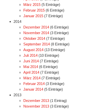
März 2015
(5 Einträge)
Februar 2015
(6 Einträge)
Januar 2015
(7 Einträge)
2014
Dezember 2014
(6 Einträge)
November 2014
(3 Einträge)
Oktober 2014
(7 Einträge)
September 2014
(8 Einträge)
August 2014
(13 Einträge)
Juli 2014
(10 Einträge)
Juni 2014
(7 Einträge)
Mai 2014
(6 Einträge)
April 2014
(7 Einträge)
März 2014
(7 Einträge)
Februar 2014
(3 Einträge)
Januar 2014
(5 Einträge)
2013
Dezember 2013
(1 Eintrag)
November 2013
(3 Einträge)