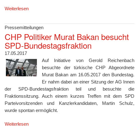
Weiterlesen
Pressemitteilungen
CHP Politiker Murat Bakan besucht
SPD-Bundestagsfraktion
17.05.2017
Auf Initiative von Gerold Reichenbach
besuchte der türkische CHP Abgeordnete
Murat Bakan am 16.05.2017 den Bundestag.
Er nahm dabei an einer Sitzung der AG Innen
der SPD-Bundestagsfraktion teil und besuchte die
Fraktionssitzung. Auch einem kurzes Treffen mit dem SPD
Parteivorsitzenden und Kanzlerkandidaten, Martin Schulz,
wurde spontan ermöglicht.
Weiterlesen