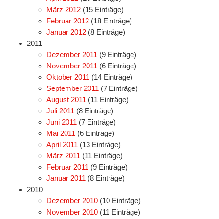
März 2012
(15 Einträge)
Februar 2012
(18 Einträge)
Januar 2012
(8 Einträge)
2011
Dezember 2011
(9 Einträge)
November 2011
(6 Einträge)
Oktober 2011
(14 Einträge)
September 2011
(7 Einträge)
August 2011
(11 Einträge)
Juli 2011
(8 Einträge)
Juni 2011
(7 Einträge)
Mai 2011
(6 Einträge)
April 2011
(13 Einträge)
März 2011
(11 Einträge)
Februar 2011
(9 Einträge)
Januar 2011
(8 Einträge)
2010
Dezember 2010
(10 Einträge)
November 2010
(11 Einträge)