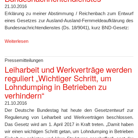
21.10.2016
Erklärung zu meiner Abstimmung / Reichenbach zum Entwurf
eines Gesetzes zur Ausland-Ausland-Fernmeldeaufklärung des
Bundesnachrichtendienstes (Ds. 18/9041), kurz BND-Gesetz:
Weiterlesen
Pressemitteilungen
Leiharbeit und Werkverträge werden
reguliert „Wichtiger Schritt, um
Lohndumping in Betrieben zu
verhindern“
21.10.2016
Der Deutsche Bundestag hat heute den Gesetzentwurf zur
Regulierung von Leiharbeit und Werkverträgen beschlossen.
Das Gesetz wird am 1. April 2017 in Kraft treten. „Damit haben
wir einen wichtigen Schritt getan, um Lohndumping in Betrieben