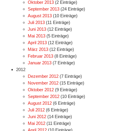
Oktober 2013
(2 Einträge)
September 2013
(24 Einträge)
August 2013
(10 Einträge)
Juli 2013
(11 Einträge)
Juni 2013
(12 Einträge)
Mai 2013
(5 Einträge)
April 2013
(12 Einträge)
März 2013
(12 Einträge)
Februar 2013
(8 Einträge)
Januar 2013
(7 Einträge)
2012
Dezember 2012
(7 Einträge)
November 2012
(15 Einträge)
Oktober 2012
(9 Einträge)
September 2012
(10 Einträge)
August 2012
(6 Einträge)
Juli 2012
(6 Einträge)
Juni 2012
(14 Einträge)
Mai 2012
(11 Einträge)
April 2012
(10 Einträge)