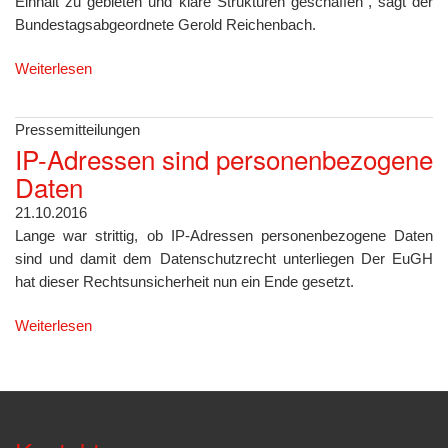
Einhalt zu gebieten und klare Strukturen geschaffen“, sagt der
Bundestagsabgeordnete Gerold Reichenbach.
Weiterlesen
Pressemitteilungen
IP-Adressen sind personenbezogene
Daten
21.10.2016
Lange war strittig, ob IP-Adressen personenbezogene Daten
sind und damit dem Datenschutzrecht unterliegen Der EuGH
hat dieser Rechtsunsicherheit nun ein Ende gesetzt.
Weiterlesen