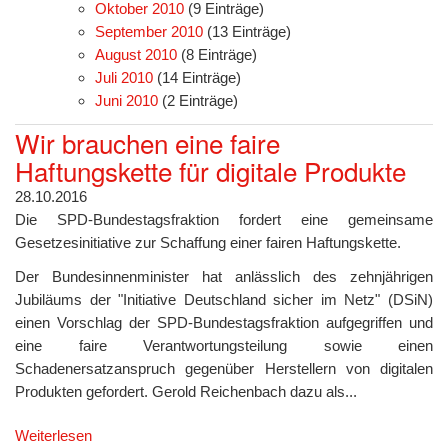
Oktober 2010
(9 Einträge)
September 2010
(13 Einträge)
August 2010
(8 Einträge)
Juli 2010
(14 Einträge)
Juni 2010
(2 Einträge)
Wir brauchen eine faire
Haftungskette für digitale Produkte
28.10.2016
Die SPD-Bundestagsfraktion fordert eine gemeinsame
Gesetzesinitiative zur Schaffung einer fairen Haftungskette.
Der Bundesinnenminister hat anlässlich des zehnjährigen
Jubiläums der "Initiative Deutschland sicher im Netz" (DSiN)
einen Vorschlag der SPD-Bundestagsfraktion aufgegriffen und
eine faire Verantwortungsteilung sowie einen
Schadenersatzanspruch gegenüber Herstellern von digitalen
Produkten gefordert. Gerold Reichenbach dazu als...
Weiterlesen