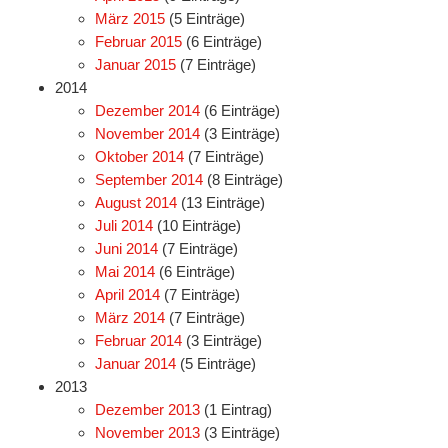
März 2015
(5 Einträge)
Februar 2015
(6 Einträge)
Januar 2015
(7 Einträge)
2014
Dezember 2014
(6 Einträge)
November 2014
(3 Einträge)
Oktober 2014
(7 Einträge)
September 2014
(8 Einträge)
August 2014
(13 Einträge)
Juli 2014
(10 Einträge)
Juni 2014
(7 Einträge)
Mai 2014
(6 Einträge)
April 2014
(7 Einträge)
März 2014
(7 Einträge)
Februar 2014
(3 Einträge)
Januar 2014
(5 Einträge)
2013
Dezember 2013
(1 Eintrag)
November 2013
(3 Einträge)