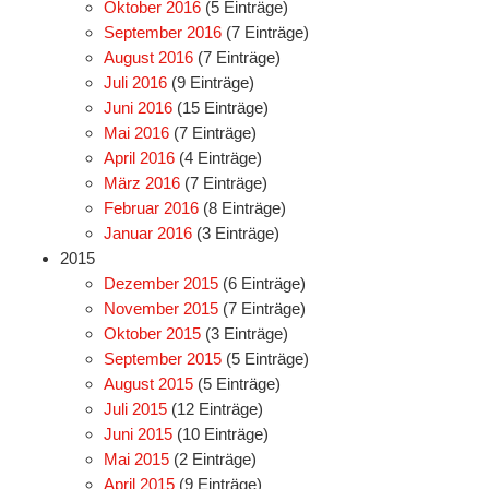
Oktober 2016
(5 Einträge)
September 2016
(7 Einträge)
August 2016
(7 Einträge)
Juli 2016
(9 Einträge)
Juni 2016
(15 Einträge)
Mai 2016
(7 Einträge)
April 2016
(4 Einträge)
März 2016
(7 Einträge)
Februar 2016
(8 Einträge)
Januar 2016
(3 Einträge)
2015
Dezember 2015
(6 Einträge)
November 2015
(7 Einträge)
Oktober 2015
(3 Einträge)
September 2015
(5 Einträge)
August 2015
(5 Einträge)
Juli 2015
(12 Einträge)
Juni 2015
(10 Einträge)
Mai 2015
(2 Einträge)
April 2015
(9 Einträge)