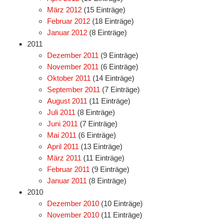
März 2012
(15 Einträge)
Februar 2012
(18 Einträge)
Januar 2012
(8 Einträge)
2011
Dezember 2011
(9 Einträge)
November 2011
(6 Einträge)
Oktober 2011
(14 Einträge)
September 2011
(7 Einträge)
August 2011
(11 Einträge)
Juli 2011
(8 Einträge)
Juni 2011
(7 Einträge)
Mai 2011
(6 Einträge)
April 2011
(13 Einträge)
März 2011
(11 Einträge)
Februar 2011
(9 Einträge)
Januar 2011
(8 Einträge)
2010
Dezember 2010
(10 Einträge)
November 2010
(11 Einträge)