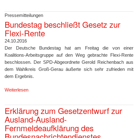
Pressemitteilungen
Bundestag beschließt Gesetz zur
Flexi-Rente
24.10.2016
Der Deutsche Bundestag hat am Freitag die von einer
Koalitions-Arbeitsgruppe auf den Weg gebrachte Flexi-Rente
beschlossen. Der SPD-Abgeordnete Gerold Reichenbach aus
dem Wahlkreis Groß-Gerau äußerte sich sehr zufrieden mit
dem Ergebnis.
Weiterlesen
Erklärung zum Gesetzentwurf zur
Ausland-Ausland-
Fernmeldeaufklärung des
Bundesnachrichtendienstes