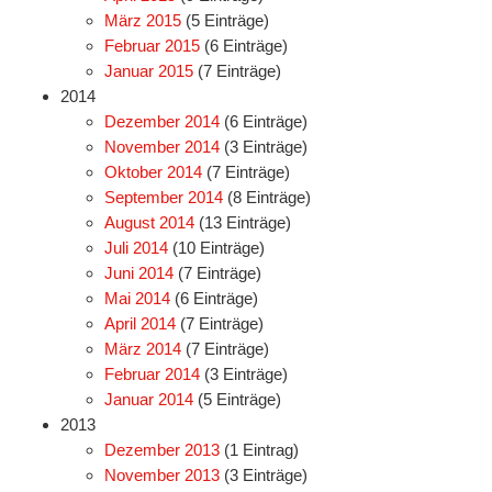
März 2015
(5 Einträge)
Februar 2015
(6 Einträge)
Januar 2015
(7 Einträge)
2014
Dezember 2014
(6 Einträge)
November 2014
(3 Einträge)
Oktober 2014
(7 Einträge)
September 2014
(8 Einträge)
August 2014
(13 Einträge)
Juli 2014
(10 Einträge)
Juni 2014
(7 Einträge)
Mai 2014
(6 Einträge)
April 2014
(7 Einträge)
März 2014
(7 Einträge)
Februar 2014
(3 Einträge)
Januar 2014
(5 Einträge)
2013
Dezember 2013
(1 Eintrag)
November 2013
(3 Einträge)