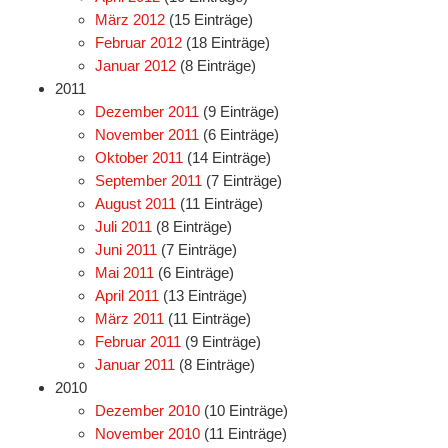
März 2012
(15 Einträge)
Februar 2012
(18 Einträge)
Januar 2012
(8 Einträge)
2011
Dezember 2011
(9 Einträge)
November 2011
(6 Einträge)
Oktober 2011
(14 Einträge)
September 2011
(7 Einträge)
August 2011
(11 Einträge)
Juli 2011
(8 Einträge)
Juni 2011
(7 Einträge)
Mai 2011
(6 Einträge)
April 2011
(13 Einträge)
März 2011
(11 Einträge)
Februar 2011
(9 Einträge)
Januar 2011
(8 Einträge)
2010
Dezember 2010
(10 Einträge)
November 2010
(11 Einträge)