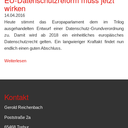
wirken
14.04.2016
Heute stimmt das Europaparlament dem im Trilog
ausgehandelten Entwurf einer Datenschutz-Grundverordnung
zu. Damit wird ab 2018 ein einheitliches europäisches
Datenschutzrecht gelten. Ein langwieriger Kraftakt findet nun
endlich einen guten Abschluss.
Weiterlesen
Kontakt
Gerold Reichenbach
Poststraße 2a
65468 Trebur