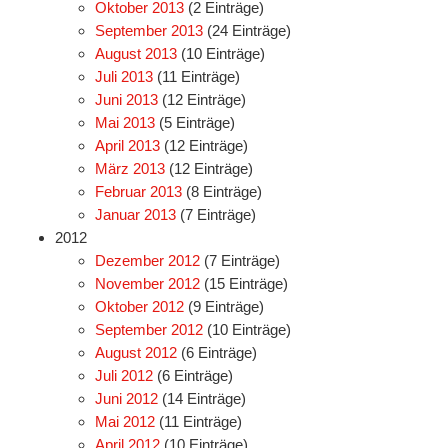
Oktober 2013
(2 Einträge)
September 2013
(24 Einträge)
August 2013
(10 Einträge)
Juli 2013
(11 Einträge)
Juni 2013
(12 Einträge)
Mai 2013
(5 Einträge)
April 2013
(12 Einträge)
März 2013
(12 Einträge)
Februar 2013
(8 Einträge)
Januar 2013
(7 Einträge)
2012
Dezember 2012
(7 Einträge)
November 2012
(15 Einträge)
Oktober 2012
(9 Einträge)
September 2012
(10 Einträge)
August 2012
(6 Einträge)
Juli 2012
(6 Einträge)
Juni 2012
(14 Einträge)
Mai 2012
(11 Einträge)
April 2012
(10 Einträge)