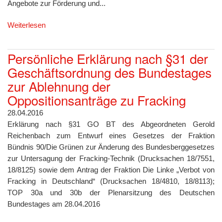
Angebote zur Förderung und...
Weiterlesen
Persönliche Erklärung nach §31 der
Geschäftsordnung des Bundestages
zur Ablehnung der
Oppositionsanträge zu Fracking
28.04.2016
Erklärung nach §31 GO BT des Abgeordneten Gerold
Reichenbach zum Entwurf eines Gesetzes der Fraktion
Bündnis 90/Die Grünen zur Änderung des Bundesberggesetzes
zur Untersagung der Fracking-Technik (Drucksachen 18/7551,
18/8125) sowie dem Antrag der Fraktion Die Linke „Verbot von
Fracking in Deutschland“ (Drucksachen 18/4810, 18/8113);
TOP 30a und 30b der Plenarsitzung des Deutschen
Bundestages am 28.04.2016