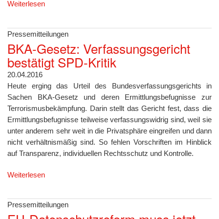
Weiterlesen
Pressemitteilungen
BKA-Gesetz: Verfassungsgericht
bestätigt SPD-Kritik
20.04.2016
Heute erging das Urteil des Bundesverfassungsgerichts in
Sachen BKA-Gesetz und deren Ermittlungsbefugnisse zur
Terrorismusbekämpfung. Darin stellt das Gericht fest, dass die
Ermittlungsbefugnisse teilweise verfassungswidrig sind, weil sie
unter anderem sehr weit in die Privatsphäre eingreifen und dann
nicht verhältnismäßig sind. So fehlen Vorschriften im Hinblick
auf Transparenz, individuellen Rechtsschutz und Kontrolle.
Weiterlesen
Pressemitteilungen
EU-Datenschutzreform muss jetzt