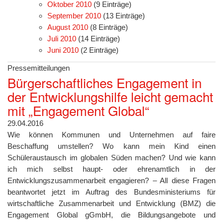
Oktober 2010
(9 Einträge)
September 2010
(13 Einträge)
August 2010
(8 Einträge)
Juli 2010
(14 Einträge)
Juni 2010
(2 Einträge)
Pressemitteilungen
Bürgerschaftliches Engagement in
der Entwicklungshilfe leicht gemacht
mit „Engagement Global“
29.04.2016
Wie können Kommunen und Unternehmen auf faire
Beschaffung umstellen? Wo kann mein Kind einen
Schüleraustausch im globalen Süden machen? Und wie kann
ich mich selbst haupt- oder ehrenamtlich in der
Entwicklungszusammenarbeit engagieren? – All diese Fragen
beantwortet jetzt im Auftrag des Bundesministeriums für
wirtschaftliche Zusammenarbeit und Entwicklung (BMZ) die
Engagement Global gGmbH, die Bildungsangebote und