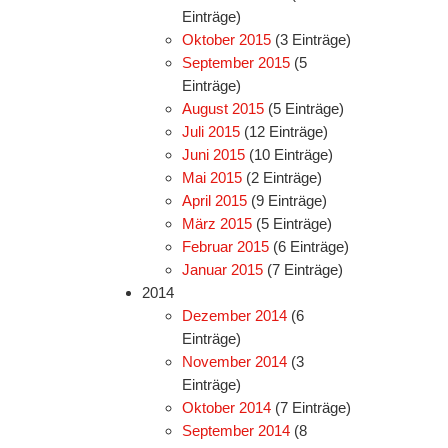
Einträge)
Oktober 2015
(3 Einträge)
September 2015
(5
Einträge)
August 2015
(5 Einträge)
Juli 2015
(12 Einträge)
Juni 2015
(10 Einträge)
Mai 2015
(2 Einträge)
April 2015
(9 Einträge)
März 2015
(5 Einträge)
Februar 2015
(6 Einträge)
Januar 2015
(7 Einträge)
2014
Dezember 2014
(6
Einträge)
November 2014
(3
Einträge)
Oktober 2014
(7 Einträge)
September 2014
(8