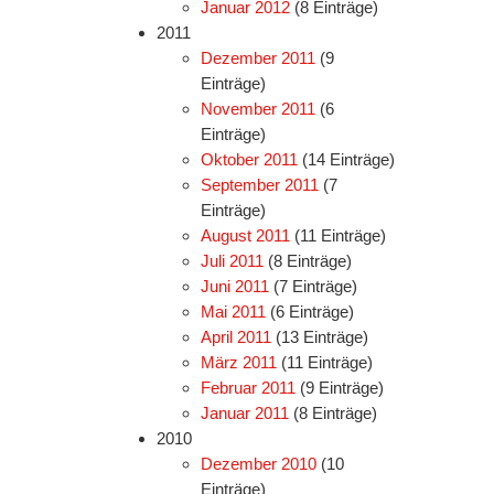
Januar 2012
(8 Einträge)
2011
Dezember 2011
(9
Einträge)
November 2011
(6
Einträge)
Oktober 2011
(14 Einträge)
September 2011
(7
Einträge)
August 2011
(11 Einträge)
Juli 2011
(8 Einträge)
Juni 2011
(7 Einträge)
Mai 2011
(6 Einträge)
April 2011
(13 Einträge)
März 2011
(11 Einträge)
Februar 2011
(9 Einträge)
Januar 2011
(8 Einträge)
2010
Dezember 2010
(10
Einträge)