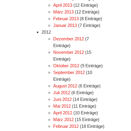
April 2013
(12 Einträge)
März 2013
(12 Einträge)
Februar 2013
(8 Einträge)
Januar 2013
(7 Einträge)
2012
Dezember 2012
(7
Einträge)
November 2012
(15
Einträge)
Oktober 2012
(9 Einträge)
September 2012
(10
Einträge)
August 2012
(6 Einträge)
Juli 2012
(6 Einträge)
Juni 2012
(14 Einträge)
Mai 2012
(11 Einträge)
April 2012
(10 Einträge)
März 2012
(15 Einträge)
Februar 2012
(18 Einträge)