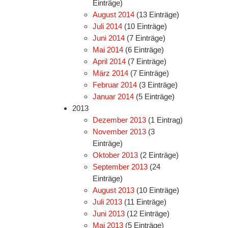
Einträge)
August 2014
(13 Einträge)
Juli 2014
(10 Einträge)
Juni 2014
(7 Einträge)
Mai 2014
(6 Einträge)
April 2014
(7 Einträge)
März 2014
(7 Einträge)
Februar 2014
(3 Einträge)
Januar 2014
(5 Einträge)
2013
Dezember 2013
(1 Eintrag)
November 2013
(3
Einträge)
Oktober 2013
(2 Einträge)
September 2013
(24
Einträge)
August 2013
(10 Einträge)
Juli 2013
(11 Einträge)
Juni 2013
(12 Einträge)
Mai 2013
(5 Einträge)