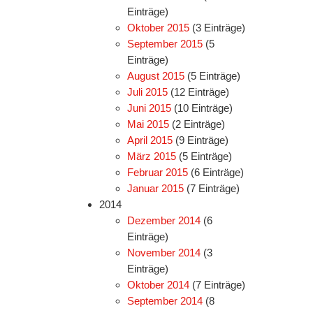
Einträge)
Oktober 2015
(3 Einträge)
September 2015
(5
Einträge)
August 2015
(5 Einträge)
Juli 2015
(12 Einträge)
Juni 2015
(10 Einträge)
Mai 2015
(2 Einträge)
April 2015
(9 Einträge)
März 2015
(5 Einträge)
Februar 2015
(6 Einträge)
Januar 2015
(7 Einträge)
2014
Dezember 2014
(6
Einträge)
November 2014
(3
Einträge)
Oktober 2014
(7 Einträge)
September 2014
(8