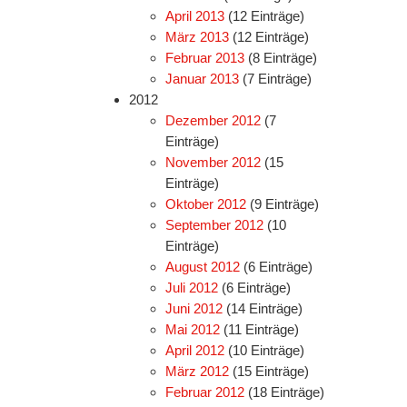
April 2013
(12 Einträge)
März 2013
(12 Einträge)
Februar 2013
(8 Einträge)
Januar 2013
(7 Einträge)
2012
Dezember 2012
(7
Einträge)
November 2012
(15
Einträge)
Oktober 2012
(9 Einträge)
September 2012
(10
Einträge)
August 2012
(6 Einträge)
Juli 2012
(6 Einträge)
Juni 2012
(14 Einträge)
Mai 2012
(11 Einträge)
April 2012
(10 Einträge)
März 2012
(15 Einträge)
Februar 2012
(18 Einträge)