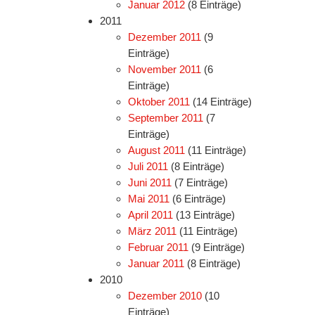
Januar 2012
(8 Einträge)
2011
Dezember 2011
(9
Einträge)
November 2011
(6
Einträge)
Oktober 2011
(14 Einträge)
September 2011
(7
Einträge)
August 2011
(11 Einträge)
Juli 2011
(8 Einträge)
Juni 2011
(7 Einträge)
Mai 2011
(6 Einträge)
April 2011
(13 Einträge)
März 2011
(11 Einträge)
Februar 2011
(9 Einträge)
Januar 2011
(8 Einträge)
2010
Dezember 2010
(10
Einträge)