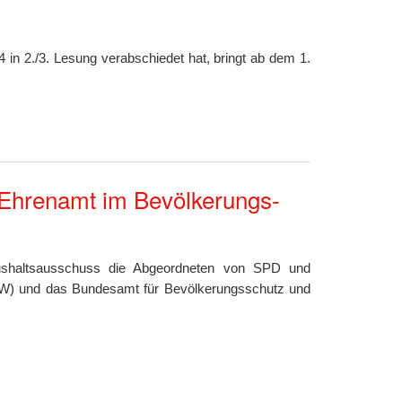
n 2./3. Lesung verabschiedet hat, bringt ab dem 1.
 Ehrenamt im Bevölkerungs-
aushaltsausschuss die Abgeordneten von SPD und
HW) und das Bundesamt für Bevölkerungsschutz und