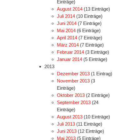
Einträge)
August 2014
(13 Einträge)
Juli 2014
(10 Einträge)
Juni 2014
(7 Einträge)
Mai 2014
(6 Einträge)
April 2014
(7 Einträge)
März 2014
(7 Einträge)
Februar 2014
(3 Einträge)
Januar 2014
(5 Einträge)
2013
Dezember 2013
(1 Eintrag)
November 2013
(3
Einträge)
Oktober 2013
(2 Einträge)
September 2013
(24
Einträge)
August 2013
(10 Einträge)
Juli 2013
(11 Einträge)
Juni 2013
(12 Einträge)
Mai 2013
(5 Einträge)