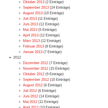
Oktober 2013
(2 Einträge)
September 2013
(24 Einträge)
August 2013
(10 Einträge)
Juli 2013
(11 Einträge)
Juni 2013
(12 Einträge)
Mai 2013
(5 Einträge)
April 2013
(12 Einträge)
März 2013
(12 Einträge)
Februar 2013
(8 Einträge)
Januar 2013
(7 Einträge)
2012
Dezember 2012
(7 Einträge)
November 2012
(15 Einträge)
Oktober 2012
(9 Einträge)
September 2012
(10 Einträge)
August 2012
(6 Einträge)
Juli 2012
(6 Einträge)
Juni 2012
(14 Einträge)
Mai 2012
(11 Einträge)
April 2012
(10 Einträge)