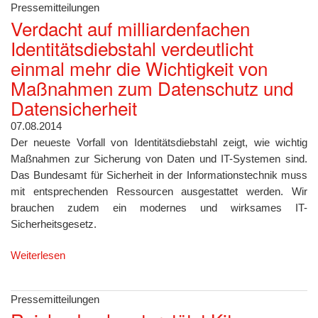
Pressemitteilungen
Verdacht auf milliardenfachen
Identitätsdiebstahl verdeutlicht
einmal mehr die Wichtigkeit von
Maßnahmen zum Datenschutz und
Datensicherheit
07.08.2014
Der neueste Vorfall von Identitätsdiebstahl zeigt, wie wichtig
Maßnahmen zur Sicherung von Daten und IT-Systemen sind.
Das Bundesamt für Sicherheit in der Informationstechnik muss
mit entsprechenden Ressourcen ausgestattet werden. Wir
brauchen zudem ein modernes und wirksames IT-
Sicherheitsgesetz.
Weiterlesen
Pressemitteilungen