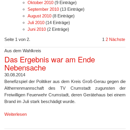
Oktober 2010
(9 Einträge)
September 2010
(13 Einträge)
August 2010
(8 Einträge)
Juli 2010
(14 Einträge)
Juni 2010
(2 Einträge)
Seite 1 von 2.
1
2
Nächste
Aus dem Wahlkreis
Das Ergebnis war am Ende
Nebensache
30.08.2014
Benefizspiel der Politiker aus dem Kreis Groß-Gerau gegen die
Altherrenmannschaft des TV Crumstadt zugunsten der
Freiwilligen Feuerwehr Crumstadt, deren Gerätehaus bei einem
Brand im Juli stark beschädigt wurde.
Weiterlesen