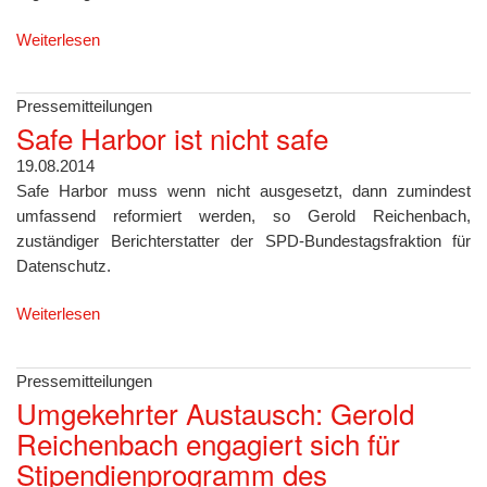
Weiterlesen
Pressemitteilungen
Safe Harbor ist nicht safe
19.08.2014
Safe Harbor muss wenn nicht ausgesetzt, dann zumindest
umfassend reformiert werden, so Gerold Reichenbach,
zuständiger Berichterstatter der SPD-Bundestagsfraktion für
Datenschutz.
Weiterlesen
Pressemitteilungen
Umgekehrter Austausch: Gerold
Reichenbach engagiert sich für
Stipendienprogramm des