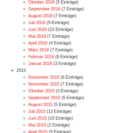
Oktober 2016
(5 Einträge)
September 2016
(7 Einträge)
August 2016
(7 Einträge)
Juli 2016
(9 Einträge)
Juni 2016
(15 Einträge)
Mai 2016
(7 Einträge)
April 2016
(4 Einträge)
März 2016
(7 Einträge)
Februar 2016
(8 Einträge)
Januar 2016
(3 Einträge)
2015
Dezember 2015
(6 Einträge)
November 2015
(7 Einträge)
Oktober 2015
(3 Einträge)
September 2015
(5 Einträge)
August 2015
(5 Einträge)
Juli 2015
(12 Einträge)
Juni 2015
(10 Einträge)
Mai 2015
(2 Einträge)
April 2015
(9 Einträge)