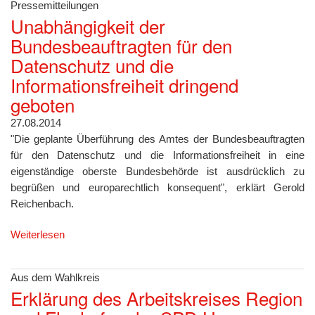
Pressemitteilungen
Unabhängigkeit der
Bundesbeauftragten für den
Datenschutz und die
Informationsfreiheit dringend
geboten
27.08.2014
"Die geplante Überführung des Amtes der Bundesbeauftragten
für den Datenschutz und die Informationsfreiheit in eine
eigenständige oberste Bundesbehörde ist ausdrücklich zu
begrüßen und europarechtlich konsequent", erklärt Gerold
Reichenbach.
Weiterlesen
Aus dem Wahlkreis
Erklärung des Arbeitskreises Region