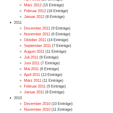
März 2012
(15 Einträge)
Februar 2012
(18 Einträge)
Januar 2012
(8 Einträge)
2011
Dezember 2011
(9 Einträge)
November 2011
(6 Einträge)
Oktober 2011
(14 Einträge)
September 2011
(7 Einträge)
August 2011
(11 Einträge)
Juli 2011
(8 Einträge)
Juni 2011
(7 Einträge)
Mai 2011
(6 Einträge)
April 2011
(13 Einträge)
März 2011
(11 Einträge)
Februar 2011
(9 Einträge)
Januar 2011
(8 Einträge)
2010
Dezember 2010
(10 Einträge)
November 2010
(11 Einträge)