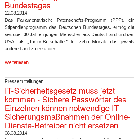
Bundestages
12.08.2014
Das Parlamentarische Patenschafts-Programm (PPP), ein
Stipendienprogramm des Deutschen Bundestages, ermöglicht
seit über 30 Jahren jungen Menschen aus Deutschland und den
USA, als „Junior-Botschafter“ für zehn Monate das jeweils
andere Land zu erkunden.
Weiterlesen
Pressemitteilungen
IT-Sicherheitsgesetz muss jetzt
kommen - Sichere Passwörter des
Einzelnen können notwendige IT-
Sicherungsmaßnahmen der Online-
Dienste-Betreiber nicht ersetzen
08.08.2014