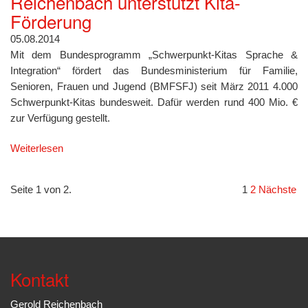
Reichenbach unterstützt Kita-
Förderung
05.08.2014
Mit dem Bundesprogramm „Schwerpunkt-Kitas Sprache &
Integration“ fördert das Bundesministerium für Familie,
Senioren, Frauen und Jugend (BMFSFJ) seit März 2011 4.000
Schwerpunkt-Kitas bundesweit. Dafür werden rund 400 Mio. €
zur Verfügung gestellt.
Weiterlesen
Seite 1 von 2.
1
2
Nächste
Kontakt
Gerold Reichenbach