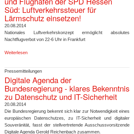
und Flughafen der SPD Hessen
Süd: Luftverkehrssteuer für
Lärmschutz einsetzen!
20.08.2014
Nationales Luftverkehrskonzept ermöglicht absolutes
Nachtflugverbot von 22-6 Uhr in Frankfurt
Weiterlesen
Pressemitteilungen
Digitale Agenda der
Bundesregierung - klares Bekenntnis
zu Datenschutz und IT-Sicherheit
20.08.2014
Die Bundesregierung bekennt sich klar zur Notwendigkeit eines
europäischen Datenschutzes, zu IT-Sicherheit und digitaler
Souveränität, fasst der stellvertretende Ausschussvorsitzende
Digitale Agenda Gerold Reichenbach zusammen.