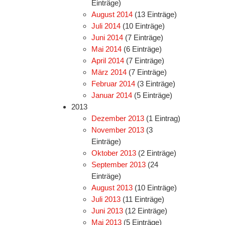
Einträge)
August 2014
(13 Einträge)
Juli 2014
(10 Einträge)
Juni 2014
(7 Einträge)
Mai 2014
(6 Einträge)
April 2014
(7 Einträge)
März 2014
(7 Einträge)
Februar 2014
(3 Einträge)
Januar 2014
(5 Einträge)
2013
Dezember 2013
(1 Eintrag)
November 2013
(3
Einträge)
Oktober 2013
(2 Einträge)
September 2013
(24
Einträge)
August 2013
(10 Einträge)
Juli 2013
(11 Einträge)
Juni 2013
(12 Einträge)
Mai 2013
(5 Einträge)