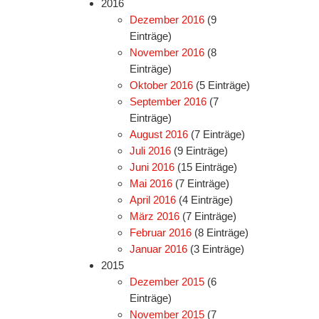
2016
Dezember 2016
(9
Einträge)
November 2016
(8
Einträge)
Oktober 2016
(5 Einträge)
September 2016
(7
Einträge)
August 2016
(7 Einträge)
Juli 2016
(9 Einträge)
Juni 2016
(15 Einträge)
Mai 2016
(7 Einträge)
April 2016
(4 Einträge)
März 2016
(7 Einträge)
Februar 2016
(8 Einträge)
Januar 2016
(3 Einträge)
2015
Dezember 2015
(6
Einträge)
November 2015
(7