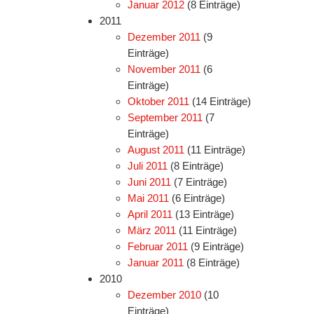
Januar 2012
(8 Einträge)
2011
Dezember 2011
(9
Einträge)
November 2011
(6
Einträge)
Oktober 2011
(14 Einträge)
September 2011
(7
Einträge)
August 2011
(11 Einträge)
Juli 2011
(8 Einträge)
Juni 2011
(7 Einträge)
Mai 2011
(6 Einträge)
April 2011
(13 Einträge)
März 2011
(11 Einträge)
Februar 2011
(9 Einträge)
Januar 2011
(8 Einträge)
2010
Dezember 2010
(10
Einträge)