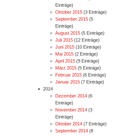
Einträge)
Oktober 2015
(3 Einträge)
September 2015
(5
Einträge)
August 2015
(5 Einträge)
Juli 2015
(12 Einträge)
Juni 2015
(10 Einträge)
Mai 2015
(2 Einträge)
April 2015
(9 Einträge)
März 2015
(5 Einträge)
Februar 2015
(6 Einträge)
Januar 2015
(7 Einträge)
2014
Dezember 2014
(6
Einträge)
November 2014
(3
Einträge)
Oktober 2014
(7 Einträge)
September 2014
(8