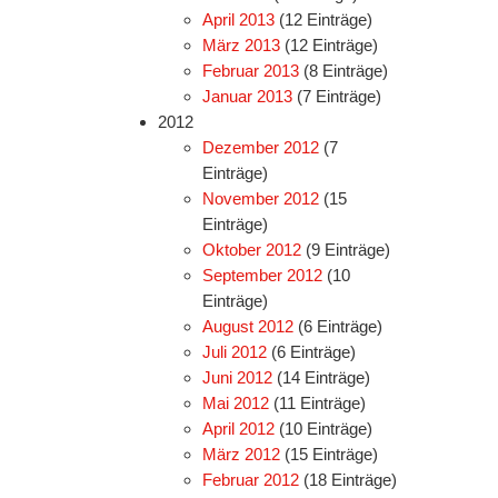
April 2013
(12 Einträge)
März 2013
(12 Einträge)
Februar 2013
(8 Einträge)
Januar 2013
(7 Einträge)
2012
Dezember 2012
(7
Einträge)
November 2012
(15
Einträge)
Oktober 2012
(9 Einträge)
September 2012
(10
Einträge)
August 2012
(6 Einträge)
Juli 2012
(6 Einträge)
Juni 2012
(14 Einträge)
Mai 2012
(11 Einträge)
April 2012
(10 Einträge)
März 2012
(15 Einträge)
Februar 2012
(18 Einträge)