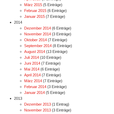
März 2015
(5 Einträge)
Februar 2015
(6 Einträge)
Januar 2015
(7 Einträge)
2014
Dezember 2014
(6 Einträge)
November 2014
(3 Einträge)
Oktober 2014
(7 Einträge)
September 2014
(8 Einträge)
August 2014
(13 Einträge)
Juli 2014
(10 Einträge)
Juni 2014
(7 Einträge)
Mai 2014
(6 Einträge)
April 2014
(7 Einträge)
März 2014
(7 Einträge)
Februar 2014
(3 Einträge)
Januar 2014
(5 Einträge)
2013
Dezember 2013
(1 Eintrag)
November 2013
(3 Einträge)