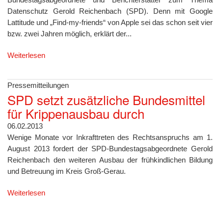
Datenschutz Gerold Reichenbach (SPD). Denn mit Google
Lattitude und „Find-my-friends“ von Apple sei das schon seit vier
bzw. zwei Jahren möglich, erklärt der...
Weiterlesen
Pressemitteilungen
SPD setzt zusätzliche Bundesmittel
für Krippenausbau durch
06.02.2013
Wenige Monate vor Inkrafttreten des Rechtsanspruchs am 1.
August 2013 fordert der SPD-Bundestagsabgeordnete Gerold
Reichenbach den weiteren Ausbau der frühkindlichen Bildung
und Betreuung im Kreis Groß-Gerau.
Weiterlesen