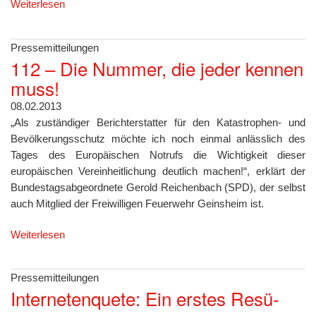
Weiterlesen
Pressemitteilungen
112 – Die Nummer, die jeder kennen
muss!
08.02.2013
„Als zuständiger Berichterstatter für den Katastrophen- und
Bevölkerungsschutz möchte ich noch einmal anlässlich des
Tages des Europäischen Notrufs die Wichtigkeit dieser
europäischen Vereinheitlichung deutlich machen!“, erklärt der
Bundestagsabgeordnete Gerold Reichenbach (SPD), der selbst
auch Mitglied der Freiwilligen Feuerwehr Geinsheim ist.
Weiterlesen
Pressemitteilungen
Internetenquete: Ein erstes Re­sü­