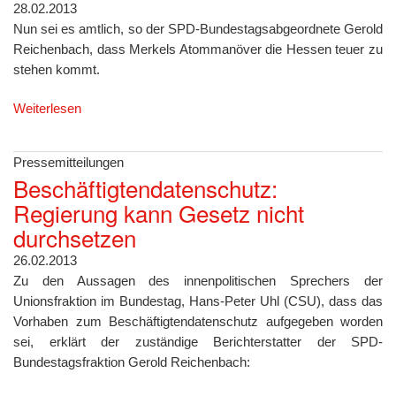
28.02.2013
Nun sei es amtlich, so der SPD-Bundestagsabgeordnete Gerold
Reichenbach, dass Merkels Atommanöver die Hessen teuer zu
stehen kommt.
Weiterlesen
Pressemitteilungen
Beschäftigtendatenschutz:
Regierung kann Gesetz nicht
durchsetzen
26.02.2013
Zu den Aussagen des innenpolitischen Sprechers der
Unionsfraktion im Bundestag, Hans-Peter Uhl (CSU), dass das
Vorhaben zum Beschäftigtendatenschutz aufgegeben worden
sei, erklärt der zuständige Berichterstatter der SPD-
Bundestagsfraktion Gerold Reichenbach: