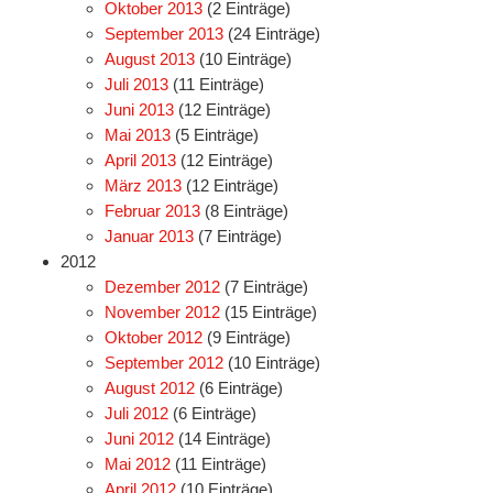
Oktober 2013
(2 Einträge)
September 2013
(24 Einträge)
August 2013
(10 Einträge)
Juli 2013
(11 Einträge)
Juni 2013
(12 Einträge)
Mai 2013
(5 Einträge)
April 2013
(12 Einträge)
März 2013
(12 Einträge)
Februar 2013
(8 Einträge)
Januar 2013
(7 Einträge)
2012
Dezember 2012
(7 Einträge)
November 2012
(15 Einträge)
Oktober 2012
(9 Einträge)
September 2012
(10 Einträge)
August 2012
(6 Einträge)
Juli 2012
(6 Einträge)
Juni 2012
(14 Einträge)
Mai 2012
(11 Einträge)
April 2012
(10 Einträge)