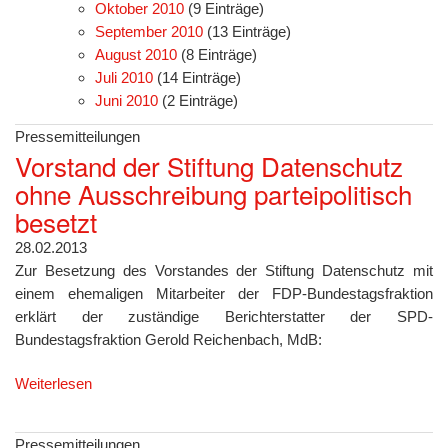
Oktober 2010
(9 Einträge)
September 2010
(13 Einträge)
August 2010
(8 Einträge)
Juli 2010
(14 Einträge)
Juni 2010
(2 Einträge)
Pressemitteilungen
Vorstand der Stiftung Datenschutz
ohne Ausschreibung parteipolitisch
besetzt
28.02.2013
Zur Besetzung des Vorstandes der Stiftung Datenschutz mit
einem ehemaligen Mitarbeiter der FDP-Bundestagsfraktion
erklärt der zuständige Berichterstatter der SPD-
Bundestagsfraktion Gerold Reichenbach, MdB:
Weiterlesen
Pressemitteilungen