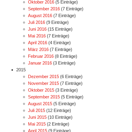
Oktober 2016
(5 Einträge)
September 2016
(7 Einträge)
August 2016
(7 Einträge)
Juli 2016
(9 Einträge)
Juni 2016
(15 Einträge)
Mai 2016
(7 Einträge)
April 2016
(4 Einträge)
März 2016
(7 Einträge)
Februar 2016
(8 Einträge)
Januar 2016
(3 Einträge)
2015
Dezember 2015
(6 Einträge)
November 2015
(7 Einträge)
Oktober 2015
(3 Einträge)
September 2015
(5 Einträge)
August 2015
(5 Einträge)
Juli 2015
(12 Einträge)
Juni 2015
(10 Einträge)
Mai 2015
(2 Einträge)
April 2015
(9 Einträge)