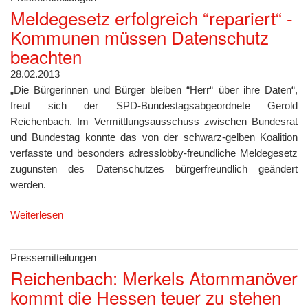
Meldegesetz erfolgreich “repariert“ -
Kommunen müssen Datenschutz
beachten
28.02.2013
„Die Bürgerinnen und Bürger bleiben “Herr“ über ihre Daten“,
freut sich der SPD-Bundestagsabgeordnete Gerold
Reichenbach. Im Vermittlungsausschuss zwischen Bundesrat
und Bundestag konnte das von der schwarz-gelben Koalition
verfasste und besonders adresslobby-freundliche Meldegesetz
zugunsten des Datenschutzes bürgerfreundlich geändert
werden.
Weiterlesen
Pressemitteilungen
Reichenbach: Merkels Atommanöver
kommt die Hessen teuer zu stehen