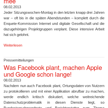
mee
08.02.2013
Jeder Sitzungswochen-Montag in den letzten knapp drei Jahren
war – oft bis in die späten Abendstunden – komplett durch die
Enquete-Kommission Internet und digitale Gesellschaft und die
dazugehörigen Projektgruppen verplant. Diese intensive Arbeit
hat sich gelohnt.
Weiterlesen
Pressemitteilungen
Was Facebook plant, machen Apple
und Google schon lange!
08.02.2013
Nachdem nun auch Facebook plant, Ortungsdaten von Nutzern
zu protokollieren und mit einer Applikation abrufbar zu machen,
werde endlich kritisch diskutiert, welche weitreichende
Datenschutzproblematik in diesen Dienste liegt, so
Bundestagsabgeordnete und Berichterstatter zum Thema