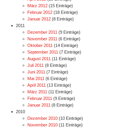
März 2012
(15 Einträge)
Februar 2012
(18 Einträge)
Januar 2012
(8 Einträge)
2011
Dezember 2011
(9 Einträge)
November 2011
(6 Einträge)
Oktober 2011
(14 Einträge)
September 2011
(7 Einträge)
August 2011
(11 Einträge)
Juli 2011
(8 Einträge)
Juni 2011
(7 Einträge)
Mai 2011
(6 Einträge)
April 2011
(13 Einträge)
März 2011
(11 Einträge)
Februar 2011
(9 Einträge)
Januar 2011
(8 Einträge)
2010
Dezember 2010
(10 Einträge)
November 2010
(11 Einträge)