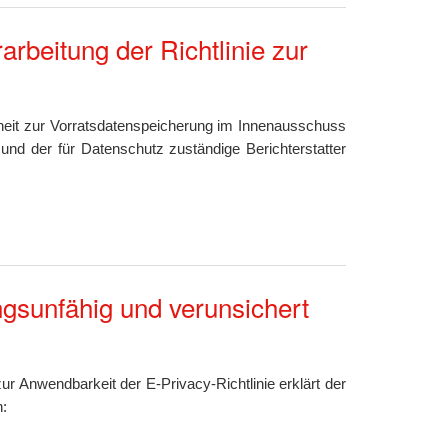
rbeitung der Richtlinie zur
erheit zur Vorratsdatenspeicherung im Innenausschuss
 und der für Datenschutz zuständige Berichterstatter
gsunfähig und verunsichert
 Anwendbarkeit der E-Privacy-Richtlinie erklärt der
: