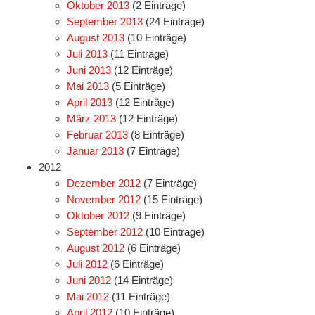
Oktober 2013
(2 Einträge)
September 2013
(24 Einträge)
August 2013
(10 Einträge)
Juli 2013
(11 Einträge)
Juni 2013
(12 Einträge)
Mai 2013
(5 Einträge)
April 2013
(12 Einträge)
März 2013
(12 Einträge)
Februar 2013
(8 Einträge)
Januar 2013
(7 Einträge)
2012
Dezember 2012
(7 Einträge)
November 2012
(15 Einträge)
Oktober 2012
(9 Einträge)
September 2012
(10 Einträge)
August 2012
(6 Einträge)
Juli 2012
(6 Einträge)
Juni 2012
(14 Einträge)
Mai 2012
(11 Einträge)
April 2012
(10 Einträge)