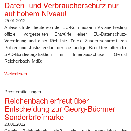
Daten- und Verbraucherschutz nur
auf hohem Niveau!
25.01.2012
Anlässlich der heute von der EU-Kommissarin Viviane Reding
offiziell vorgestellten Entwürfe einer EU-Datenschutz-
Verordnung und einer Richtlinie für die Zusammenarbeit von
Polizei und Justiz erklärt der zuständige Berichterstatter der
SPD-Bundestagsfraktion im Innenausschuss, Gerold
Reichenbach, MdB:
Weiterlesen
Pressemitteilungen
Reichenbach erfreut über
Entscheidung zur Georg-Büchner
Sonderbriefmarke
23.01.2012
Gerold Reichenbach, MdB, zeigt sich angesichts der