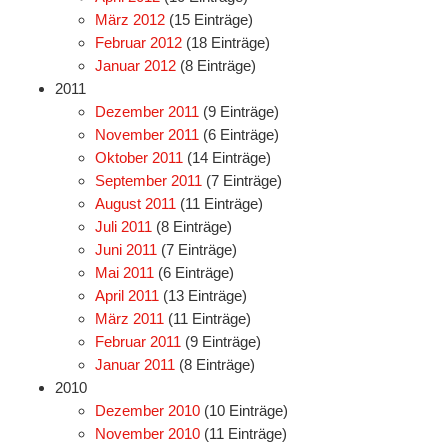
März 2012
(15 Einträge)
Februar 2012
(18 Einträge)
Januar 2012
(8 Einträge)
2011
Dezember 2011
(9 Einträge)
November 2011
(6 Einträge)
Oktober 2011
(14 Einträge)
September 2011
(7 Einträge)
August 2011
(11 Einträge)
Juli 2011
(8 Einträge)
Juni 2011
(7 Einträge)
Mai 2011
(6 Einträge)
April 2011
(13 Einträge)
März 2011
(11 Einträge)
Februar 2011
(9 Einträge)
Januar 2011
(8 Einträge)
2010
Dezember 2010
(10 Einträge)
November 2010
(11 Einträge)