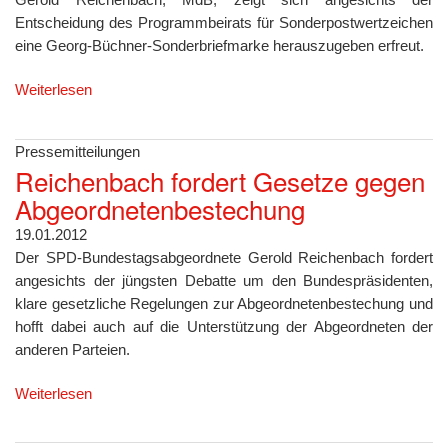
Entscheidung des Programmbeirats für Sonderpostwertzeichen
eine Georg-Büchner-Sonderbriefmarke herauszugeben erfreut.
Weiterlesen
Pressemitteilungen
Reichenbach fordert Gesetze gegen
Abgeordnetenbestechung
19.01.2012
Der SPD-Bundestagsabgeordnete Gerold Reichenbach fordert
angesichts der jüngsten Debatte um den Bundespräsidenten,
klare gesetzliche Regelungen zur Abgeordnetenbestechung und
hofft dabei auch auf die Unterstützung der Abgeordneten der
anderen Parteien.
Weiterlesen