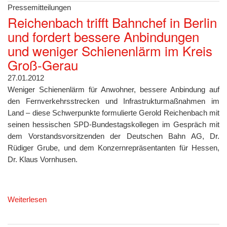
Pressemitteilungen
Reichenbach trifft Bahnchef in Berlin
und fordert bessere Anbindungen
und weniger Schienenlärm im Kreis
Groß-Gerau
27.01.2012
Weniger Schienenlärm für Anwohner, bessere Anbindung auf
den Fernverkehrsstrecken und Infrastrukturmaßnahmen im
Land – diese Schwerpunkte formulierte Gerold Reichenbach mit
seinen hessischen SPD-Bundestagskollegen im Gespräch mit
dem Vorstandsvorsitzenden der Deutschen Bahn AG, Dr.
Rüdiger Grube, und dem Konzernrepräsentanten für Hessen,
Dr. Klaus Vornhusen.
Weiterlesen