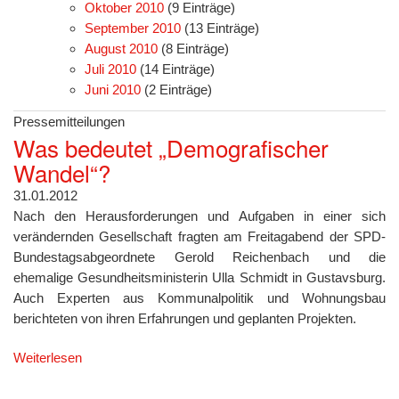
Oktober 2010
(9 Einträge)
September 2010
(13 Einträge)
August 2010
(8 Einträge)
Juli 2010
(14 Einträge)
Juni 2010
(2 Einträge)
Pressemitteilungen
Was bedeutet „Demografischer
Wandel“?
31.01.2012
Nach den Herausforderungen und Aufgaben in einer sich
verändernden Gesellschaft fragten am Freitagabend der SPD-
Bundestagsabgeordnete Gerold Reichenbach und die
ehemalige Gesundheitsministerin Ulla Schmidt in Gustavsburg.
Auch Experten aus Kommunalpolitik und Wohnungsbau
berichteten von ihren Erfahrungen und geplanten Projekten.
Weiterlesen