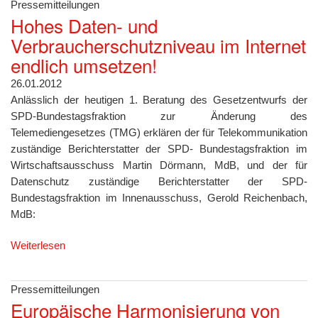
Pressemitteilungen
Hohes Daten- und
Verbraucherschutzniveau im Internet
endlich umsetzen!
26.01.2012
Anlässlich der heutigen 1. Beratung des Gesetzentwurfs der
SPD-Bundestagsfraktion zur Änderung des
Telemediengesetzes (TMG) erklären der für Telekommunikation
zuständige Berichterstatter der SPD- Bundestagsfraktion im
Wirtschaftsausschuss Martin Dörmann, MdB, und der für
Datenschutz zuständige Berichterstatter der SPD-
Bundestagsfraktion im Innenausschuss, Gerold Reichenbach,
MdB:
Weiterlesen
Pressemitteilungen
Europäische Harmonisierung von