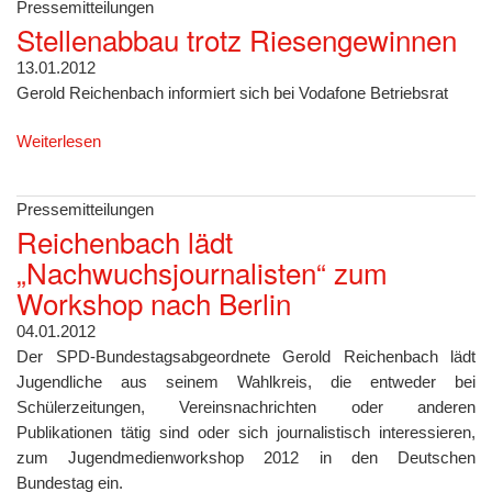
Pressemitteilungen
Stellenabbau trotz Riesengewinnen
13.01.2012
Gerold Reichenbach informiert sich bei Vodafone Betriebsrat
Weiterlesen
Pressemitteilungen
Reichenbach lädt
„Nachwuchsjournalisten“ zum
Workshop nach Berlin
04.01.2012
Der SPD-Bundestagsabgeordnete Gerold Reichenbach lädt
Jugendliche aus seinem Wahlkreis, die entweder bei
Schülerzeitungen, Vereinsnachrichten oder anderen
Publikationen tätig sind oder sich journalistisch interessieren,
zum Jugendmedienworkshop 2012 in den Deutschen
Bundestag ein.