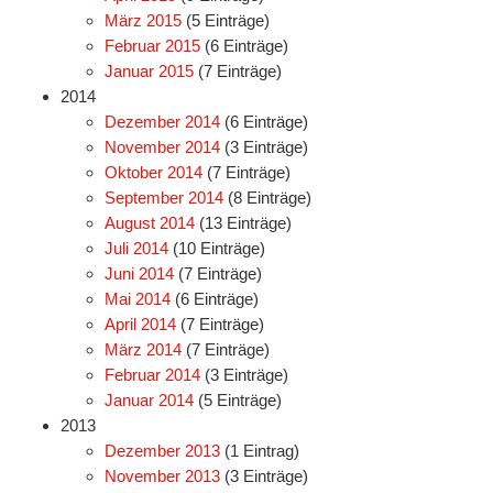
März 2015
(5 Einträge)
Februar 2015
(6 Einträge)
Januar 2015
(7 Einträge)
2014
Dezember 2014
(6 Einträge)
November 2014
(3 Einträge)
Oktober 2014
(7 Einträge)
September 2014
(8 Einträge)
August 2014
(13 Einträge)
Juli 2014
(10 Einträge)
Juni 2014
(7 Einträge)
Mai 2014
(6 Einträge)
April 2014
(7 Einträge)
März 2014
(7 Einträge)
Februar 2014
(3 Einträge)
Januar 2014
(5 Einträge)
2013
Dezember 2013
(1 Eintrag)
November 2013
(3 Einträge)