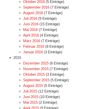
Oktober 2016
(5 Einträge)
September 2016
(7 Einträge)
August 2016
(7 Einträge)
Juli 2016
(9 Einträge)
Juni 2016
(15 Einträge)
Mai 2016
(7 Einträge)
April 2016
(4 Einträge)
März 2016
(7 Einträge)
Februar 2016
(8 Einträge)
Januar 2016
(3 Einträge)
2015
Dezember 2015
(6 Einträge)
November 2015
(7 Einträge)
Oktober 2015
(3 Einträge)
September 2015
(5 Einträge)
August 2015
(5 Einträge)
Juli 2015
(12 Einträge)
Juni 2015
(10 Einträge)
Mai 2015
(2 Einträge)
April 2015
(9 Einträge)