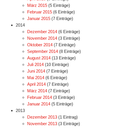
März 2015
(5 Einträge)
Februar 2015
(6 Einträge)
Januar 2015
(7 Einträge)
2014
Dezember 2014
(6 Einträge)
November 2014
(3 Einträge)
Oktober 2014
(7 Einträge)
September 2014
(8 Einträge)
August 2014
(13 Einträge)
Juli 2014
(10 Einträge)
Juni 2014
(7 Einträge)
Mai 2014
(6 Einträge)
April 2014
(7 Einträge)
März 2014
(7 Einträge)
Februar 2014
(3 Einträge)
Januar 2014
(5 Einträge)
2013
Dezember 2013
(1 Eintrag)
November 2013
(3 Einträge)