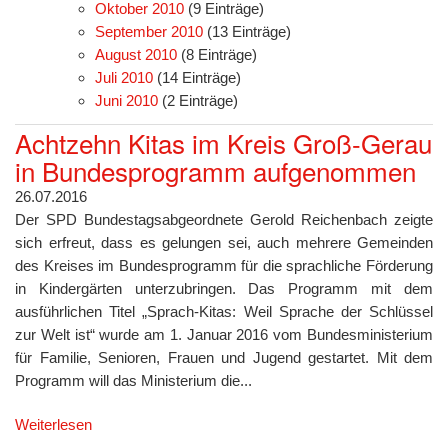
Oktober 2010
(9 Einträge)
September 2010
(13 Einträge)
August 2010
(8 Einträge)
Juli 2010
(14 Einträge)
Juni 2010
(2 Einträge)
Achtzehn Kitas im Kreis Groß-Gerau
in Bundesprogramm aufgenommen
26.07.2016
Der SPD Bundestagsabgeordnete Gerold Reichenbach zeigte
sich erfreut, dass es gelungen sei, auch mehrere Gemeinden
des Kreises im Bundesprogramm für die sprachliche Förderung
in Kindergärten unterzubringen. Das Programm mit dem
ausführlichen Titel „Sprach-Kitas: Weil Sprache der Schlüssel
zur Welt ist“ wurde am 1. Januar 2016 vom Bundesministerium
für Familie, Senioren, Frauen und Jugend gestartet. Mit dem
Programm will das Ministerium die...
Weiterlesen