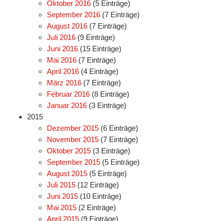
Oktober 2016
(5 Einträge)
September 2016
(7 Einträge)
August 2016
(7 Einträge)
Juli 2016
(9 Einträge)
Juni 2016
(15 Einträge)
Mai 2016
(7 Einträge)
April 2016
(4 Einträge)
März 2016
(7 Einträge)
Februar 2016
(8 Einträge)
Januar 2016
(3 Einträge)
2015
Dezember 2015
(6 Einträge)
November 2015
(7 Einträge)
Oktober 2015
(3 Einträge)
September 2015
(5 Einträge)
August 2015
(5 Einträge)
Juli 2015
(12 Einträge)
Juni 2015
(10 Einträge)
Mai 2015
(2 Einträge)
April 2015
(9 Einträge)