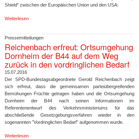
Shield“ zwischen der Europäischen Union und den USA:
Weiterlesen
Pressemitteilungen
Reichenbach erfreut: Ortsumgehung
Dornheim der B44 auf dem Weg
zurück in den vordringlichen Bedarf
15.07.2016
Der SPD-Bundestagsabgeordnete Gerold Reichenbach zeigt
sich erfreut, dass die gemeinsamen parteiübergreifenden
Bemühungen Früchte getragen haben und die Ortsumgehung
Dornheim der B44 nach seinen Informationen im
Referentenentwurf des Verkehrsministeriums für das
abschließende Gesetzgebungsverfahren wieder in den
sogenannten "Vordringlichen Bedarf" aufgenommen wurde.
Weiterlesen