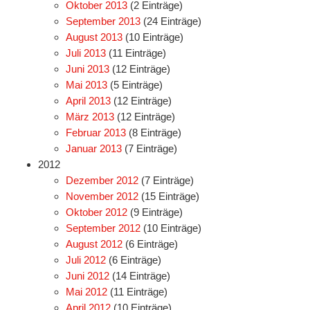
Oktober 2013
(2 Einträge)
September 2013
(24 Einträge)
August 2013
(10 Einträge)
Juli 2013
(11 Einträge)
Juni 2013
(12 Einträge)
Mai 2013
(5 Einträge)
April 2013
(12 Einträge)
März 2013
(12 Einträge)
Februar 2013
(8 Einträge)
Januar 2013
(7 Einträge)
2012
Dezember 2012
(7 Einträge)
November 2012
(15 Einträge)
Oktober 2012
(9 Einträge)
September 2012
(10 Einträge)
August 2012
(6 Einträge)
Juli 2012
(6 Einträge)
Juni 2012
(14 Einträge)
Mai 2012
(11 Einträge)
April 2012
(10 Einträge)