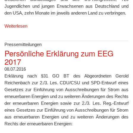
Jugendlichen und jungen Erwachsenen aus Deutschland und
den USA, zehn Monate im jeweils anderen Land zu verbringen.
Weiterlesen
Pressemitteilungen
Persönliche Erklärung zum EEG
2017
08.07.2016
Erklärung nach §31 GO BT des Abgeordneten Gerold
Reichenbach zur 2./3. Les. CDU/CSU und SPD-Entwurf eines
Gesetzes zur Einführung von Ausschreibungen für Strom aus
erneuerbaren Energien und zu weiteren Änderungen des Rechts
der erneuerbaren Energien sowie zur 2./3. Les. Reg.-Entwurf
eines Gesetzes zur Einführung von Ausschreibungen für Strom
aus erneuerbaren Energien und zu weiteren Änderungen des
Rechts der erneuerbaren Energien: