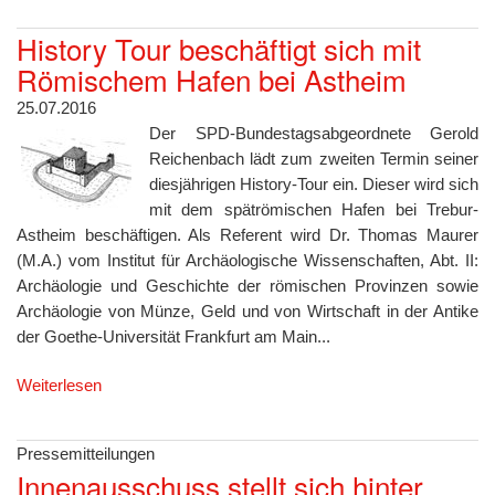
History Tour beschäftigt sich mit
Römischem Hafen bei Astheim
25.07.2016
Der SPD-Bundestagsabgeordnete Gerold
Reichenbach lädt zum zweiten Termin seiner
diesjährigen History-Tour ein. Dieser wird sich
mit dem spätrömischen Hafen bei Trebur-
Astheim beschäftigen. Als Referent wird Dr. Thomas Maurer
(M.A.) vom Institut für Archäologische Wissenschaften, Abt. II:
Archäologie und Geschichte der römischen Provinzen sowie
Archäologie von Münze, Geld und von Wirtschaft in der Antike
der Goethe-Universität Frankfurt am Main...
Weiterlesen
Pressemitteilungen
Innenausschuss stellt sich hinter