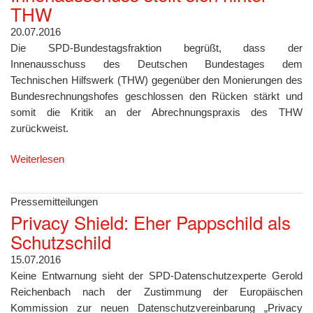
THW
20.07.2016
Die SPD-Bundestagsfraktion begrüßt, dass der
Innenausschuss des Deutschen Bundestages dem
Technischen Hilfswerk (THW) gegenüber den Monierungen des
Bundesrechnungshofes geschlossen den Rücken stärkt und
somit die Kritik an der Abrechnungspraxis des THW
zurückweist.
Weiterlesen
Pressemitteilungen
Privacy Shield: Eher Pappschild als
Schutzschild
15.07.2016
Keine Entwarnung sieht der SPD-Datenschutzexperte Gerold
Reichenbach nach der Zustimmung der Europäischen
Kommission zur neuen Datenschutzvereinbarung „Privacy