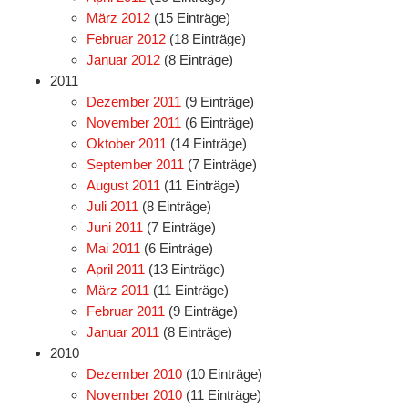
März 2012
(15 Einträge)
Februar 2012
(18 Einträge)
Januar 2012
(8 Einträge)
2011
Dezember 2011
(9 Einträge)
November 2011
(6 Einträge)
Oktober 2011
(14 Einträge)
September 2011
(7 Einträge)
August 2011
(11 Einträge)
Juli 2011
(8 Einträge)
Juni 2011
(7 Einträge)
Mai 2011
(6 Einträge)
April 2011
(13 Einträge)
März 2011
(11 Einträge)
Februar 2011
(9 Einträge)
Januar 2011
(8 Einträge)
2010
Dezember 2010
(10 Einträge)
November 2010
(11 Einträge)