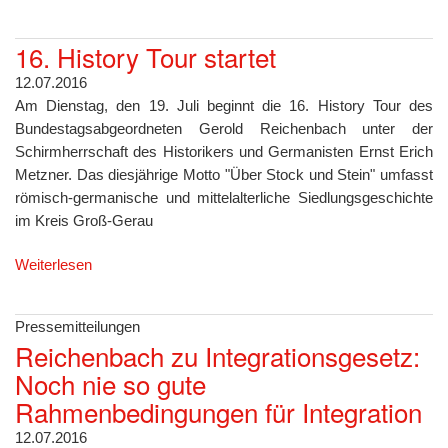
16. History Tour startet
12.07.2016
Am Dienstag, den 19. Juli beginnt die 16. History Tour des
Bundestagsabgeordneten Gerold Reichenbach unter der
Schirmherrschaft des Historikers und Germanisten Ernst Erich
Metzner. Das diesjährige Motto "Über Stock und Stein" umfasst
römisch-germanische und mittelalterliche Siedlungsgeschichte
im Kreis Groß-Gerau
Weiterlesen
Pressemitteilungen
Reichenbach zu Integrationsgesetz:
Noch nie so gute
Rahmenbedingungen für Integration
12.07.2016