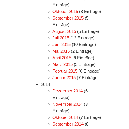
Einträge)
Oktober 2015
(3 Einträge)
September 2015
(5
Einträge)
August 2015
(5 Einträge)
Juli 2015
(12 Einträge)
Juni 2015
(10 Einträge)
Mai 2015
(2 Einträge)
April 2015
(9 Einträge)
März 2015
(5 Einträge)
Februar 2015
(6 Einträge)
Januar 2015
(7 Einträge)
2014
Dezember 2014
(6
Einträge)
November 2014
(3
Einträge)
Oktober 2014
(7 Einträge)
September 2014
(8