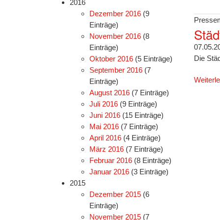
2016
Dezember 2016
(9
Pressem
Einträge)
Städ
November 2016
(8
07.05.2
Einträge)
Die Stä
Oktober 2016
(5 Einträge)
September 2016
(7
Weiterl
Einträge)
August 2016
(7 Einträge)
Juli 2016
(9 Einträge)
Juni 2016
(15 Einträge)
Mai 2016
(7 Einträge)
April 2016
(4 Einträge)
März 2016
(7 Einträge)
Februar 2016
(8 Einträge)
Januar 2016
(3 Einträge)
2015
Dezember 2015
(6
Einträge)
November 2015
(7