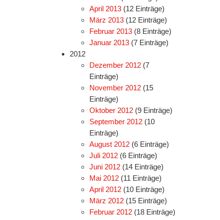
April 2013
(12 Einträge)
März 2013
(12 Einträge)
Februar 2013
(8 Einträge)
Januar 2013
(7 Einträge)
2012
Dezember 2012
(7
Einträge)
November 2012
(15
Einträge)
Oktober 2012
(9 Einträge)
September 2012
(10
Einträge)
August 2012
(6 Einträge)
Juli 2012
(6 Einträge)
Juni 2012
(14 Einträge)
Mai 2012
(11 Einträge)
April 2012
(10 Einträge)
März 2012
(15 Einträge)
Februar 2012
(18 Einträge)