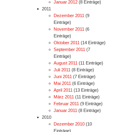
Januar 2012
(8 Einträge)
2011
Dezember 2011
(9
Einträge)
November 2011
(6
Einträge)
Oktober 2011
(14 Einträge)
September 2011
(7
Einträge)
August 2011
(11 Einträge)
Juli 2011
(8 Einträge)
Juni 2011
(7 Einträge)
Mai 2011
(6 Einträge)
April 2011
(13 Einträge)
März 2011
(11 Einträge)
Februar 2011
(9 Einträge)
Januar 2011
(8 Einträge)
2010
Dezember 2010
(10
Einträge)