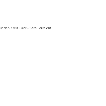
ür den Kreis Groß-Gerau erreicht.