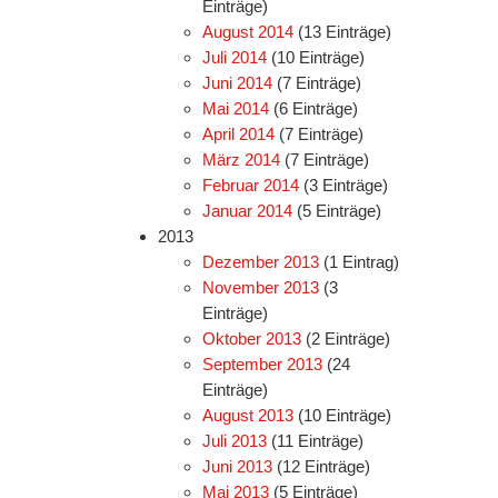
Einträge)
August 2014
(13 Einträge)
Juli 2014
(10 Einträge)
Juni 2014
(7 Einträge)
Mai 2014
(6 Einträge)
April 2014
(7 Einträge)
März 2014
(7 Einträge)
Februar 2014
(3 Einträge)
Januar 2014
(5 Einträge)
2013
Dezember 2013
(1 Eintrag)
November 2013
(3
Einträge)
Oktober 2013
(2 Einträge)
September 2013
(24
Einträge)
August 2013
(10 Einträge)
Juli 2013
(11 Einträge)
Juni 2013
(12 Einträge)
Mai 2013
(5 Einträge)