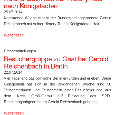
nach Königstädten
25.07.2014
Kommende Woche macht der Bundestagsabgeordnete Gerold
Reichenbach mit seiner History Tour in Königstädten Halt.
Weiterlesen
Pressemitteilungen
Besuchergruppe zu Gast bei Gerold
Reichenbach in Berlin
22.07.2014
Vier Tage lang das politische Berlin erkunden und erleben: Diese
Gelegenheit hat sich in der vergangenen Woche rund 50
Teilnehmerinnen und Teilnehmern einer Besuchergruppe aus
dem Kreis Groß-Gerau auf Einladung des SPD-
Bundestagsabgeordneten Gerold Reichenbach geboten.
Weiterlesen