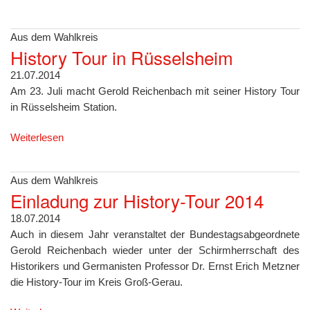
Aus dem Wahlkreis
History Tour in Rüsselsheim
21.07.2014
Am 23. Juli macht Gerold Reichenbach mit seiner History Tour
in Rüsselsheim Station.
Weiterlesen
Aus dem Wahlkreis
Einladung zur History-Tour 2014
18.07.2014
Auch in diesem Jahr veranstaltet der Bundestagsabgeordnete
Gerold Reichenbach wieder unter der Schirmherrschaft des
Historikers und Germanisten Professor Dr. Ernst Erich Metzner
die History-Tour im Kreis Groß-Gerau.