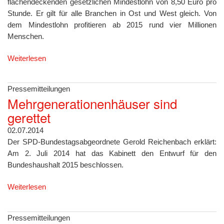
flächendeckenden gesetzlichen Mindestlohn von 8,50 Euro pro
Stunde. Er gilt für alle Branchen in Ost und West gleich. Von
dem Mindestlohn profitieren ab 2015 rund vier Millionen
Menschen.
Weiterlesen
Pressemitteilungen
Mehrgenerationenhäuser sind
gerettet
02.07.2014
Der SPD-Bundestagsabgeordnete Gerold Reichenbach erklärt:
Am 2. Juli 2014 hat das Kabinett den Entwurf für den
Bundeshaushalt 2015 beschlossen.
Weiterlesen
Pressemitteilungen