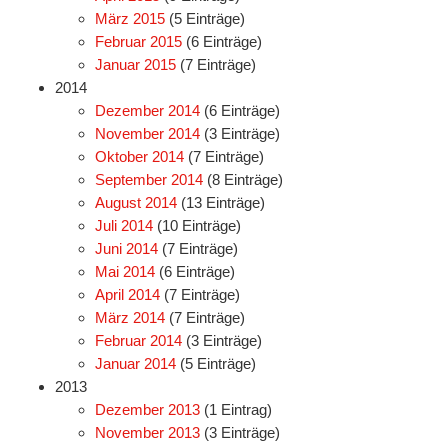
März 2015
(5 Einträge)
Februar 2015
(6 Einträge)
Januar 2015
(7 Einträge)
2014
Dezember 2014
(6 Einträge)
November 2014
(3 Einträge)
Oktober 2014
(7 Einträge)
September 2014
(8 Einträge)
August 2014
(13 Einträge)
Juli 2014
(10 Einträge)
Juni 2014
(7 Einträge)
Mai 2014
(6 Einträge)
April 2014
(7 Einträge)
März 2014
(7 Einträge)
Februar 2014
(3 Einträge)
Januar 2014
(5 Einträge)
2013
Dezember 2013
(1 Eintrag)
November 2013
(3 Einträge)