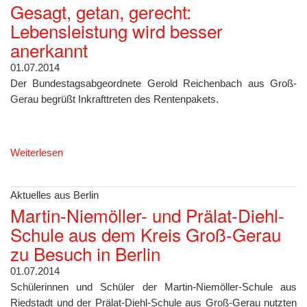
Gesagt, getan, gerecht:
Lebensleistung wird besser
anerkannt
01.07.2014
Der Bundestagsabgeordnete Gerold Reichenbach aus Groß-
Gerau begrüßt Inkrafttreten des Rentenpakets.
Weiterlesen
Aktuelles aus Berlin
Martin-Niemöller- und Prälat-Diehl-
Schule aus dem Kreis Groß-Gerau
zu Besuch in Berlin
01.07.2014
Schülerinnen und Schüler der Martin-Niemöller-Schule aus
Riedstadt und der Prälat-Diehl-Schule aus Groß-Gerau nutzten