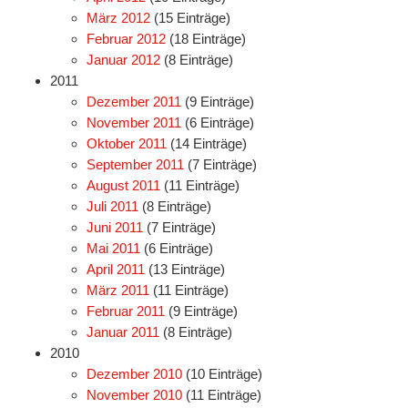
März 2012
(15 Einträge)
Februar 2012
(18 Einträge)
Januar 2012
(8 Einträge)
2011
Dezember 2011
(9 Einträge)
November 2011
(6 Einträge)
Oktober 2011
(14 Einträge)
September 2011
(7 Einträge)
August 2011
(11 Einträge)
Juli 2011
(8 Einträge)
Juni 2011
(7 Einträge)
Mai 2011
(6 Einträge)
April 2011
(13 Einträge)
März 2011
(11 Einträge)
Februar 2011
(9 Einträge)
Januar 2011
(8 Einträge)
2010
Dezember 2010
(10 Einträge)
November 2010
(11 Einträge)