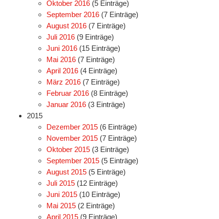
Oktober 2016
(5 Einträge)
September 2016
(7 Einträge)
August 2016
(7 Einträge)
Juli 2016
(9 Einträge)
Juni 2016
(15 Einträge)
Mai 2016
(7 Einträge)
April 2016
(4 Einträge)
März 2016
(7 Einträge)
Februar 2016
(8 Einträge)
Januar 2016
(3 Einträge)
2015
Dezember 2015
(6 Einträge)
November 2015
(7 Einträge)
Oktober 2015
(3 Einträge)
September 2015
(5 Einträge)
August 2015
(5 Einträge)
Juli 2015
(12 Einträge)
Juni 2015
(10 Einträge)
Mai 2015
(2 Einträge)
April 2015
(9 Einträge)