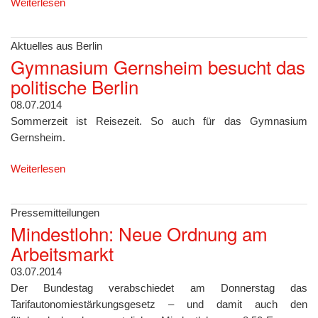
Weiterlesen
Aktuelles aus Berlin
Gymnasium Gernsheim besucht das
politische Berlin
08.07.2014
Sommerzeit ist Reisezeit. So auch für das Gymnasium
Gernsheim.
Weiterlesen
Pressemitteilungen
Mindestlohn: Neue Ordnung am
Arbeitsmarkt
03.07.2014
Der Bundestag verabschiedet am Donnerstag das
Tarifautonomiestärkungsgesetz – und damit auch den