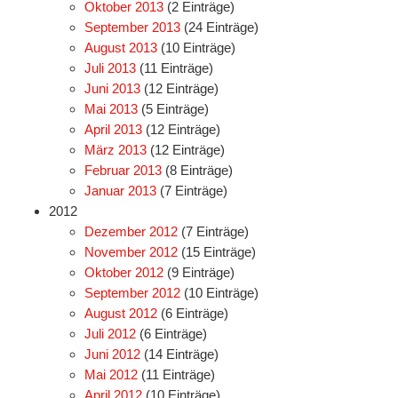
Oktober 2013
(2 Einträge)
September 2013
(24 Einträge)
August 2013
(10 Einträge)
Juli 2013
(11 Einträge)
Juni 2013
(12 Einträge)
Mai 2013
(5 Einträge)
April 2013
(12 Einträge)
März 2013
(12 Einträge)
Februar 2013
(8 Einträge)
Januar 2013
(7 Einträge)
2012
Dezember 2012
(7 Einträge)
November 2012
(15 Einträge)
Oktober 2012
(9 Einträge)
September 2012
(10 Einträge)
August 2012
(6 Einträge)
Juli 2012
(6 Einträge)
Juni 2012
(14 Einträge)
Mai 2012
(11 Einträge)
April 2012
(10 Einträge)