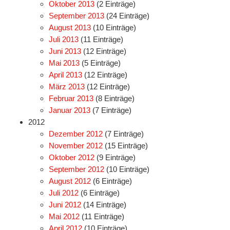
Oktober 2013
(2 Einträge)
September 2013
(24 Einträge)
August 2013
(10 Einträge)
Juli 2013
(11 Einträge)
Juni 2013
(12 Einträge)
Mai 2013
(5 Einträge)
April 2013
(12 Einträge)
März 2013
(12 Einträge)
Februar 2013
(8 Einträge)
Januar 2013
(7 Einträge)
2012
Dezember 2012
(7 Einträge)
November 2012
(15 Einträge)
Oktober 2012
(9 Einträge)
September 2012
(10 Einträge)
August 2012
(6 Einträge)
Juli 2012
(6 Einträge)
Juni 2012
(14 Einträge)
Mai 2012
(11 Einträge)
April 2012
(10 Einträge)