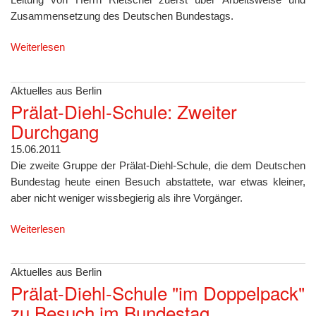
Zusammensetzung des Deutschen Bundestags.
Weiterlesen
Aktuelles aus Berlin
Prälat-Diehl-Schule: Zweiter
Durchgang
15.06.2011
Die zweite Gruppe der Prälat-Diehl-Schule, die dem Deutschen
Bundestag heute einen Besuch abstattete, war etwas kleiner,
aber nicht weniger wissbegierig als ihre Vorgänger.
Weiterlesen
Aktuelles aus Berlin
Prälat-Diehl-Schule "im Doppelpack"
zu Besuch im Bundestag