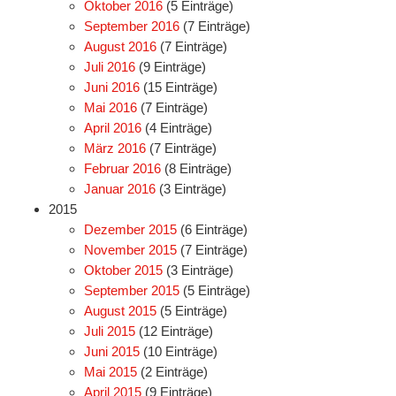
Oktober 2016
(5 Einträge)
September 2016
(7 Einträge)
August 2016
(7 Einträge)
Juli 2016
(9 Einträge)
Juni 2016
(15 Einträge)
Mai 2016
(7 Einträge)
April 2016
(4 Einträge)
März 2016
(7 Einträge)
Februar 2016
(8 Einträge)
Januar 2016
(3 Einträge)
2015
Dezember 2015
(6 Einträge)
November 2015
(7 Einträge)
Oktober 2015
(3 Einträge)
September 2015
(5 Einträge)
August 2015
(5 Einträge)
Juli 2015
(12 Einträge)
Juni 2015
(10 Einträge)
Mai 2015
(2 Einträge)
April 2015
(9 Einträge)