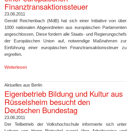
Finanztransaktionssteuer
23.06.2011
Gerold Reichenbach (MdB) hat sich einer Initiative von über
1000 nationalen Abgeordneten aus europäischen Parlamenten
angeschlossen. Diese fordern alle Staats- und Regierungschefs
der Europäischen Union auf, notwendige Maßnahmen zur
Einführung einer europäischen Finanztransaktionssteuer zu
ergreifen.
Weiterlesen
Aktuelles aus Berlin
Eigenbetrieb Bildung und Kultur aus
Rüsselsheim besucht den
Deutschen Bundestag
23.06.2011
Der Teilbetrieb der Volkshochschule informierte sich unter
Leitung von Herrn Rietschel zuerst über Arbeitsweise und