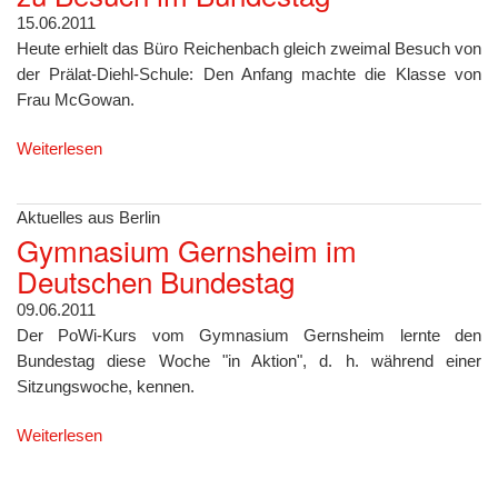
15.06.2011
Heute erhielt das Büro Reichenbach gleich zweimal Besuch von
der Prälat-Diehl-Schule: Den Anfang machte die Klasse von
Frau McGowan.
Weiterlesen
Aktuelles aus Berlin
Gymnasium Gernsheim im
Deutschen Bundestag
09.06.2011
Der PoWi-Kurs vom Gymnasium Gernsheim lernte den
Bundestag diese Woche "in Aktion", d. h. während einer
Sitzungswoche, kennen.
Weiterlesen