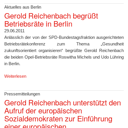
Aktuelles aus Berlin
Gerold Reichenbach begrüßt
Betriebsräte in Berlin
29.06.2011
Anlässlich der von der SPD-Bundestagsfraktion ausgerichteten
Betriebsrätekonferenz zum Thema „Gesundheit
zukunftsorientiert organisieren“ begrüßte Gerold Reichenbach
die beiden Opel-Betriebsräte Roswitha Michels und Udo Lühring
in Berlin.
Weiterlesen
Pressemitteilungen
Gerold Reichenbach unterstützt den
Aufruf der europäischen
Sozialdemokraten zur Einführung
einer europäischen