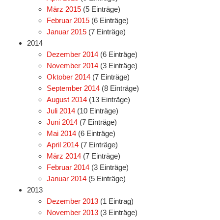
März 2015
(5 Einträge)
Februar 2015
(6 Einträge)
Januar 2015
(7 Einträge)
2014
Dezember 2014
(6 Einträge)
November 2014
(3 Einträge)
Oktober 2014
(7 Einträge)
September 2014
(8 Einträge)
August 2014
(13 Einträge)
Juli 2014
(10 Einträge)
Juni 2014
(7 Einträge)
Mai 2014
(6 Einträge)
April 2014
(7 Einträge)
März 2014
(7 Einträge)
Februar 2014
(3 Einträge)
Januar 2014
(5 Einträge)
2013
Dezember 2013
(1 Eintrag)
November 2013
(3 Einträge)