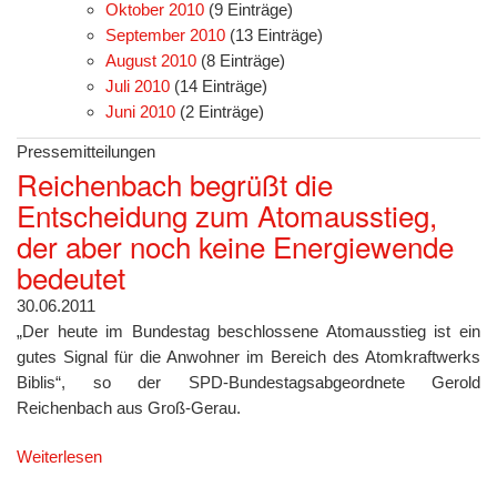
Oktober 2010
(9 Einträge)
September 2010
(13 Einträge)
August 2010
(8 Einträge)
Juli 2010
(14 Einträge)
Juni 2010
(2 Einträge)
Pressemitteilungen
Reichenbach begrüßt die
Entscheidung zum Atomausstieg,
der aber noch keine Energiewende
bedeutet
30.06.2011
„Der heute im Bundestag beschlossene Atomausstieg ist ein
gutes Signal für die Anwohner im Bereich des Atomkraftwerks
Biblis“, so der SPD-Bundestagsabgeordnete Gerold
Reichenbach aus Groß-Gerau.
Weiterlesen