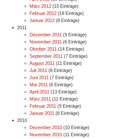
März 2012
(15 Einträge)
Februar 2012
(18 Einträge)
Januar 2012
(8 Einträge)
2011
Dezember 2011
(9 Einträge)
November 2011
(6 Einträge)
Oktober 2011
(14 Einträge)
September 2011
(7 Einträge)
August 2011
(11 Einträge)
Juli 2011
(8 Einträge)
Juni 2011
(7 Einträge)
Mai 2011
(6 Einträge)
April 2011
(13 Einträge)
März 2011
(11 Einträge)
Februar 2011
(9 Einträge)
Januar 2011
(8 Einträge)
2010
Dezember 2010
(10 Einträge)
November 2010
(11 Einträge)