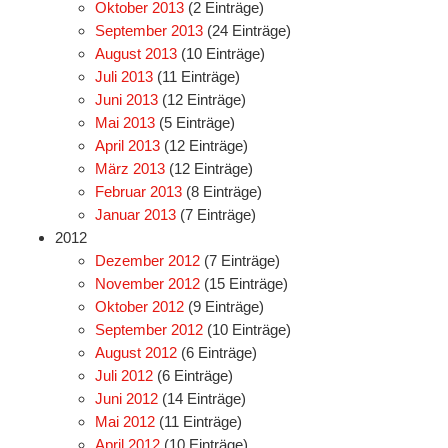
Oktober 2013
(2 Einträge)
September 2013
(24 Einträge)
August 2013
(10 Einträge)
Juli 2013
(11 Einträge)
Juni 2013
(12 Einträge)
Mai 2013
(5 Einträge)
April 2013
(12 Einträge)
März 2013
(12 Einträge)
Februar 2013
(8 Einträge)
Januar 2013
(7 Einträge)
2012
Dezember 2012
(7 Einträge)
November 2012
(15 Einträge)
Oktober 2012
(9 Einträge)
September 2012
(10 Einträge)
August 2012
(6 Einträge)
Juli 2012
(6 Einträge)
Juni 2012
(14 Einträge)
Mai 2012
(11 Einträge)
April 2012
(10 Einträge)