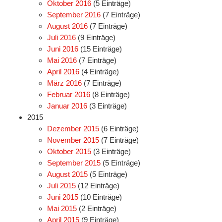
Oktober 2016
(5 Einträge)
September 2016
(7 Einträge)
August 2016
(7 Einträge)
Juli 2016
(9 Einträge)
Juni 2016
(15 Einträge)
Mai 2016
(7 Einträge)
April 2016
(4 Einträge)
März 2016
(7 Einträge)
Februar 2016
(8 Einträge)
Januar 2016
(3 Einträge)
2015
Dezember 2015
(6 Einträge)
November 2015
(7 Einträge)
Oktober 2015
(3 Einträge)
September 2015
(5 Einträge)
August 2015
(5 Einträge)
Juli 2015
(12 Einträge)
Juni 2015
(10 Einträge)
Mai 2015
(2 Einträge)
April 2015
(9 Einträge)