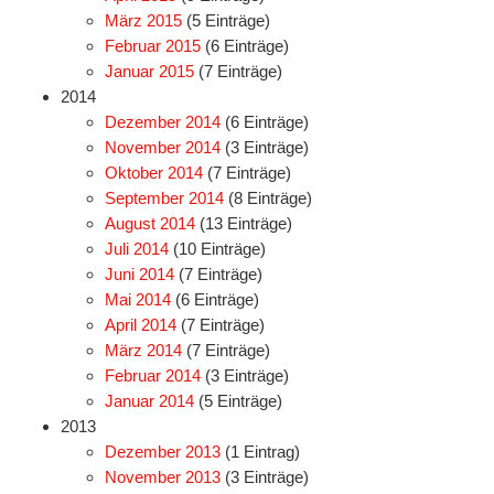
März 2015
(5 Einträge)
Februar 2015
(6 Einträge)
Januar 2015
(7 Einträge)
2014
Dezember 2014
(6 Einträge)
November 2014
(3 Einträge)
Oktober 2014
(7 Einträge)
September 2014
(8 Einträge)
August 2014
(13 Einträge)
Juli 2014
(10 Einträge)
Juni 2014
(7 Einträge)
Mai 2014
(6 Einträge)
April 2014
(7 Einträge)
März 2014
(7 Einträge)
Februar 2014
(3 Einträge)
Januar 2014
(5 Einträge)
2013
Dezember 2013
(1 Eintrag)
November 2013
(3 Einträge)