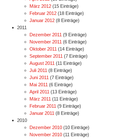
März 2012
(15 Einträge)
Februar 2012
(18 Einträge)
Januar 2012
(8 Einträge)
2011
Dezember 2011
(9 Einträge)
November 2011
(6 Einträge)
Oktober 2011
(14 Einträge)
September 2011
(7 Einträge)
August 2011
(11 Einträge)
Juli 2011
(8 Einträge)
Juni 2011
(7 Einträge)
Mai 2011
(6 Einträge)
April 2011
(13 Einträge)
März 2011
(11 Einträge)
Februar 2011
(9 Einträge)
Januar 2011
(8 Einträge)
2010
Dezember 2010
(10 Einträge)
November 2010
(11 Einträge)