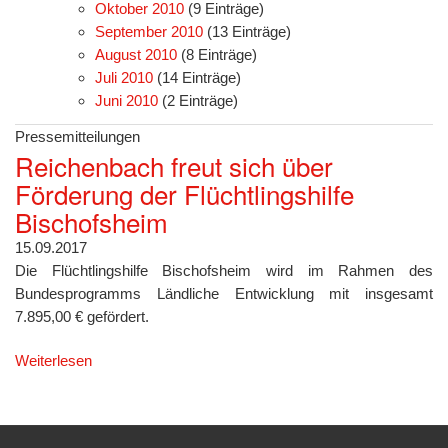
Oktober 2010
(9 Einträge)
September 2010
(13 Einträge)
August 2010
(8 Einträge)
Juli 2010
(14 Einträge)
Juni 2010
(2 Einträge)
Pressemitteilungen
Reichenbach freut sich über
Förderung der Flüchtlingshilfe
Bischofsheim
15.09.2017
Die Flüchtlingshilfe Bischofsheim wird im Rahmen des
Bundesprogramms Ländliche Entwicklung mit insgesamt
7.895,00 € gefördert.
Weiterlesen