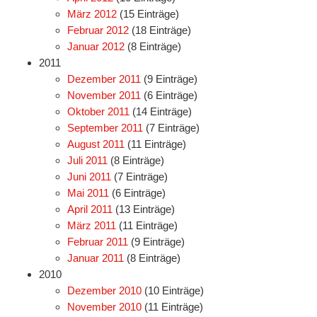
März 2012
(15 Einträge)
Februar 2012
(18 Einträge)
Januar 2012
(8 Einträge)
2011
Dezember 2011
(9 Einträge)
November 2011
(6 Einträge)
Oktober 2011
(14 Einträge)
September 2011
(7 Einträge)
August 2011
(11 Einträge)
Juli 2011
(8 Einträge)
Juni 2011
(7 Einträge)
Mai 2011
(6 Einträge)
April 2011
(13 Einträge)
März 2011
(11 Einträge)
Februar 2011
(9 Einträge)
Januar 2011
(8 Einträge)
2010
Dezember 2010
(10 Einträge)
November 2010
(11 Einträge)