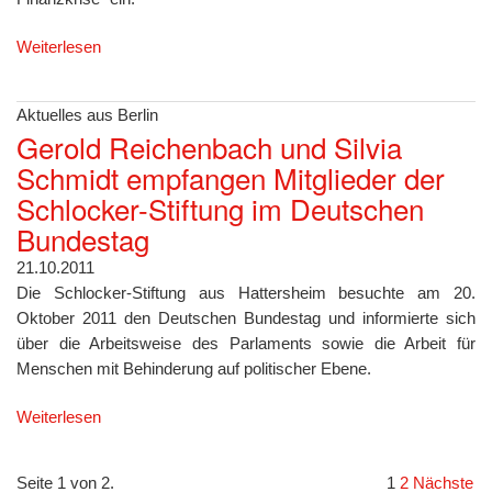
Weiterlesen
Aktuelles aus Berlin
Gerold Reichenbach und Silvia
Schmidt empfangen Mitglieder der
Schlocker-Stiftung im Deutschen
Bundestag
21.10.2011
Die Schlocker-Stiftung aus Hattersheim besuchte am 20.
Oktober 2011 den Deutschen Bundestag und informierte sich
über die Arbeitsweise des Parlaments sowie die Arbeit für
Menschen mit Behinderung auf politischer Ebene.
Weiterlesen
Seite 1 von 2.
1
2
Nächste