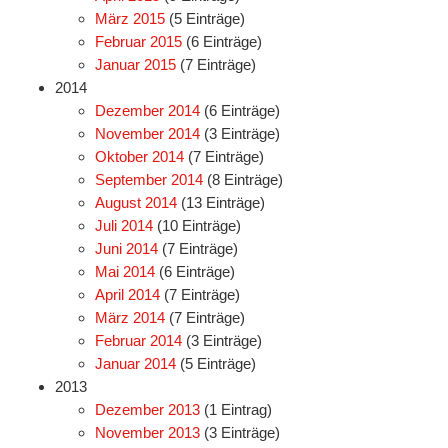
März 2015
(5 Einträge)
Februar 2015
(6 Einträge)
Januar 2015
(7 Einträge)
2014
Dezember 2014
(6 Einträge)
November 2014
(3 Einträge)
Oktober 2014
(7 Einträge)
September 2014
(8 Einträge)
August 2014
(13 Einträge)
Juli 2014
(10 Einträge)
Juni 2014
(7 Einträge)
Mai 2014
(6 Einträge)
April 2014
(7 Einträge)
März 2014
(7 Einträge)
Februar 2014
(3 Einträge)
Januar 2014
(5 Einträge)
2013
Dezember 2013
(1 Eintrag)
November 2013
(3 Einträge)