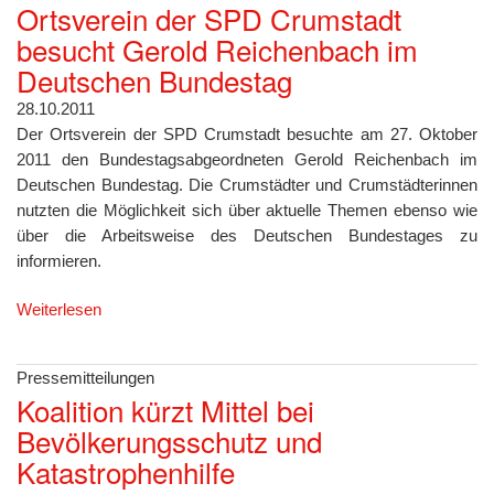
Ortsverein der SPD Crumstadt
besucht Gerold Reichenbach im
Deutschen Bundestag
28.10.2011
Der Ortsverein der SPD Crumstadt besuchte am 27. Oktober
2011 den Bundestagsabgeordneten Gerold Reichenbach im
Deutschen Bundestag. Die Crumstädter und Crumstädterinnen
nutzten die Möglichkeit sich über aktuelle Themen ebenso wie
über die Arbeitsweise des Deutschen Bundestages zu
informieren.
Weiterlesen
Pressemitteilungen
Koalition kürzt Mittel bei
Bevölkerungsschutz und
Katastrophenhilfe