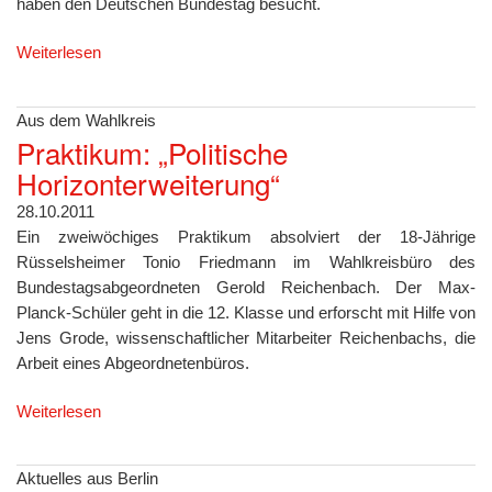
haben den Deutschen Bundestag besucht.
Weiterlesen
Aus dem Wahlkreis
Praktikum: „Politische
Horizonterweiterung“
28.10.2011
Ein zweiwöchiges Praktikum absolviert der 18-Jährige
Rüsselsheimer Tonio Friedmann im Wahlkreisbüro des
Bundestagsabgeordneten Gerold Reichenbach. Der Max-
Planck-Schüler geht in die 12. Klasse und erforscht mit Hilfe von
Jens Grode, wissenschaftlicher Mitarbeiter Reichenbachs, die
Arbeit eines Abgeordnetenbüros.
Weiterlesen
Aktuelles aus Berlin