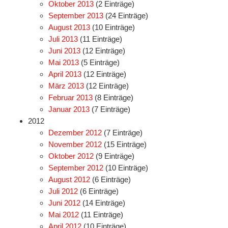
Oktober 2013
(2 Einträge)
September 2013
(24 Einträge)
August 2013
(10 Einträge)
Juli 2013
(11 Einträge)
Juni 2013
(12 Einträge)
Mai 2013
(5 Einträge)
April 2013
(12 Einträge)
März 2013
(12 Einträge)
Februar 2013
(8 Einträge)
Januar 2013
(7 Einträge)
2012
Dezember 2012
(7 Einträge)
November 2012
(15 Einträge)
Oktober 2012
(9 Einträge)
September 2012
(10 Einträge)
August 2012
(6 Einträge)
Juli 2012
(6 Einträge)
Juni 2012
(14 Einträge)
Mai 2012
(11 Einträge)
April 2012
(10 Einträge)