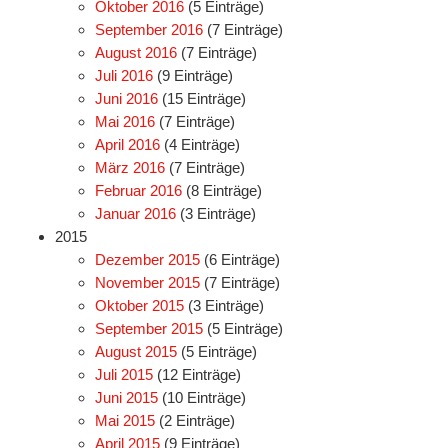
Oktober 2016
(5 Einträge)
September 2016
(7 Einträge)
August 2016
(7 Einträge)
Juli 2016
(9 Einträge)
Juni 2016
(15 Einträge)
Mai 2016
(7 Einträge)
April 2016
(4 Einträge)
März 2016
(7 Einträge)
Februar 2016
(8 Einträge)
Januar 2016
(3 Einträge)
2015
Dezember 2015
(6 Einträge)
November 2015
(7 Einträge)
Oktober 2015
(3 Einträge)
September 2015
(5 Einträge)
August 2015
(5 Einträge)
Juli 2015
(12 Einträge)
Juni 2015
(10 Einträge)
Mai 2015
(2 Einträge)
April 2015
(9 Einträge)