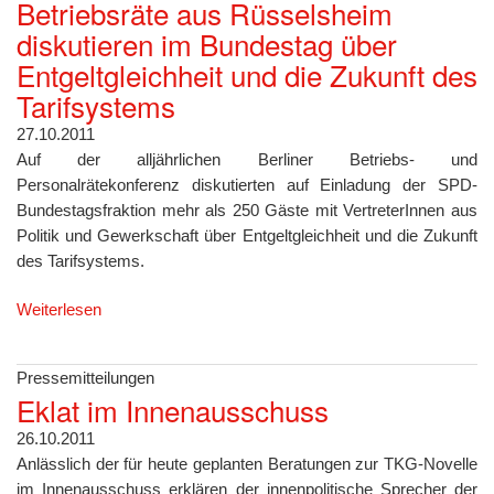
Betriebsräte aus Rüsselsheim
diskutieren im Bundestag über
Entgeltgleichheit und die Zukunft des
Tarifsystems
27.10.2011
Auf der alljährlichen Berliner Betriebs- und
Personalrätekonferenz diskutierten auf Einladung der SPD-
Bundestagsfraktion mehr als 250 Gäste mit VertreterInnen aus
Politik und Gewerkschaft über Entgeltgleichheit und die Zukunft
des Tarifsystems.
Weiterlesen
Pressemitteilungen
Eklat im Innenausschuss
26.10.2011
Anlässlich der für heute geplanten Beratungen zur TKG-Novelle
im Innenausschuss erklären der innenpolitische Sprecher der