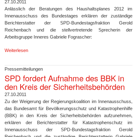
27.10.2011
Anlässlich der Beratungen des Haushaltsplanes 2012 im
Innenausschuss des Bundestages erklären der zuständige
Berichterstatter der SPD-Bundestagsfraktion Gerold
Reichenbach und die stellvertretende Sprecherin der
Arbeitsgruppe Inneres Gabriele Fograscher:
Weiterlesen
Pressemitteilungen
SPD fordert Aufnahme des BBK in
den Kreis der Sicherheitsbehörden
27.10.2011
Zu der Weigerung der Regierungskoalition im Innenausschuss,
das Bundesamt für Bevölkerungsschutz und Katastrophenhilfe
(BBK) in den Kreis der Sicherheitsbehörden aufzunehmen,
erklären der Berichterstatter für Katastrophenschutz im
Innenausschuss der SPD-Bundestagsfraktion Gerold
Reichenbach und die zuständige Berichterstatterin Gabriele