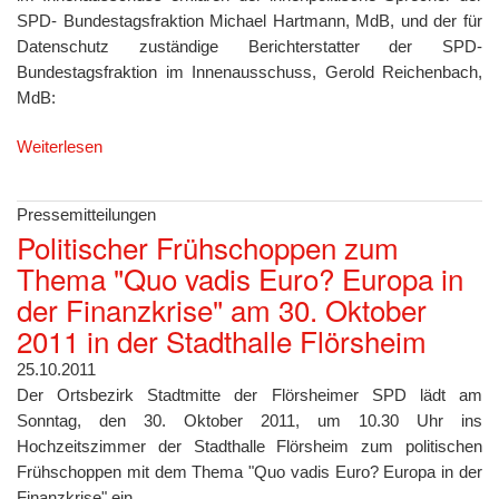
SPD- Bundestagsfraktion Michael Hartmann, MdB, und der für
Datenschutz zuständige Berichterstatter der SPD-
Bundestagsfraktion im Innenausschuss, Gerold Reichenbach,
MdB:
Weiterlesen
Pressemitteilungen
Politischer Frühschoppen zum
Thema "Quo vadis Euro? Europa in
der Finanzkrise" am 30. Oktober
2011 in der Stadthalle Flörsheim
25.10.2011
Der Ortsbezirk Stadtmitte der Flörsheimer SPD lädt am
Sonntag, den 30. Oktober 2011, um 10.30 Uhr ins
Hochzeitszimmer der Stadthalle Flörsheim zum politischen
Frühschoppen mit dem Thema "Quo vadis Euro? Europa in der
Finanzkrise" ein.