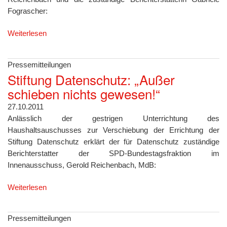
Fograscher:
Weiterlesen
Pressemitteilungen
Stiftung Datenschutz: „Außer
schieben nichts gewesen!“
27.10.2011
Anlässlich der gestrigen Unterrichtung des
Haushaltsauschusses zur Verschiebung der Errichtung der
Stiftung Datenschutz erklärt der für Datenschutz zuständige
Berichterstatter der SPD-Bundestagsfraktion im
Innenausschuss, Gerold Reichenbach, MdB:
Weiterlesen
Pressemitteilungen