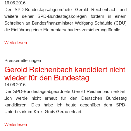
16.06.2016
Der SPD-Bundestagsabgeordnete Gerold Reichenbach und
weitere seiner SPD-Bundestagskollegen fordern in einem
Schreiben an Bundesfinanzminister Wolfgang Schäuble (CDU)
die Einführung einer Elementarschadensversicherung für alle.
Weiterlesen
Pressemitteilungen
Gerold Reichenbach kandidiert nicht
wieder für den Bundestag
14.06.2016
Der SPD-Bundestagsabgeordnete Gerold Reichenbach erklärt:
„Ich werde nicht erneut für den Deutschen Bundestag
kandidieren. Dies habe ich heute gegenüber dem SPD-
Unterbezirk im Kreis Groß-Gerau erklärt.
Weiterlesen