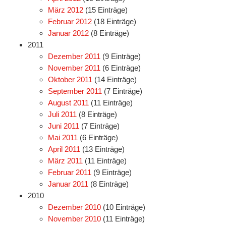
März 2012
(15 Einträge)
Februar 2012
(18 Einträge)
Januar 2012
(8 Einträge)
2011
Dezember 2011
(9 Einträge)
November 2011
(6 Einträge)
Oktober 2011
(14 Einträge)
September 2011
(7 Einträge)
August 2011
(11 Einträge)
Juli 2011
(8 Einträge)
Juni 2011
(7 Einträge)
Mai 2011
(6 Einträge)
April 2011
(13 Einträge)
März 2011
(11 Einträge)
Februar 2011
(9 Einträge)
Januar 2011
(8 Einträge)
2010
Dezember 2010
(10 Einträge)
November 2010
(11 Einträge)