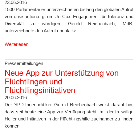
23.06.2016
1500 Parlamentarier unterzeichneten bislang den globalen Aufruf
von crisisaction.org, um Jo Cox' Engagement für Toleranz und
Diversität zu würdigen. Gerold Reichenbach, MdB,
unterzeichnete den Aufruf ebenfalls:
Weiterlesen
Pressemitteilungen
Neue App zur Unterstützung von
Flüchtlingen und
Flüchtlingsinitiativen
20.06.2016
Der SPD-Innenpolitiker Gerold Reichenbach weist darauf hin,
dass seit heute eine App zur Verfügung steht, mit der freiwillige
Helfer und Initiativen in der Flüchtlingshilfe zueinander zu finden
können.