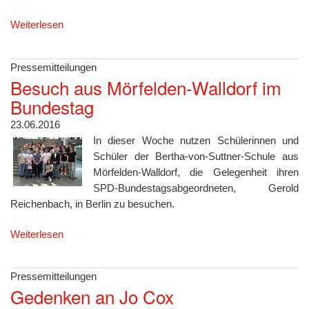
Weiterlesen
Pressemitteilungen
Besuch aus Mörfelden-Walldorf im
Bundestag
23.06.2016
In dieser Woche nutzen Schülerinnen und
Schüler der Bertha-von-Suttner-Schule aus
Mörfelden-Walldorf, die Gelegenheit ihren
SPD-Bundestagsabgeordneten, Gerold
Reichenbach, in Berlin zu besuchen.
Weiterlesen
Pressemitteilungen
Gedenken an Jo Cox