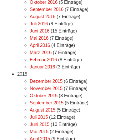
Oktober 2016
(5 Einträge)
September 2016
(7 Einträge)
August 2016
(7 Einträge)
Juli 2016
(9 Einträge)
Juni 2016
(15 Einträge)
Mai 2016
(7 Einträge)
April 2016
(4 Einträge)
März 2016
(7 Einträge)
Februar 2016
(8 Einträge)
Januar 2016
(3 Einträge)
2015
Dezember 2015
(6 Einträge)
November 2015
(7 Einträge)
Oktober 2015
(3 Einträge)
September 2015
(5 Einträge)
August 2015
(5 Einträge)
Juli 2015
(12 Einträge)
Juni 2015
(10 Einträge)
Mai 2015
(2 Einträge)
April 2015
(9 Einträge)