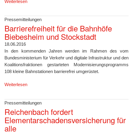
Weiterlesen
Pressemitteilungen
Barrierefreiheit für die Bahnhöfe
Biebesheim und Stockstadt
18.06.2016
In den kommenden Jahren werden im Rahmen des vom
Bundesministerium für Verkehr und digitale Infrastruktur und den
Koalitionsfraktionen gestarteten Modernisierungsprogramms
108 kleine Bahnstationen barrierefrei umgerüstet.
Weiterlesen
Pressemitteilungen
Reichenbach fordert
Elementarschadensversicherung für
alle