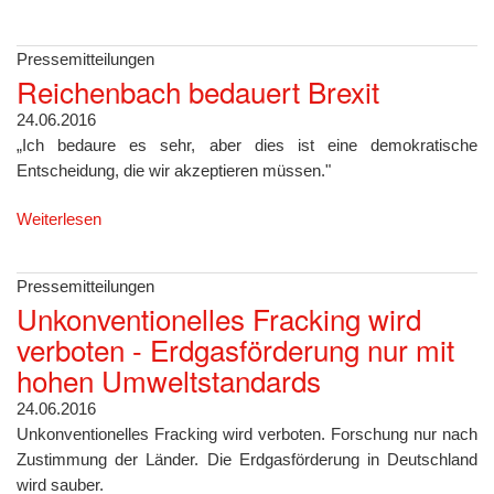
Pressemitteilungen
Reichenbach bedauert Brexit
24.06.2016
„Ich bedaure es sehr, aber dies ist eine demokratische
Entscheidung, die wir akzeptieren müssen."
Weiterlesen
Pressemitteilungen
Unkonventionelles Fracking wird
verboten - Erdgasförderung nur mit
hohen Umweltstandards
24.06.2016
Unkonventionelles Fracking wird verboten. Forschung nur nach
Zustimmung der Länder. Die Erdgasförderung in Deutschland
wird sauber.