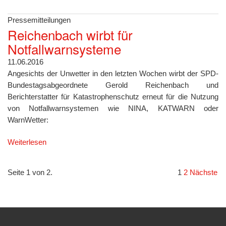
Pressemitteilungen
Reichenbach wirbt für
Notfallwarnsysteme
11.06.2016
Angesichts der Unwetter in den letzten Wochen wirbt der SPD-
Bundestagsabgeordnete Gerold Reichenbach und
Berichterstatter für Katastrophenschutz erneut für die Nutzung
von Notfallwarnsystemen wie NINA, KATWARN oder
WarnWetter:
Weiterlesen
Seite 1 von 2.
1
2
Nächste