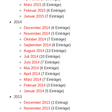
März 2015
(5 Einträge)
Februar 2015
(6 Einträge)
Januar 2015
(7 Einträge)
2014
Dezember 2014
(6 Einträge)
November 2014
(3 Einträge)
Oktober 2014
(7 Einträge)
September 2014
(8 Einträge)
August 2014
(13 Einträge)
Juli 2014
(10 Einträge)
Juni 2014
(7 Einträge)
Mai 2014
(6 Einträge)
April 2014
(7 Einträge)
März 2014
(7 Einträge)
Februar 2014
(3 Einträge)
Januar 2014
(5 Einträge)
2013
Dezember 2013
(1 Eintrag)
November 2013
(3 Einträge)