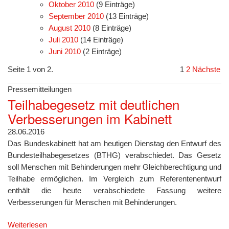
Oktober 2010
(9 Einträge)
September 2010
(13 Einträge)
August 2010
(8 Einträge)
Juli 2010
(14 Einträge)
Juni 2010
(2 Einträge)
Seite 1 von 2.
1
2
Nächste
Pressemitteilungen
Teilhabegesetz mit deutlichen
Verbesserungen im Kabinett
28.06.2016
Das Bundeskabinett hat am heutigen Dienstag den Entwurf des
Bundesteilhabegesetzes (BTHG) verabschiedet. Das Gesetz
soll Menschen mit Behinderungen mehr Gleichberechtigung und
Teilhabe ermöglichen. Im Vergleich zum Referentenentwurf
enthält die heute verabschiedete Fassung weitere
Verbesserungen für Menschen mit Behinderungen.
Weiterlesen