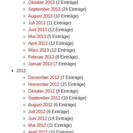
Oktober 2013
(2 Einträge)
September 2013
(24 Einträge)
August 2013
(10 Einträge)
Juli 2013
(11 Einträge)
Juni 2013
(12 Einträge)
Mai 2013
(5 Einträge)
April 2013
(12 Einträge)
März 2013
(12 Einträge)
Februar 2013
(8 Einträge)
Januar 2013
(7 Einträge)
2012
Dezember 2012
(7 Einträge)
November 2012
(15 Einträge)
Oktober 2012
(9 Einträge)
September 2012
(10 Einträge)
August 2012
(6 Einträge)
Juli 2012
(6 Einträge)
Juni 2012
(14 Einträge)
Mai 2012
(11 Einträge)
April 2012
(10 Einträge)