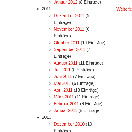
Januar 2012
(8 Einträge)
2011
Weiterl
Dezember 2011
(9
Einträge)
November 2011
(6
Einträge)
Oktober 2011
(14 Einträge)
September 2011
(7
Einträge)
August 2011
(11 Einträge)
Juli 2011
(8 Einträge)
Juni 2011
(7 Einträge)
Mai 2011
(6 Einträge)
April 2011
(13 Einträge)
März 2011
(11 Einträge)
Februar 2011
(9 Einträge)
Januar 2011
(8 Einträge)
2010
Dezember 2010
(10
Einträge)