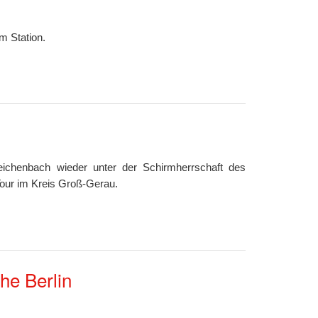
m Station.
ichenbach wieder unter der Schirmherrschaft des
Tour im Kreis Groß-Gerau.
he Berlin