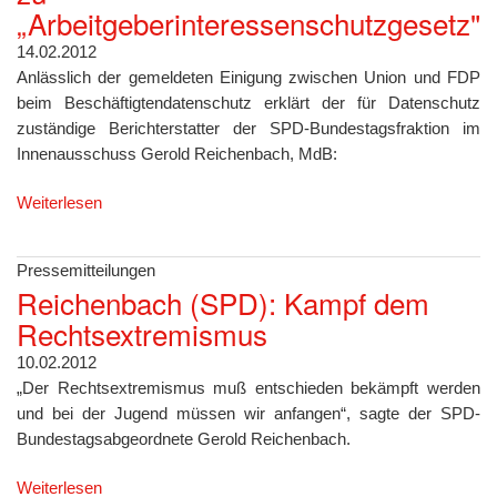
„Arbeitgeberinteressenschutzgesetz"
14.02.2012
Anlässlich der gemeldeten Einigung zwischen Union und FDP
beim Beschäftigtendatenschutz erklärt der für Datenschutz
zuständige Berichterstatter der SPD-Bundestagsfraktion im
Innenausschuss Gerold Reichenbach, MdB:
Weiterlesen
Pressemitteilungen
Reichenbach (SPD): Kampf dem
Rechtsextremismus
10.02.2012
„Der Rechtsextremismus muß entschieden bekämpft werden
und bei der Jugend müssen wir anfangen“, sagte der SPD-
Bundestagsabgeordnete Gerold Reichenbach.
Weiterlesen