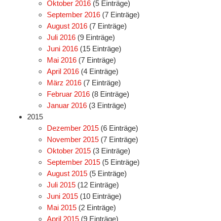
Oktober 2016
(5 Einträge)
September 2016
(7 Einträge)
August 2016
(7 Einträge)
Juli 2016
(9 Einträge)
Juni 2016
(15 Einträge)
Mai 2016
(7 Einträge)
April 2016
(4 Einträge)
März 2016
(7 Einträge)
Februar 2016
(8 Einträge)
Januar 2016
(3 Einträge)
2015
Dezember 2015
(6 Einträge)
November 2015
(7 Einträge)
Oktober 2015
(3 Einträge)
September 2015
(5 Einträge)
August 2015
(5 Einträge)
Juli 2015
(12 Einträge)
Juni 2015
(10 Einträge)
Mai 2015
(2 Einträge)
April 2015
(9 Einträge)