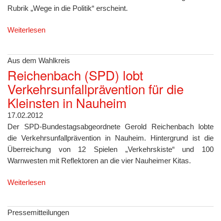
Rubrik „Wege in die Politik“ erscheint.
Weiterlesen
Aus dem Wahlkreis
Reichenbach (SPD) lobt
Verkehrsunfallprävention für die
Kleinsten in Nauheim
17.02.2012
Der SPD-Bundestagsabgeordnete Gerold Reichenbach lobte
die Verkehrsunfallprävention in Nauheim. Hintergrund ist die
Überreichung von 12 Spielen „Verkehrskiste“ und 100
Warnwesten mit Reflektoren an die vier Nauheimer Kitas.
Weiterlesen
Pressemitteilungen