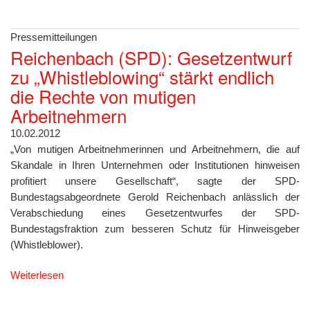
Pressemitteilungen
Reichenbach (SPD): Gesetzentwurf
zu „Whistleblowing“ stärkt endlich
die Rechte von mutigen
Arbeitnehmern
10.02.2012
„Von mutigen Arbeitnehmerinnen und Arbeitnehmern, die auf
Skandale in Ihren Unternehmen oder Institutionen hinweisen
profitiert unsere Gesellschaft“, sagte der SPD-
Bundestagsabgeordnete Gerold Reichenbach anlässlich der
Verabschiedung eines Gesetzentwurfes der SPD-
Bundestagsfraktion zum besseren Schutz für Hinweisgeber
(Whistleblower).
Weiterlesen