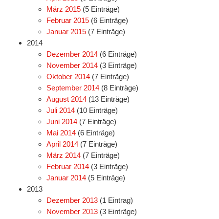
März 2015
(5 Einträge)
Februar 2015
(6 Einträge)
Januar 2015
(7 Einträge)
2014
Dezember 2014
(6 Einträge)
November 2014
(3 Einträge)
Oktober 2014
(7 Einträge)
September 2014
(8 Einträge)
August 2014
(13 Einträge)
Juli 2014
(10 Einträge)
Juni 2014
(7 Einträge)
Mai 2014
(6 Einträge)
April 2014
(7 Einträge)
März 2014
(7 Einträge)
Februar 2014
(3 Einträge)
Januar 2014
(5 Einträge)
2013
Dezember 2013
(1 Eintrag)
November 2013
(3 Einträge)