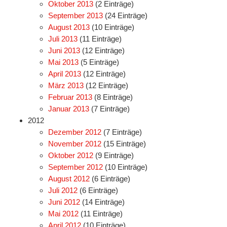
Oktober 2013
(2 Einträge)
September 2013
(24 Einträge)
August 2013
(10 Einträge)
Juli 2013
(11 Einträge)
Juni 2013
(12 Einträge)
Mai 2013
(5 Einträge)
April 2013
(12 Einträge)
März 2013
(12 Einträge)
Februar 2013
(8 Einträge)
Januar 2013
(7 Einträge)
2012
Dezember 2012
(7 Einträge)
November 2012
(15 Einträge)
Oktober 2012
(9 Einträge)
September 2012
(10 Einträge)
August 2012
(6 Einträge)
Juli 2012
(6 Einträge)
Juni 2012
(14 Einträge)
Mai 2012
(11 Einträge)
April 2012
(10 Einträge)