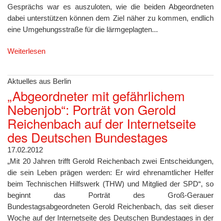
Gesprächs war es auszuloten, wie die beiden Abgeordneten
dabei unterstützen können dem Ziel näher zu kommen, endlich
eine Umgehungsstraße für die lärmgeplagten...
Weiterlesen
Aktuelles aus Berlin
„Abgeordneter mit gefährlichem
Nebenjob“: Porträt von Gerold
Reichenbach auf der Internetseite
des Deutschen Bundestages
17.02.2012
„Mit 20 Jahren trifft Gerold Reichenbach zwei Entscheidungen,
die sein Leben prägen werden: Er wird ehrenamtlicher Helfer
beim Technischen Hilfswerk (THW) und Mitglied der SPD“, so
beginnt das Porträt des Groß-Gerauer
Bundestagsabgeordneten Gerold Reichenbach, das seit dieser
Woche auf der Internetseite des Deutschen Bundestages in der