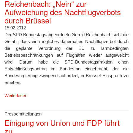
Reichenbach: „Nein“ zur
Aufweichung des Nachtflugverbots
durch Brüssel
15.02.2012
Der SPD Bundestagsabgeordnete Gerold Reichenbach sieht die
Gefahr, dass ein mögliches dauerhaftes Nachtflugverbot durch
die geplante Verordnung der EU zu lärmbedingten
Betriebsbeschränkungen auf Flughäfen wieder aufgeweicht
wird. Darum habe die SPD-Bundestagsfraktion einen
Entschließungsantrag im Bundestag eingebracht, der die
Bundesregierung zwingend auffordert, in Brüssel Einspruch zu
erheben.
Weiterlesen
Pressemitteilungen
Einigung von Union und FDP führt
zu