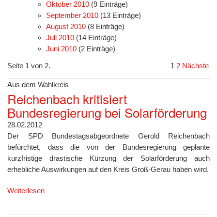
Oktober 2010
(9 Einträge)
September 2010
(13 Einträge)
August 2010
(8 Einträge)
Juli 2010
(14 Einträge)
Juni 2010
(2 Einträge)
Seite 1 von 2.
1
2
Nächste
Aus dem Wahlkreis
Reichenbach kritisiert
Bundesregierung bei Solarförderung
28.02.2012
Der SPD Bundestagsabgeordnete Gerold Reichenbach
befürchtet, dass die von der Bundesregierung geplante
kurzfristige drastische Kürzung der Solarförderung auch
erhebliche Auswirkungen auf den Kreis Groß-Gerau haben wird.
Weiterlesen