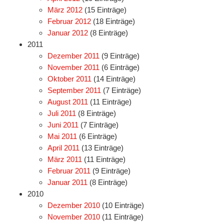
März 2012
(15 Einträge)
Februar 2012
(18 Einträge)
Januar 2012
(8 Einträge)
2011
Dezember 2011
(9 Einträge)
November 2011
(6 Einträge)
Oktober 2011
(14 Einträge)
September 2011
(7 Einträge)
August 2011
(11 Einträge)
Juli 2011
(8 Einträge)
Juni 2011
(7 Einträge)
Mai 2011
(6 Einträge)
April 2011
(13 Einträge)
März 2011
(11 Einträge)
Februar 2011
(9 Einträge)
Januar 2011
(8 Einträge)
2010
Dezember 2010
(10 Einträge)
November 2010
(11 Einträge)