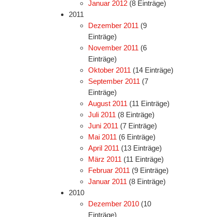
Januar 2012
(8 Einträge)
2011
Dezember 2011
(9
Einträge)
November 2011
(6
Einträge)
Oktober 2011
(14 Einträge)
September 2011
(7
Einträge)
August 2011
(11 Einträge)
Juli 2011
(8 Einträge)
Juni 2011
(7 Einträge)
Mai 2011
(6 Einträge)
April 2011
(13 Einträge)
März 2011
(11 Einträge)
Februar 2011
(9 Einträge)
Januar 2011
(8 Einträge)
2010
Dezember 2010
(10
Einträge)