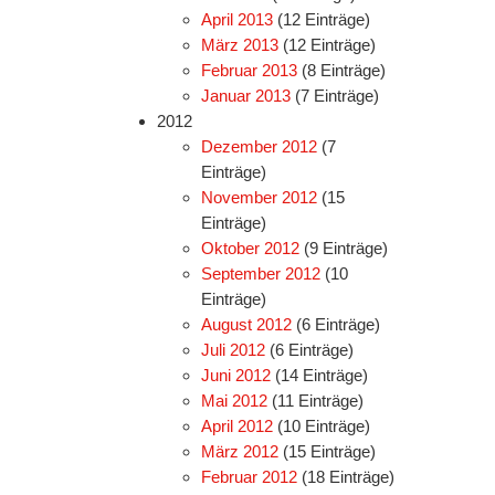
April 2013
(12 Einträge)
März 2013
(12 Einträge)
Februar 2013
(8 Einträge)
Januar 2013
(7 Einträge)
2012
Dezember 2012
(7
Einträge)
November 2012
(15
Einträge)
Oktober 2012
(9 Einträge)
September 2012
(10
Einträge)
August 2012
(6 Einträge)
Juli 2012
(6 Einträge)
Juni 2012
(14 Einträge)
Mai 2012
(11 Einträge)
April 2012
(10 Einträge)
März 2012
(15 Einträge)
Februar 2012
(18 Einträge)