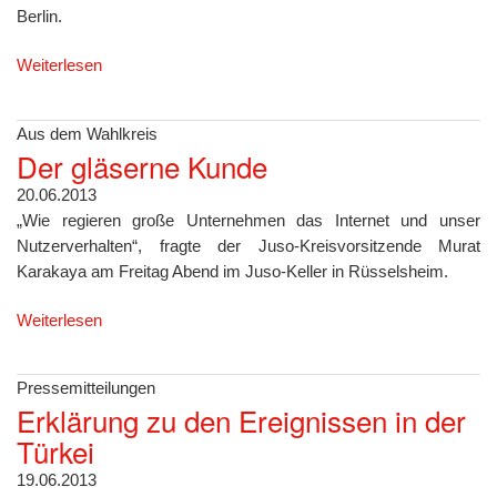
Berlin.
Weiterlesen
Aus dem Wahlkreis
Der gläserne Kunde
20.06.2013
„Wie regieren große Unternehmen das Internet und unser
Nutzerverhalten“, fragte der Juso-Kreisvorsitzende Murat
Karakaya am Freitag Abend im Juso-Keller in Rüsselsheim.
Weiterlesen
Pressemitteilungen
Erklärung zu den Ereignissen in der
Türkei
19.06.2013