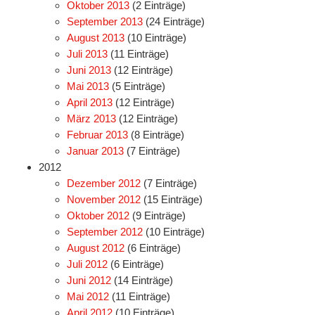
Oktober 2013
(2 Einträge)
September 2013
(24 Einträge)
August 2013
(10 Einträge)
Juli 2013
(11 Einträge)
Juni 2013
(12 Einträge)
Mai 2013
(5 Einträge)
April 2013
(12 Einträge)
März 2013
(12 Einträge)
Februar 2013
(8 Einträge)
Januar 2013
(7 Einträge)
2012
Dezember 2012
(7 Einträge)
November 2012
(15 Einträge)
Oktober 2012
(9 Einträge)
September 2012
(10 Einträge)
August 2012
(6 Einträge)
Juli 2012
(6 Einträge)
Juni 2012
(14 Einträge)
Mai 2012
(11 Einträge)
April 2012
(10 Einträge)