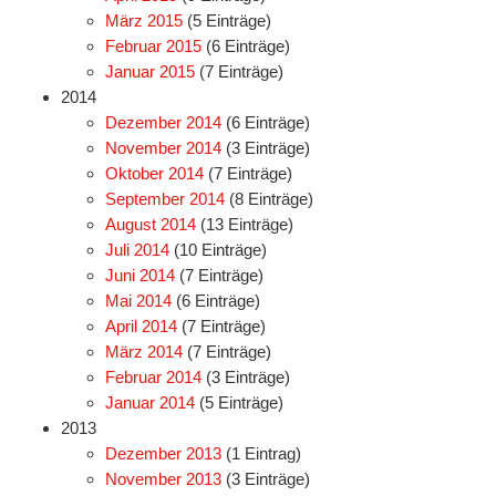
März 2015
(5 Einträge)
Februar 2015
(6 Einträge)
Januar 2015
(7 Einträge)
2014
Dezember 2014
(6 Einträge)
November 2014
(3 Einträge)
Oktober 2014
(7 Einträge)
September 2014
(8 Einträge)
August 2014
(13 Einträge)
Juli 2014
(10 Einträge)
Juni 2014
(7 Einträge)
Mai 2014
(6 Einträge)
April 2014
(7 Einträge)
März 2014
(7 Einträge)
Februar 2014
(3 Einträge)
Januar 2014
(5 Einträge)
2013
Dezember 2013
(1 Eintrag)
November 2013
(3 Einträge)