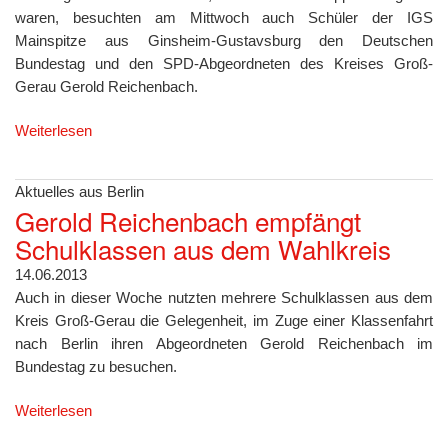
waren, besuchten am Mittwoch auch Schüler der IGS
Mainspitze aus Ginsheim-Gustavsburg den Deutschen
Bundestag und den SPD-Abgeordneten des Kreises Groß-
Gerau Gerold Reichenbach.
Weiterlesen
Aktuelles aus Berlin
Gerold Reichenbach empfängt
Schulklassen aus dem Wahlkreis
14.06.2013
Auch in dieser Woche nutzten mehrere Schulklassen aus dem
Kreis Groß-Gerau die Gelegenheit, im Zuge einer Klassenfahrt
nach Berlin ihren Abgeordneten Gerold Reichenbach im
Bundestag zu besuchen.
Weiterlesen