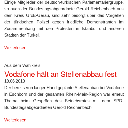
Einige Mitglieder der deutsch-türkischen Parlamentariergruppe,
so auch der Bundestagsabgeordnete Gerold Reichenbach aus
dem Kreis Groß-Gerau, sind sehr besorgt über das Vorgehen
der türkischen Polizei gegen friedliche Demonstranten im
Zusammenhang mit den Protesten in Istanbul und anderen
Städten der Türkei.
Weiterlesen
Aus dem Wahlkreis
Vodafone hält an Stellenabbau fest
18.06.2013
Der bereits von langer Hand geplante Stellenabbau bei Vodafone
in Eschborn und der gesamten Rhein-Main-Region war erneut
Thema beim Gespräch des Betriebsrates mit dem SPD-
Bundestagsabgeordneten Gerold Reichenbach.
Weiterlesen