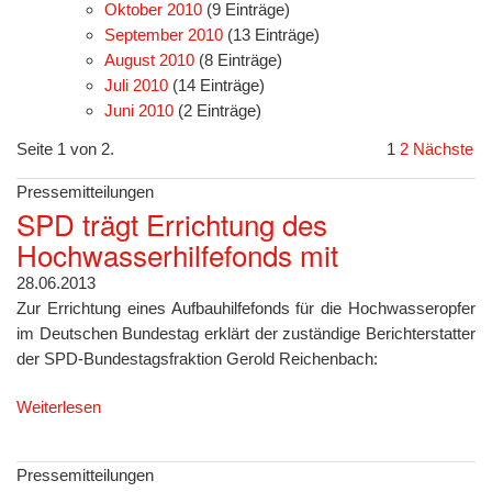
Oktober 2010
(9 Einträge)
September 2010
(13 Einträge)
August 2010
(8 Einträge)
Juli 2010
(14 Einträge)
Juni 2010
(2 Einträge)
Seite 1 von 2.
1
2
Nächste
Pressemitteilungen
SPD trägt Errichtung des
Hochwasserhilfefonds mit
28.06.2013
Zur Errichtung eines Aufbauhilfefonds für die Hochwasseropfer
im Deutschen Bundestag erklärt der zuständige Berichterstatter
der SPD-Bundestagsfraktion Gerold Reichenbach:
Weiterlesen
Pressemitteilungen