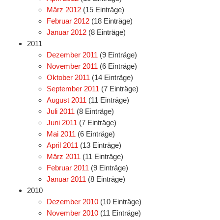
März 2012
(15 Einträge)
Februar 2012
(18 Einträge)
Januar 2012
(8 Einträge)
2011
Dezember 2011
(9 Einträge)
November 2011
(6 Einträge)
Oktober 2011
(14 Einträge)
September 2011
(7 Einträge)
August 2011
(11 Einträge)
Juli 2011
(8 Einträge)
Juni 2011
(7 Einträge)
Mai 2011
(6 Einträge)
April 2011
(13 Einträge)
März 2011
(11 Einträge)
Februar 2011
(9 Einträge)
Januar 2011
(8 Einträge)
2010
Dezember 2010
(10 Einträge)
November 2010
(11 Einträge)