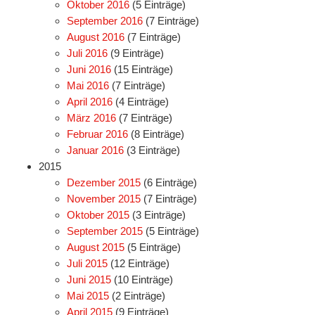
Oktober 2016
(5 Einträge)
September 2016
(7 Einträge)
August 2016
(7 Einträge)
Juli 2016
(9 Einträge)
Juni 2016
(15 Einträge)
Mai 2016
(7 Einträge)
April 2016
(4 Einträge)
März 2016
(7 Einträge)
Februar 2016
(8 Einträge)
Januar 2016
(3 Einträge)
2015
Dezember 2015
(6 Einträge)
November 2015
(7 Einträge)
Oktober 2015
(3 Einträge)
September 2015
(5 Einträge)
August 2015
(5 Einträge)
Juli 2015
(12 Einträge)
Juni 2015
(10 Einträge)
Mai 2015
(2 Einträge)
April 2015
(9 Einträge)