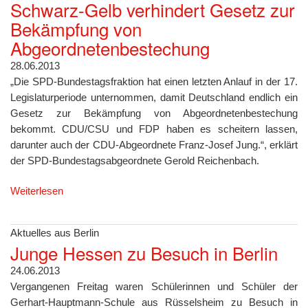
Schwarz-Gelb verhindert Gesetz zur
Bekämpfung von
Abgeordnetenbestechung
28.06.2013
„Die SPD-Bundestagsfraktion hat einen letzten Anlauf in der 17.
Legislaturperiode unternommen, damit Deutschland endlich ein
Gesetz zur Bekämpfung von Abgeordnetenbestechung
bekommt. CDU/CSU und FDP haben es scheitern lassen,
darunter auch der CDU-Abgeordnete Franz-Josef Jung.“, erklärt
der SPD-Bundestagsabgeordnete Gerold Reichenbach.
Weiterlesen
Aktuelles aus Berlin
Junge Hessen zu Besuch in Berlin
24.06.2013
Vergangenen Freitag waren Schülerinnen und Schüler der
Gerhart-Hauptmann-Schule aus Rüsselsheim zu Besuch in