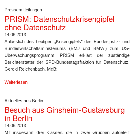
Pressemitteilungen
PRISM: Datenschutzkrisengipfel
ohne Datenschutz
14.06.2013
Anlässlich des heutigen „Krisengipfels“ des Bundesjustiz- und
Bundeswirtschaftsministeriums (BMJ und BMWi) zum US-
Überwachungsprogramm PRISM erklärt der zuständige
Berichterstatter der SPD-Bundestagsfraktion für Datenschutz,
Gerold Reichenbach, MdB:
Weiterlesen
Aktuelles aus Berlin
Besuch aus Ginsheim-Gustavsburg
in Berlin
14.06.2013
Mit insgesamt drei Klassen, die in zwei Gruppen aufgeteilt