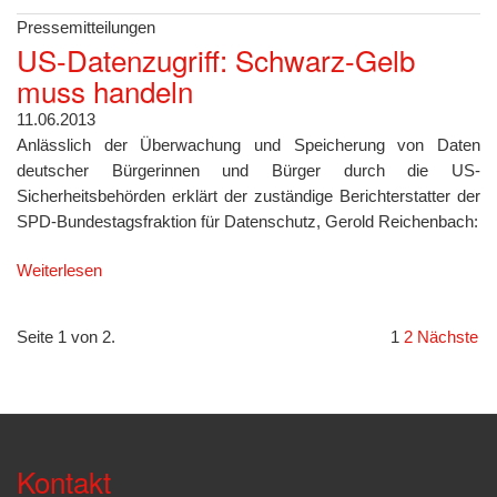
Pressemitteilungen
US-Datenzugriff: Schwarz-Gelb
muss handeln
11.06.2013
Anlässlich der Überwachung und Speicherung von Daten
deutscher Bürgerinnen und Bürger durch die US-
Sicherheitsbehörden erklärt der zuständige Berichterstatter der
SPD-Bundestagsfraktion für Datenschutz, Gerold Reichenbach:
Weiterlesen
Seite 1 von 2.
1
2
Nächste
Kontakt