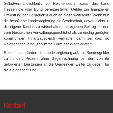
Selbstverständlichkeit“, so Reichenbach, „dass das Land
Hessen die vom Bund bereitgestellten Gelder zur finanziellen
Entlastung der Gemeinden auch an diese weitergibt.“ Wenn nun
die hessische Landesregierung die Bereitschaft, davon nichts in
die eigene Tasche zu wirtschaften, als eigenen Beitrag für den
vom Hessischen Verwaltungsgerichtshof als zu niedrig gerügten
kommunalen Finanzausgleich verkaufe, dann sei das, so
Reichenbach, eine „schlimme Form der Wegelagerei“.
Reichenbach fordert die Landesregierung auf, die Bundesgelder
zu hundert Prozent ohne Gegenrechnung bei den von ihr
geforderten Leistungen an die Gemeinden weiter zu geben, für
die sie gedacht sind.
Kontakt