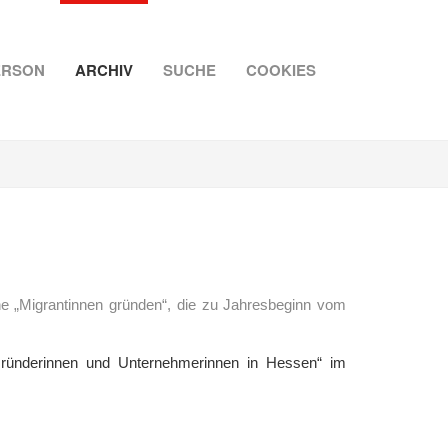
ERSON
ARCHIV
SUCHE
COOKIES
e „Migrantinnen gründen“, die zu Jahresbeginn vom
 Gründerinnen und Unternehmerinnen in Hessen“ im