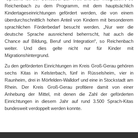
Reichenbach zu dem Programm, mit dem hauptsächlich
Kindertageseinrichtungen gefördert werden, die von einem
überdurchschnittlich hohen Anteil von Kindern mit besonderem
sprachlichen Förderbedarf besucht werden. „Nur wer die
deutsche Sprache ausreichend beherrscht, hat auch die
Chance auf Bildung, Beruf und Integration“, so Reichenbach
weiter. Und dies gelte nicht nur für Kinder mit
Migrationshintergrund.
Zu den geförderten Einrichtungen im Kreis Groß-Gerau gehören
sechs Kitas in Kelsterbach, fünf in Rüsselsheim, vier in
Raunheim, drei in Mörfelden-Walldorf und eine in Stockstadt am
Rhein. Der Kreis Groß-Gerau profitiere damit von einer
Anhebung der Mittel, mit denen die Zahl der geförderten
Einrichtungen in diesem Jahr auf rund 3.500 Sprach-Kitas
bundesweit verdoppelt werden konnte.