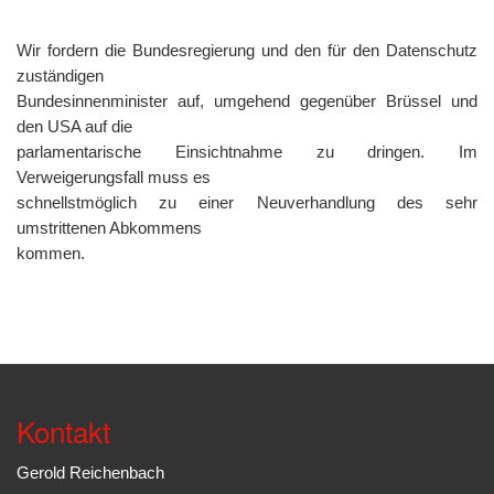
Wir fordern die Bundesregierung und den für den Datenschutz
zuständigen
Bundesinnenminister auf, umgehend gegenüber Brüssel und
den USA auf die
parlamentarische Einsichtnahme zu dringen. Im
Verweigerungsfall muss es
schnellstmöglich zu einer Neuverhandlung des sehr
umstrittenen Abkommens
kommen.
Kontakt
Gerold Reichenbach