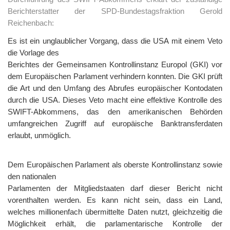
Berichterstatter der SPD-Bundestagsfraktion Gerold
Reichenbach:
Es ist ein unglaublicher Vorgang, dass die USA mit einem Veto
die Vorlage des
Berichtes der Gemeinsamen Kontrollinstanz Europol (GKI) vor
dem Europäischen Parlament verhindern konnten. Die GKI prüft
die Art und den Umfang des Abrufes europäischer Kontodaten
durch die USA. Dieses Veto macht eine effektive Kontrolle des
SWIFT-Abkommens, das den amerikanischen Behörden
umfangreichen Zugriff auf europäische Banktransferdaten
erlaubt, unmöglich.
Dem Europäischen Parlament als oberste Kontrollinstanz sowie
den nationalen
Parlamenten der Mitgliedstaaten darf dieser Bericht nicht
vorenthalten werden. Es kann nicht sein, dass ein Land,
welches millionenfach übermittelte Daten nutzt, gleichzeitig die
Möglichkeit erhält, die parlamentarische Kontrolle der