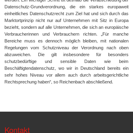
Datenschutz-Grundverordnung, die ein starkes europaweit
einheitliches Datenschutzrecht zum Ziel hat und sich durch das
Marktortprinzip nicht nur auf Unternehmen mit Sitz in Europa
bezieht, sondern auf alle Unternehmen, die sich an europäische
Verbraucherinnen und Verbrauchern richten. „Für manche
Bereiche muss es dennoch möglich bleiben, mit nationalen
Regelungen vom Schutzniveau der Verordnung nach oben
abzuweichen. Die gilt insbesondere für besonders
schutzbedürftige und sensible Daten wie beim
Beschäftigtendatenschutz, wo wir in Deutschland bereits ein
sehr hohes Niveau vor allem auch durch arbeitsgerichtliche
Rechtsprechung haben“, so Reichenbach abschließend.
Kontakt