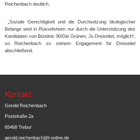
Reichenbach deutlich.
„Soziale Gerechtigkeit und die Durchsetzung ökologischer
Belange wird in Rüsselsheim nur durch die Unterstützung des
Kandidaten von Bündnis 90/Die Grünen, Jo Dreiseitel, möglich“,
so Reichenbach zu seinem Engagement für Dreiseitel
abschließend.
Kontakt
Gerold Reichenbach
Poststraße 2a
65468 Trebur
gerold.reichenbach@t-online.de