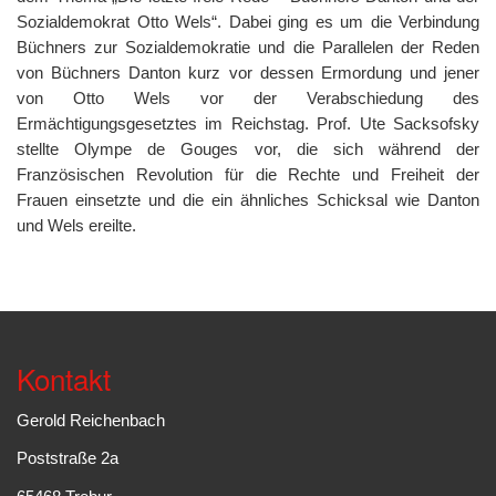
Sozialdemokrat Otto Wels“. Dabei ging es um die Verbindung
Büchners zur Sozialdemokratie und die Parallelen der Reden
von Büchners Danton kurz vor dessen Ermordung und jener
von Otto Wels vor der Verabschiedung des
Ermächtigungsgesetztes im Reichstag. Prof. Ute Sacksofsky
stellte Olympe de Gouges vor, die sich während der
Französischen Revolution für die Rechte und Freiheit der
Frauen einsetzte und die
ein ähnliches Schicksal wie Danton
und Wels ereilte.
Kontakt
Gerold Reichenbach
Poststraße 2a