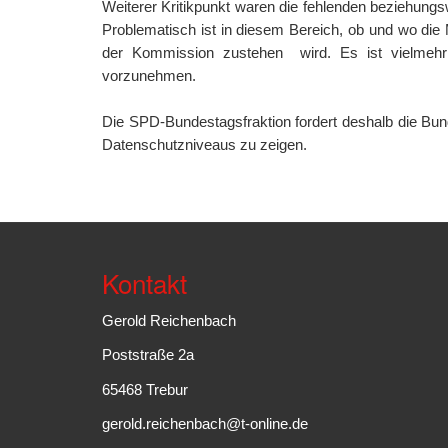
Weiterer Kritikpunkt waren die fehlenden beziehung
Problematisch ist in diesem Bereich, ob und wo die 
der Kommission zustehen wird. Es ist vielmehr 
vorzunehmen.
Die SPD-Bundestagsfraktion fordert deshalb die Bu
Datenschutzniveaus zu zeigen.
Kontakt
Gerold Reichenbach
Poststraße 2a
65468 Trebur
gerold.reichenbach@t-online.de