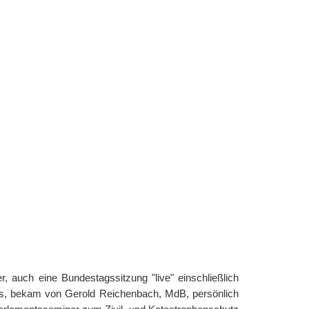
, auch eine Bundestagssitzung "live" einschließlich
s, bekam von Gerold Reichenbach, MdB, persönlich