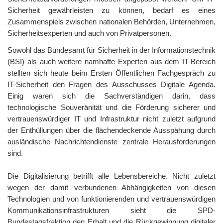
Sicherheit gewährleisten zu können, bedarf es eines
Zusammenspiels zwischen nationalen Behörden, Unternehmen,
Sicherheitsexperten und auch von Privatpersonen.
Sowohl das Bundesamt für Sicherheit in der Informationstechnik
(BSI) als auch weitere namhafte Experten aus dem IT-Bereich
stellten sich heute beim Ersten Öffentlichen Fachgespräch zu
IT-Sicherheit den Fragen des Ausschusses Digitale Agenda.
Einig waren sich die Sachverständigen darin, dass
technologische Souveränität und die Förderung sicherer und
vertrauenswürdiger IT und Infrastruktur nicht zuletzt aufgrund
der Enthüllungen über die flächendeckende Ausspähung durch
ausländische Nachrichtendienste zentrale Herausforderungen
sind.
Die Digitalisierung betrifft alle Lebensbereiche. Nicht zuletzt
wegen der damit verbundenen Abhängigkeiten von diesen
Technologien und von funktionierenden und vertrauenswürdigen
Kommunikationsinfrastrukturen sieht die SPD-
Bundestagsfraktion den Erhalt und die Rückgewinnung digitaler