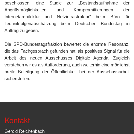
beschlossen, eine Studie zur „Bestandsaufnahme der
Angriffsmöglichkeiten und Kompromittierungen der
Internetarchitektur und Netzinfrastruktur“ beim Büro für
Technikfolgenabschätzung beim Deutschen Bundestag in
Auftrag zu geben.
Die SPD-Bundestagsfraktion bewertet die enorme Resonanz,
die das Fachgespräch gefunden hat, als positives Signal für die
Arbeit des neuen Ausschusses Digitale Agenda. Zugleich
verstehen wir es als Aufforderung, auch weiterhin eine möglichst
breite Beteiligung der Öffentlichkeit bei der Ausschussarbeit
sicherstellen.
Kontakt
Gerold Reichenbach