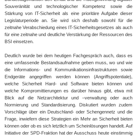
Souveränität und technologischer Kompetenz sowie die
Stärkung von IT-Sicherheit als eine prioritäre Aufgabe dieser
Legislaturperiode an. Sie wird sich deshalb sowohl für die
zeitnahe Verabschiedung eines IT-Sicherheitsgesetzes als auch
für eine zeitnahe und deutliche Verstärkung der Ressourcen des
BSI einsetzen.
Deutlich wurde bei dem heutigen Fachgespräch auch, dass es
eine umfassende Bestandsaufnahme geben muss, wo und wie
die Informations- und Kommunikationsinfrastrukturen sowie
Endgeräte angegriffen werden können (Angriffspotentiale),
welche Sicherheit Hard- und Software bieten können und
welche Kompromittierungen es darüber hinaus gibt, etwa mit
Blick auf die Netzarchitektur und –verwaltung oder auch
Normierung und Standardisierung. Diskutiert wurden zudem
Vorschläge über ein Deutschland- oder Schengennetz und die
Frage, inwiefern diese Strategien ein Mehr an Sicherheit bieten
können oder ob es sich letztlich um Scheinlösungen handelt. Auf
Initiative der SPD-Fraktion hat der Ausschuss heute einstimmig