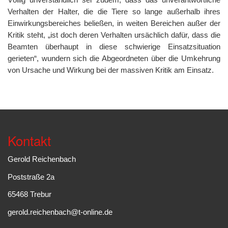
Verhalten der Halter, die die Tiere so lange außerhalb ihres
Einwirkungsbereiches beließen, in weiten Bereichen außer der
Kritik steht, „ist doch deren Verhalten ursächlich dafür, dass die
Beamten überhaupt in diese schwierige Einsatzsituation
gerieten“, wundern sich die Abgeordneten über die Umkehrung
von Ursache und Wirkung bei der massiven Kritik am Einsatz.
Kontakt
Gerold Reichenbach
Poststraße 2a
65468 Trebur
gerold.reichenbach@t-online.de