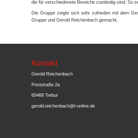
die für verschiedenste Bereiche zuständig sind. So s
Die Gruppe zeigte sich sehr zufrieden mit dem G
Gruppe und Gerold Reichenbach gemacht.
Kontakt
Gerold Reichenbach
Poststraße 2a
65468 Trebur
gerold.reichenbach@t-online.de