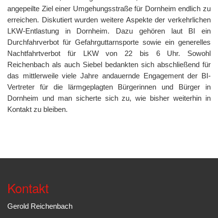
angepeilte Ziel einer Umgehungsstraße für Dornheim endlich zu
erreichen. Diskutiert wurden weitere Aspekte der verkehrlichen
LKW-Entlastung in Dornheim. Dazu gehören laut BI ein
Durchfahrverbot für Gefahrguttarnsporte sowie ein generelles
Nachtfahrtverbot für LKW von 22 bis 6 Uhr. Sowohl
Reichenbach als auch Siebel bedankten sich abschließend für
das mittlerweile viele Jahre andauernde Engagement der BI-
Vertreter für die lärmgeplagten Bürgerinnen und Bürger in
Dornheim und man sicherte sich zu, wie bisher weiterhin in
Kontakt zu bleiben.
Kontakt
Gerold Reichenbach