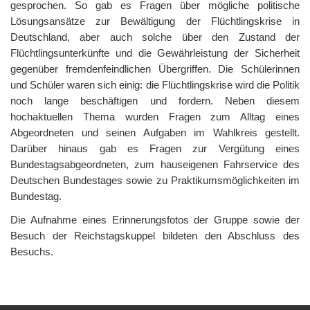
gesprochen. So gab es Fragen über mögliche politische
Lösungsansätze zur Bewältigung der Flüchtlingskrise in
Deutschland, aber auch solche über den Zustand der
Flüchtlingsunterkünfte und die Gewährleistung der Sicherheit
gegenüber fremdenfeindlichen Übergriffen. Die Schülerinnen
und Schüler waren sich einig: die Flüchtlingskrise wird die Politik
noch lange beschäftigen und fordern. Neben diesem
hochaktuellen Thema wurden Fragen zum Alltag eines
Abgeordneten und seinen Aufgaben im Wahlkreis gestellt.
Darüber hinaus gab es Fragen zur Vergütung eines
Bundestagsabgeordneten, zum hauseigenen Fahrservice des
Deutschen Bundestages sowie zu Praktikumsmöglichkeiten im
Bundestag.
Die Aufnahme eines Erinnerungsfotos der Gruppe sowie der
Besuch der Reichstagskuppel bildeten den Abschluss des
Besuchs.