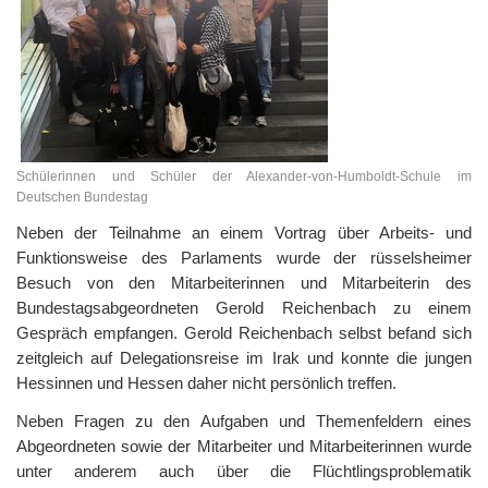
Schülerinnen und Schüler der Alexander-von-Humboldt-Schule im
Deutschen Bundestag
Neben der Teilnahme an einem Vortrag über Arbeits- und
Funktionsweise des Parlaments wurde der rüsselsheimer
Besuch von den Mitarbeiterinnen und Mitarbeiterin des
Bundestagsabgeordneten Gerold Reichenbach zu einem
Gespräch empfangen. Gerold Reichenbach selbst befand sich
zeitgleich auf Delegationsreise im Irak und konnte die jungen
Hessinnen und Hessen daher nicht persönlich treffen.
Neben Fragen zu den Aufgaben und Themenfeldern eines
Abgeordneten sowie der Mitarbeiter und Mitarbeiterinnen wurde
unter anderem auch über die Flüchtlingsproblematik