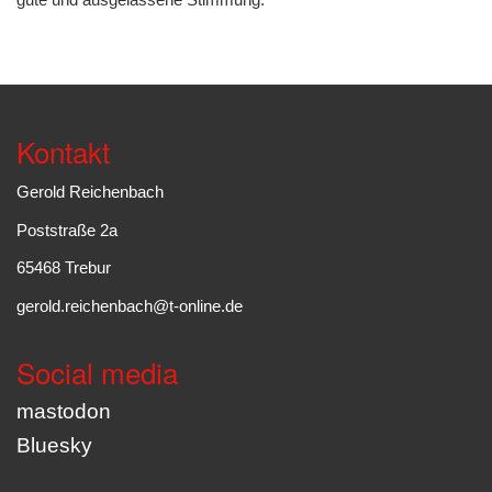
Kontakt
Gerold Reichenbach
Poststraße 2a
65468 Trebur
gerold.reichenbach@t-online.de
Social media
mastodon
Bluesky