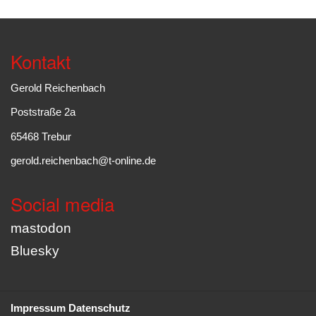
Kontakt
Gerold Reichenbach
Poststraße 2a
65468 Trebur
gerold.reichenbach@t-online.de
Social media
mastodon
Bluesky
Impressum
Datenschutz