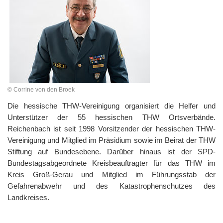
© Corrine von den Broek
Die hessische THW-Vereinigung organisiert die Helfer und
Unterstützer der 55 hessischen THW Ortsverbände.
Reichenbach ist seit 1998 Vorsitzender der hessischen THW-
Vereinigung und Mitglied im Präsidium sowie im Beirat der THW
Stiftung auf Bundesebene. Darüber hinaus ist der SPD-
Bundestagsabgeordnete Kreisbeauftragter für das THW im
Kreis Groß-Gerau und Mitglied im Führungsstab der
Gefahrenabwehr und des Katastrophenschutzes des
Landkreises.