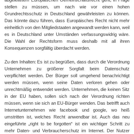
stellen zu müssen, um nach wie vor einen hohen
Grundrechtsschutz in Deutschland gewährleisten zu können.
Das könnte dazu führen, dass Europäisches Recht nicht mehr
einheitlich von den Mitgliedstaaten angewandt werden kann, weil
es in Deutschland unter Umständen verfassungswidrig wäre.
Die Wahl der Rechtsform muss deshalb mit all ihren
Konsequenzen sorgfältig überdacht werden.
Zu den Inhalten: Es ist zu begrüßen, dass durch die Verordnung
Unternehmen zu größerer Sorgfalt beim Datenschutz
verpflichtet werden. Der Bürger soll umgehend benachrichtigt
werden müssen, wenn seine Daten verloren gehen oder
unrechtmäßig entwendet werden. Unternehmen, die keinen Sitz
in der EU haben, sollen sich nach der Verordnung richten
müssen, wenn sie sich an EU-Bürger wenden. Das betrifft auch
Internetunternehmen wie facebook und google, wo heiß
umstritten ist, welches Recht anwendbar ist. Auch das neu
eingeführte „right to be forgotten“ ist ein wichtiger Schritt zu
mehr Daten- und Verbraucherschutz im Internet. Der Nutzer