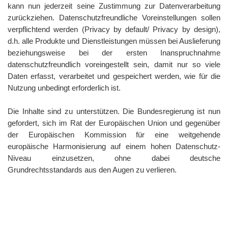
kann nun jederzeit seine Zustimmung zur Datenverarbeitung
zurückziehen. Datenschutzfreundliche Voreinstellungen sollen
verpflichtend werden (Privacy by default/ Privacy by design),
d.h. alle Produkte und Dienstleistungen müssen bei Auslieferung
beziehungsweise bei der ersten Inanspruchnahme
datenschutzfreundlich voreingestellt sein, damit nur so viele
Daten erfasst, verarbeitet und gespeichert werden, wie für die
Nutzung unbedingt erforderlich ist.
Die Inhalte sind zu unterstützen. Die Bundesregierung ist nun
gefordert, sich im Rat der Europäischen Union und gegenüber
der Europäischen Kommission für eine weitgehende
europäische Harmonisierung auf einem hohen Datenschutz-
Niveau einzusetzen, ohne dabei deutsche
Grundrechtsstandards aus den Augen zu verlieren.