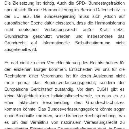
Die Zielsetzung ist richtig. Auch die SPD- Bundestagsfraktion
spricht sich für eine Harmonisierung im Bereich Datenschutz in
der EU aus. Die Bundesregierung muss sich jedoch auf
europäischer Ebene dafür einsetzen, dass die Harmonisierung
nicht deutsches Verfassungsrecht außer Kraft setzt,
Grundrechte geschützt werden und insbesondere das
Grundrecht auf informationelle Selbstbestimmung nicht
ausgehebelt wird.
Es darf nicht zu einer Verschlechterung des Rechtschutzes für
den einzelnen Bürger kommen. Entscheiden wir uns für die
Rechtsform einer Verordnung, ist für deren Auslegung nicht
mehr primär das Bundesverfassungsgericht, sondern der
Europäische Gerichtshof zuständig. Vor dem EuGH gibt es
keine Möglichkeit einer Individualbeschwerde, so dass es zu
einer faktischen Beschneidung des Grundrechtschutzes
kommen könnte. Das Bundesverfassungsgericht könnte sogar
in die Bredouille kommen, seine bisherige Rechtsprechung, wo
es um das Verhältnis von nationalem Verfassungsrecht zu
abgeleitetem Europäischen Gemeinschaftsrecht geht, in Frage